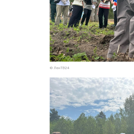
© ЛенТВ24