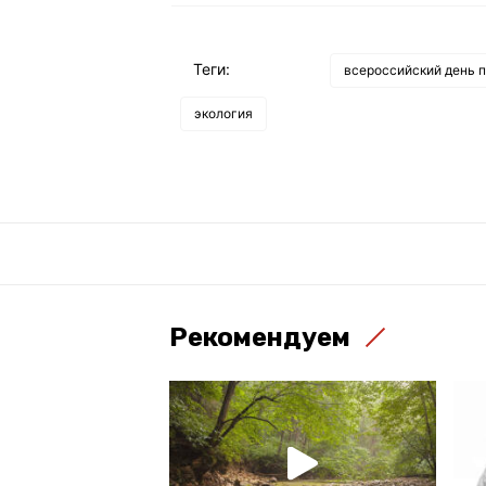
Теги:
всероссийский день п
экология
Рекомендуем