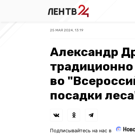
25 МАЯ 2024, 13:19
Александр Д
традиционно
во "Всеросси
посадки леса
Подписывайтесь на нас в