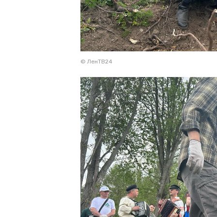
© ЛенТВ24