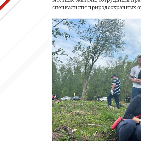
специалисты природоохранных о