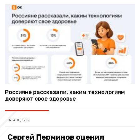
Россияне рассказали, каким технологиям
доверяют свое здоровье
06 АВГ, 17:51
Сергей Перминов оценил