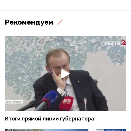
Рекомендуем
Итоги прямой линии губернатора