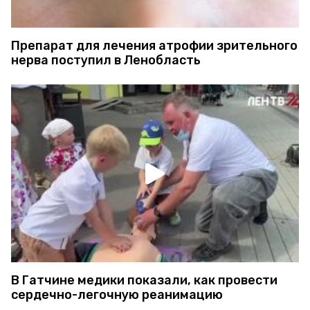
Препарат для лечения атрофии зрительного
нерва поступил в Ленобласть
В Гатчине медики показали, как провести
сердечно-легочную реанимацию