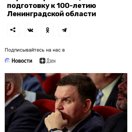
подготовку к 100-летию
Ленинградской области
Подписывайтесь на нас в