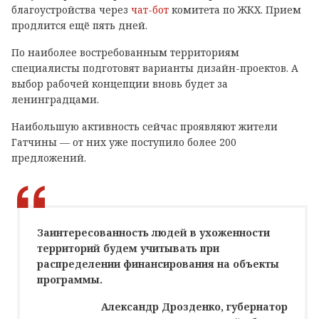
благоустройства через
чат-бот
комитета по ЖКХ. Прием
продлится ещё пять дней.
По наиболее востребованным территориям
специалисты подготовят варианты дизайн-проектов. А
выбор рабочей концепции вновь будет за
ленинградцами.
Наибольшую активность сейчас проявляют жители
Гатчины — от них уже поступило более 200
предложений.
Заинтересованность людей в ухоженности
территорий будем учитывать при
распределении финансирования на объекты
программы.
Александр Дрозденко, губернатор