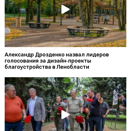
Александр Дрозденко назвал лидеров
голосования за дизайн‑проекты
благоустройства в Ленобласти