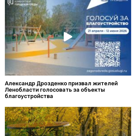
Александр Дрозденко призвал жителей
Ленобласти голосовать за объекты
благоустройства