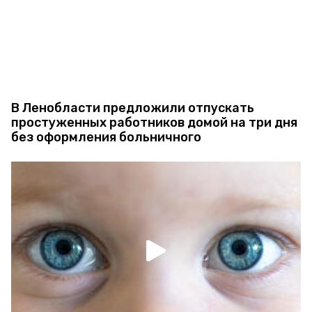
В Ленобласти предложили отпускать
простуженных работников домой на три дня
без оформления больничного