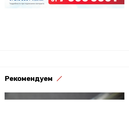
Рекомендуем