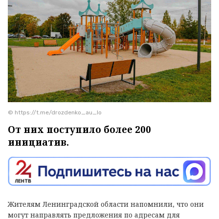
© https://t.me/drozdenko_au_lo
От них поступило более 200
инициатив.
Жителям Ленинградской области напомнили, что они
могут направлять предложения по адресам для