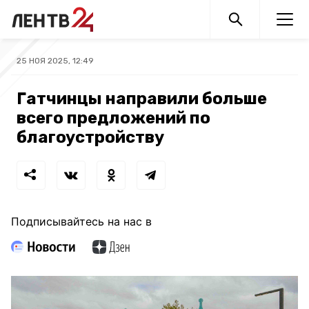
25 НОЯ 2025, 12:49
Гатчинцы направили больше
всего предложений по
благоустройству
Подписывайтесь на нас в