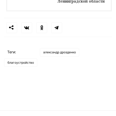
Ленинградской области
Теги:
александр дрозденко
благоустройство