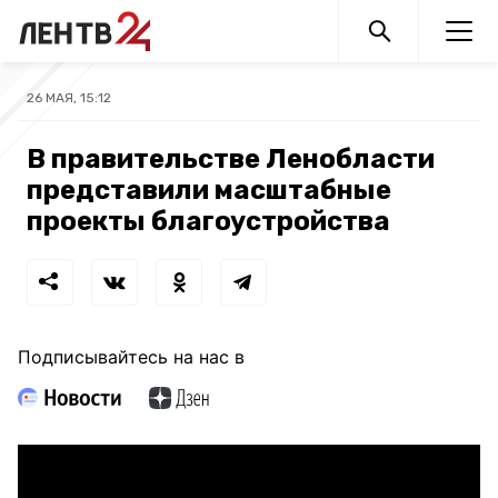
26 МАЯ, 15:12
В правительстве Ленобласти
представили масштабные
проекты благоустройства
Подписывайтесь на нас в