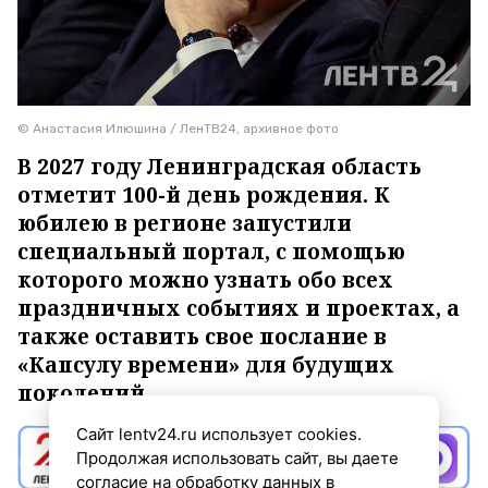
© Анастасия Илюшина / ЛенТВ24, архивное фото
В 2027 году Ленинградская область
отметит 100-й день рождения. К
юбилею в регионе запустили
специальный портал, с помощью
которого можно узнать обо всех
праздничных событиях и проектах, а
также оставить свое послание в
«Капсулу времени» для будущих
поколений.
Сайт lentv24.ru использует cookies.
Продолжая использовать сайт, вы даете
согласие на обработку данных в