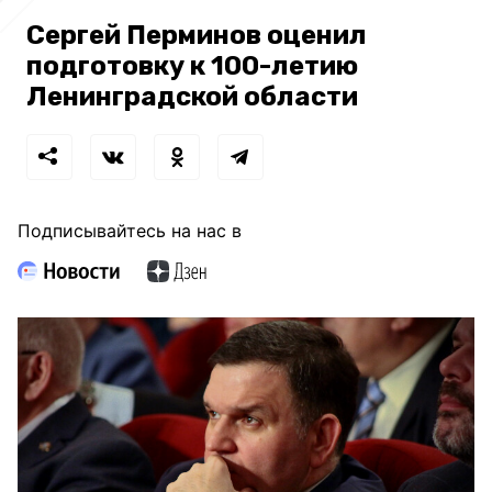
Сергей Перминов оценил
подготовку к 100-летию
Ленинградской области
Подписывайтесь на нас в