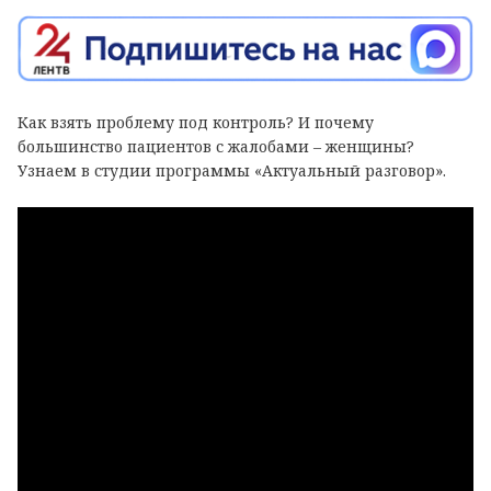
Как взять проблему под контроль? И почему
большинство пациентов с жалобами – женщины?
Узнаем в студии программы «Актуальный разговор».