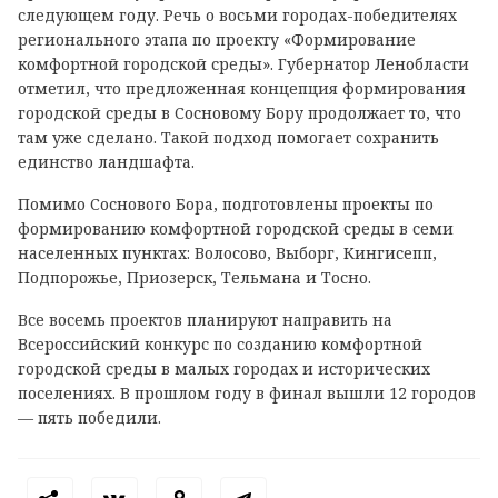
следующем году. Речь о восьми городах-победителях
регионального этапа по проекту «Формирование
комфортной городской среды». Губернатор Ленобласти
отметил, что предложенная концепция формирования
городской среды в Сосновому Бору продолжает то, что
там уже сделано. Такой подход помогает сохранить
единство ландшафта.
Помимо Соснового Бора, подготовлены проекты по
формированию комфортной городской среды в семи
населенных пунктах: Волосово, Выборг, Кингисепп,
Подпорожье, Приозерск, Тельмана и Тосно.
Все восемь проектов планируют направить на
Всероссийский конкурс по созданию комфортной
городской среды в малых городах и исторических
поселениях. В прошлом году в финал вышли 12 городов
— пять победили.