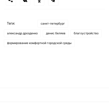
Теги:
санкт-петербург
александр дрозденко
денис беляев
благоустройство
формирование комфортной городской среды