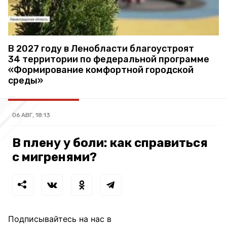
В 2027 году в Ленобласти благоустроят
34 территории по федеральной программе
«Формирование комфортной городской
среды»
06 АВГ, 18:13
В плену у боли: как справиться
с мигренями?
Подписывайтесь на нас в