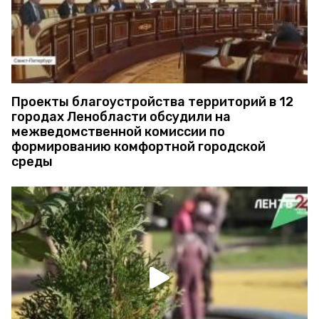
Проекты благоустройства территорий в 12
городах Ленобласти обсудили на
межведомственной комиссии по
формированию комфортной городской
среды