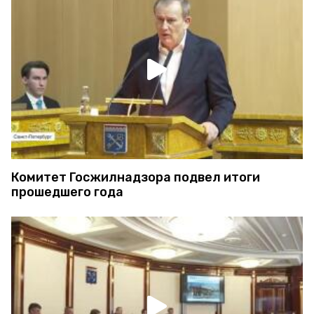
Комитет Госжилнадзора подвел итоги
прошедшего года