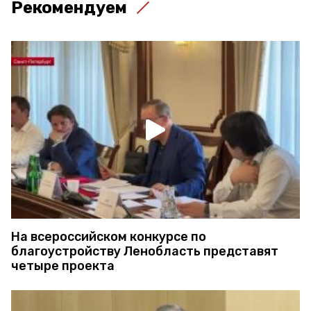
Рекомендуем
На всероссийском конкурсе по
благоустройству Ленобласть представят
четыре проекта