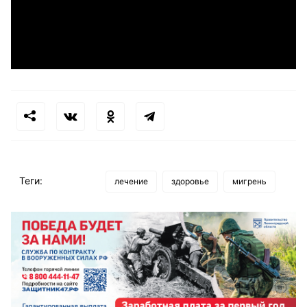
Теги:
лечение
здоровье
мигрень