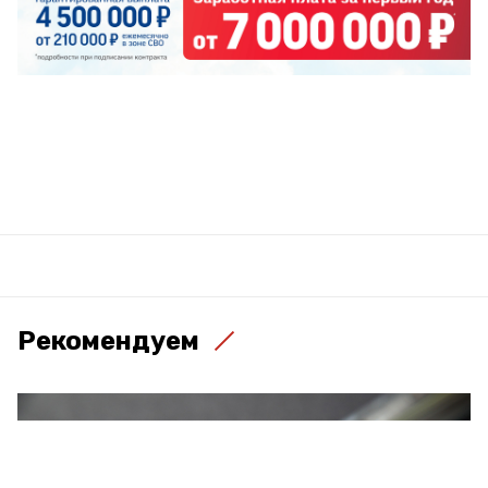
Рекомендуем