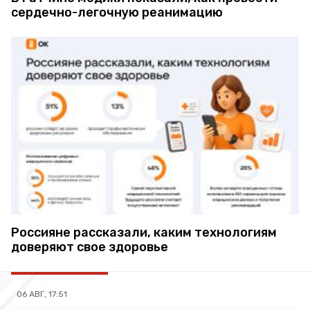
сердечно-легочную реанимацию
Россияне рассказали, каким технологиям
доверяют свое здоровье
06 АВГ, 17:51