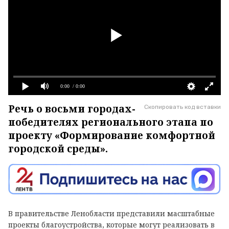
0:00
/ 0:00
Речь о восьми городах-
Скопировать код вставки
победителях регионального этапа по
проекту «Формирование комфортной
городской среды».
В правительстве Ленобласти представили масштабные
проекты благоустройства, которые могут реализовать в