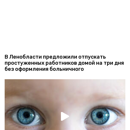
В Ленобласти предложили отпускать
простуженных работников домой на три дня
без оформления больничного