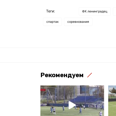
Теги:
ФК ленинградец
спартак
соревнования
Рекомендуем