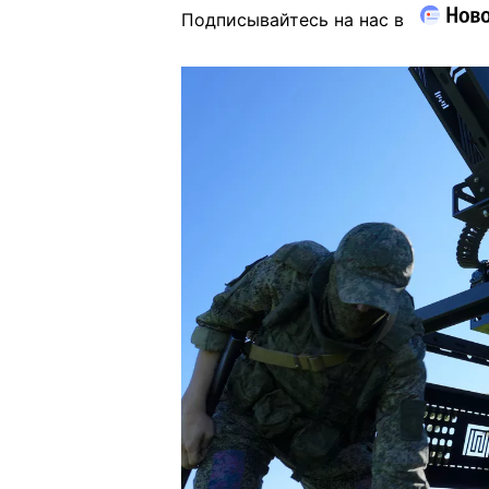
Подписывайтесь на нас в