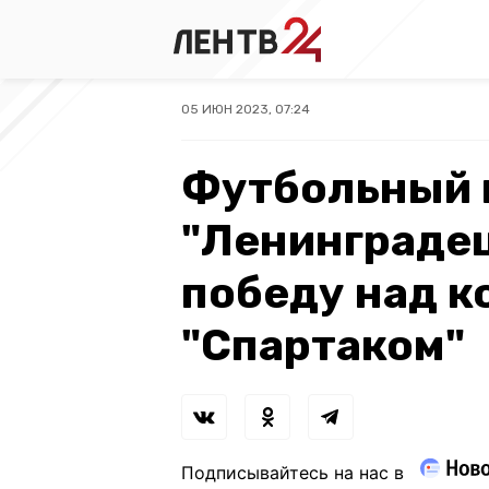
05 ИЮН 2023, 07:24
Футбольный 
"Ленинграде
победу над 
"Спартаком"
Подписывайтесь на нас в