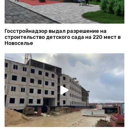
Госстройнадзор выдал разрешение на
строительство детского сада на 220 мест в
Новоселье