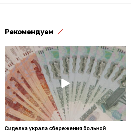
Рекомендуем
Сиделка украла сбережения больной