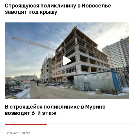
Строящуюся поликлинику в Новоселье
заводят под крышу
В строящейся поликлинике в Мурино
возводят 6-й этаж
08 АВГ, 18:23