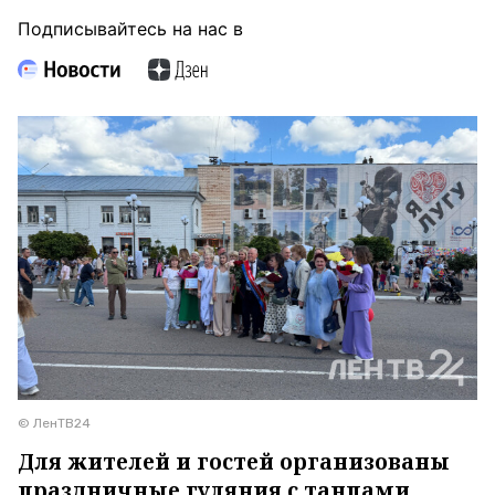
Подписывайтесь на нас в
© ЛенТВ24
Для жителей и гостей организованы
праздничные гуляния с танцами,