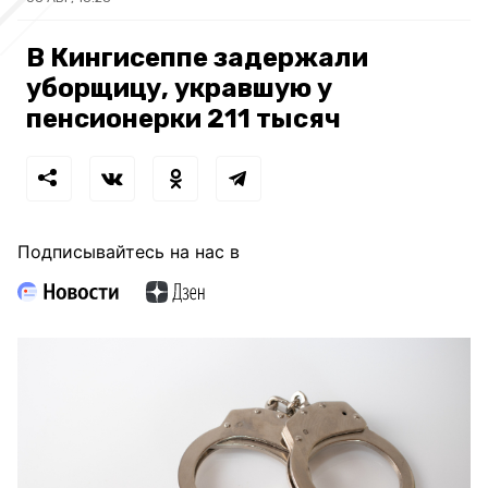
В Кингисеппе задержали
уборщицу, укравшую у
пенсионерки 211 тысяч
Подписывайтесь на нас в