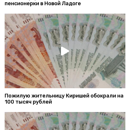
пенсионерки в Новой Ладоге
Пожилую жительницу Киришей обокрали на
100 тысяч рублей