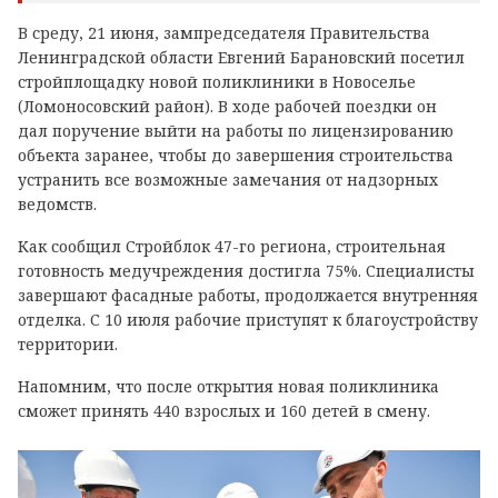
В среду, 21 июня, зампредседателя Правительства
Ленинградской области Евгений Барановский посетил
стройплощадку новой поликлиники в Новоселье
(Ломоносовский район). В ходе рабочей поездки он
дал поручение выйти на работы по лицензированию
объекта заранее, чтобы до завершения строительства
устранить все возможные замечания от надзорных
ведомств.
Как сообщил Стройблок 47-го региона, строительная
готовность медучреждения достигла 75%. Специалисты
завершают фасадные работы, продолжается внутренняя
отделка. С 10 июля рабочие приступят к благоустройству
территории.
Напомним, что после открытия новая поликлиника
сможет принять 440 взрослых и 160 детей в смену.