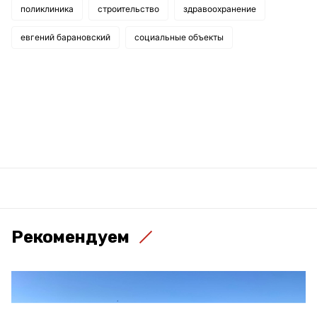
поликлиника
строительство
здравоохранение
евгений барановский
социальные объекты
Рекомендуем