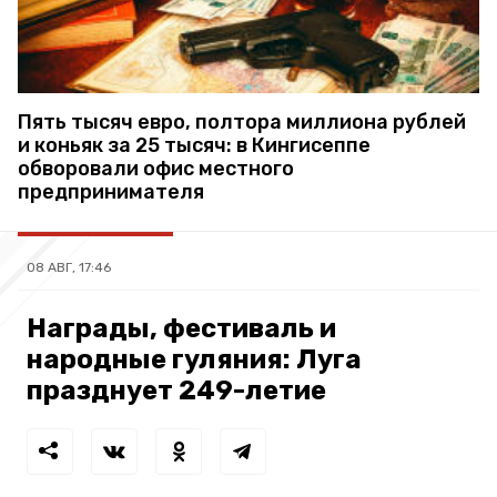
Пять тысяч евро, полтора миллиона рублей
и коньяк за 25 тысяч: в Кингисеппе
обворовали офис местного
предпринимателя
08 АВГ, 17:46
Награды, фестиваль и
народные гуляния: Луга
празднует 249-летие