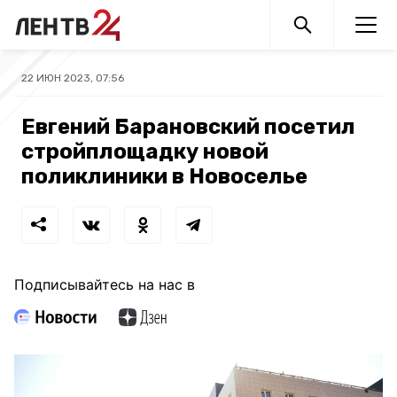
22 ИЮН 2023, 07:56
Евгений Барановский посетил
стройплощадку новой
поликлиники в Новоселье
Подписывайтесь на нас в