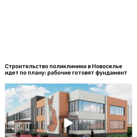
Строительство поликлиники в Новоселье
идет по плану: рабочие готовят фундамент