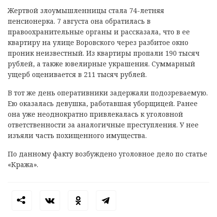
Жертвой злоумышленницы стала 74-летняя
пенсионерка. 7 августа она обратилась в
правоохранительные органы и рассказала, что в ее
квартиру на улице Воровского через разбитое окно
проник неизвестный. Из квартиры пропали 190 тысяч
рублей, а также ювелирные украшения. Суммарный
ущерб оценивается в 211 тысяч рублей.
В тот же день оперативники задержали подозреваемую.
Ею оказалась девушка, работавшая уборщицей. Ранее
она уже неоднократно привлекалась к уголовной
ответственности за аналогичные преступления. У нее
изъяли часть похищенного имущества.
По данному факту возбуждено уголовное дело по статье
«Кража».