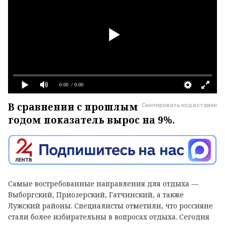
0:00
/ 0:00
В сравнении с прошлым
Скопировать код вставки
годом показатель вырос на 9%.
Самые востребованные направления для отдыха —
Выборгский, Приозерский, Гатчинский, а также
Лужский районы. Специалисты отметили, что россияне
стали более избирательны в вопросах отдыха. Сегодня