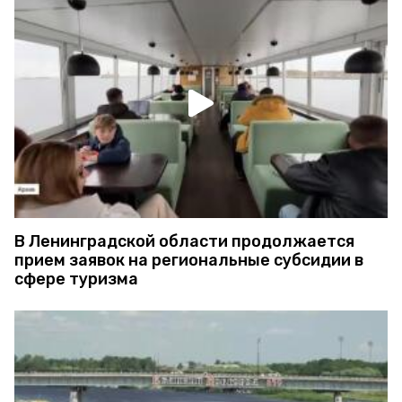
В Ленинградской области продолжается
прием заявок на региональные субсидии в
сфере туризма