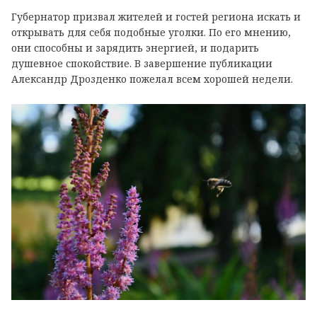
Губернатор призвал жителей и гостей региона искать и
открывать для себя подобные уголки. По его мнению,
они способны и зарядить энергией, и подарить
душевное спокойствие. В завершение публикации
Александр Дрозденко пожелал всем хорошей недели.