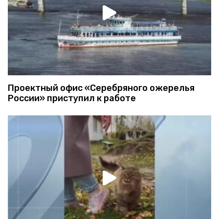
Проектный офис «Серебряного ожерелья
России» приступил к работе