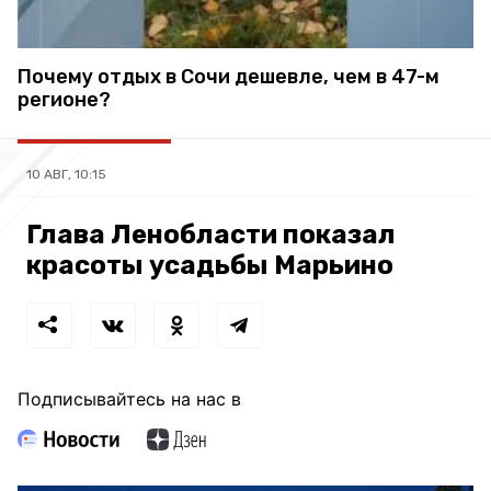
Почему отдых в Сочи дешевле, чем в 47-м
регионе?
10 АВГ, 10:15
Глава Ленобласти показал
красоты усадьбы Марьино
Подписывайтесь на нас в