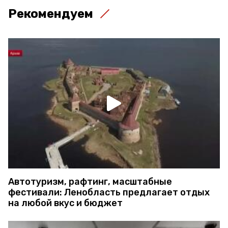
Рекомендуем
Автотуризм, рафтинг, масштабные
фестивали: Ленобласть предлагает отдых
на любой вкус и бюджет