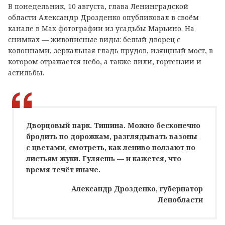
В понедельник, 10 августа, глава Ленинградской
области Александр Дрозденко опубликовал в своём
канале в Max фотографии из усадьбы Марьино. На
снимках — живописные виды: белый дворец с
колоннами, зеркальная гладь прудов, изящный мост, в
котором отражается небо, а также лили, гортензии и
астильбы.
Дворцовый парк. Тишина. Можно бесконечно
бродить по дорожкам, разглядывать вазоны
с цветами, смотреть, как лениво ползают по
листьям жуки. Гуляешь — и кажется, что
время течёт иначе.
Александр Дрозденко, губернатор
Ленобласти