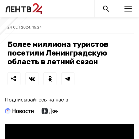
24 СЕН 2024, 15:24
Более миллиона туристов
посетили Ленинградскую
область в летний сезон
Подписывайтесь на нас в