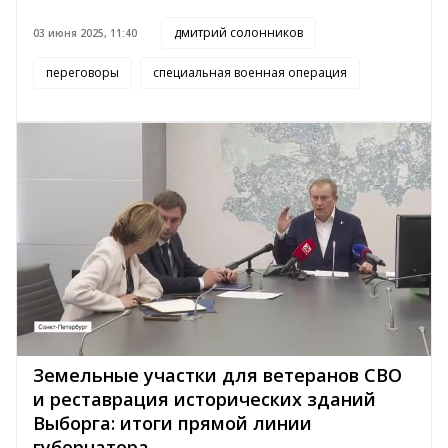
дмитрий солонников
03 июня 2025, 11:40
переговоры
специальная военная операция
Земельные участки для ветеранов СВО
и реставрация исторических зданий
Выборга: итоги прямой линии
губернатора