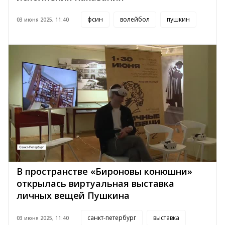
фсин
волейбол
пушкин
03 июня 2025, 11:40
В пространстве «Бироновы конюшни»
открылась виртуальная выставка
личных вещей Пушкина
санкт-петербург
выставка
03 июня 2025, 11:40