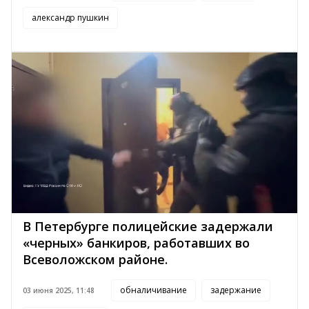
александр пушкин
В Петербурге полицейские задержали
«черных» банкиров, работавших во
Всеволожском районе.
обналичивание
задержание
03 июня 2025, 11:48