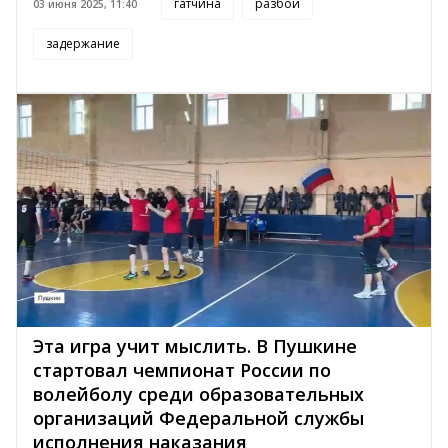
гатчина
разбой
03 июня 2025, 11:40
задержание
Эта игра учит мыслить. В Пушкине
стартовал чемпионат России по
волейболу среди образовательных
организаций Федеральной службы
исполнения наказания