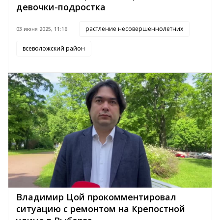
девочки-подростка
растление несовершеннолетних
03 июня 2025, 11:16
всеволожский район
Владимир Цой прокомментировал
ситуацию с ремонтом на Крепостной