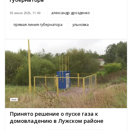
александр дрозденко
03 июня 2025, 11:40
прямая линия губернатора
ульновка
Принято решение о пуске газа к
домовладению в Лужском районе