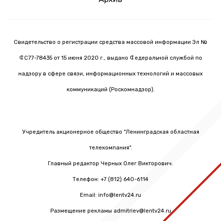
Свидетельство о регистрации средства массовой информации Эл №
ФС77-78435 от 15 июня 2020 г., выдано Федеральной службой по
надзору в сфере связи, информационных технологий и массовых
коммуникаций (Роскомнадзор).
Учредитель акционерное общество "Ленинградская областная
телекомпания".
Главный редактор Черных Олег Викторович.
Телефон: +7 (812) 640-6114
Email: info@lentv24.ru
Размещение рекламы admitriev@lentv24.ru