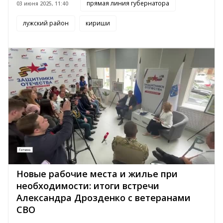
прямая линия губернатора
03 июня 2025, 11:40
лужский район
кириши
Новые рабочие места и жилье при
необходимости: итоги встречи
Александра Дрозденко с ветеранами
СВО