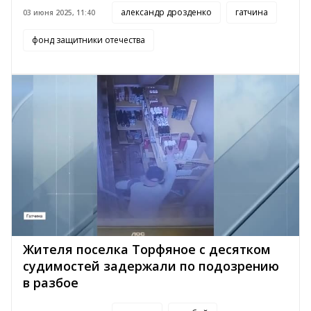
александр дрозденко
гатчина
03 июня 2025, 11:40
фонд защитники отечества
Жителя поселка Торфяное с десятком
судимостей задержали по подозрению
в разбое