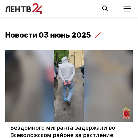
Новости 03 июнь 2025
Бездомного мигранта задержали во
Всеволожском районе за растление