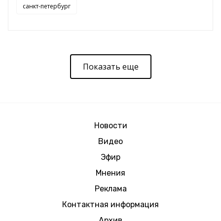
санкт-петербург
Показать еще
Новости
Видео
Эфир
Мнения
Реклама
Контактная информация
Архив