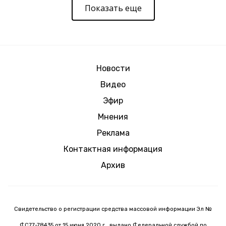
Показать еще
Новости
Видео
Эфир
Мнения
Реклама
Контактная информация
Архив
Свидетельство о регистрации средства массовой информации Эл №
ФС77-78435 от 15 июня 2020 г., выдано Федеральной службой по