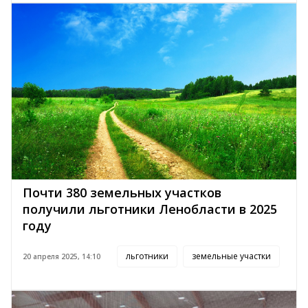
Почти 380 земельных участков
получили льготники Ленобласти в 2025
году
льготники
земельные участки
20 апреля 2025, 14:10