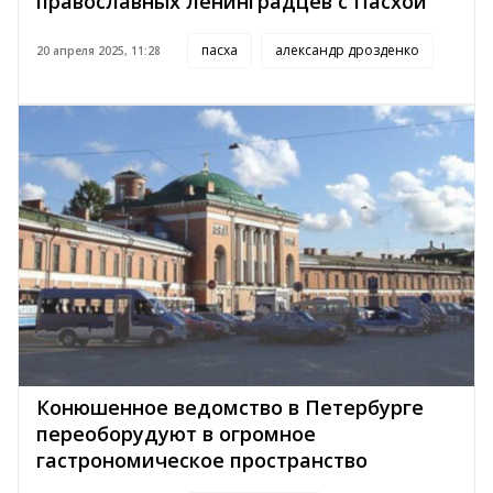
православных ленинградцев с Пасхой
пасха
александр дрозденко
20 апреля 2025, 11:28
Конюшенное ведомство в Петербурге
переоборудуют в огромное
гастрономическое пространство