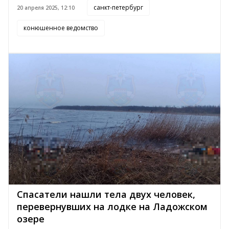
санкт-петербург
20 апреля 2025, 12:10
конюшенное ведомство
Спасатели нашли тела двух человек,
перевернувших на лодке на Ладожском
озере