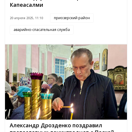
Капеасалми
приозерский район
20 апреля 2025, 11:10
аварийно-спасательная служба
Александр Дрозденко поздравил