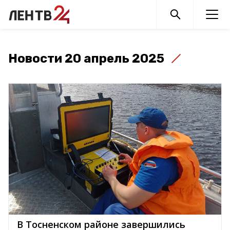
Новости 20 апрель 2025
В Тосненском районе завершились