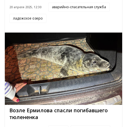
аварийно-спасательная служба
20 апреля 2025, 12:30
ладожское озеро
Возле Ермилова спасли погибавшего
тюлененка