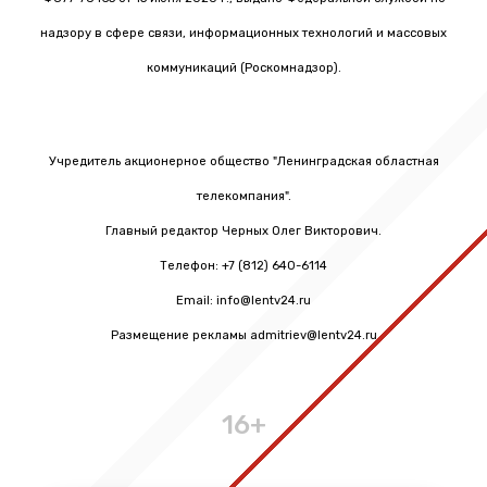
надзору в сфере связи, информационных технологий и массовых
коммуникаций (Роскомнадзор).
Учредитель акционерное общество "Ленинградская областная
телекомпания".
Главный редактор Черных Олег Викторович.
Телефон: +7 (812) 640-6114
Email: info@lentv24.ru
Размещение рекламы admitriev@lentv24.ru
16+