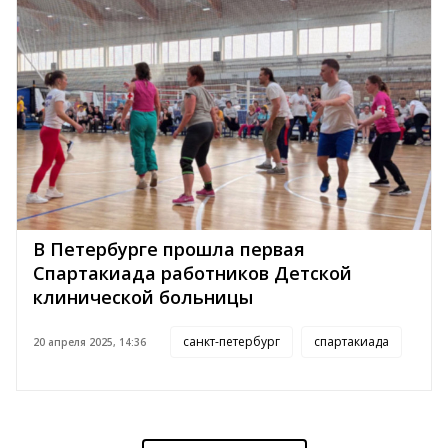
В Петербурге прошла первая
Спартакиада работников Детской
клинической больницы
санкт-петербург
спартакиада
20 апреля 2025, 14:36