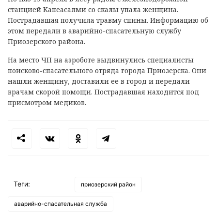
станцией Капеасалми со скалы упала женщина.
Пострадавшая получила травму спины. Информацию об
этом передали в аварийно-спасательную службу
Приозерского района.
На место ЧП на аэроботе выдвинулись специалисты
поисково-спасательного отряда города Приозерска. Они
нашли женщину, доставили ее в город и передали
врачам скорой помощи. Пострадавшая находится под
присмотром медиков.
Теги:
приозерский район
аварийно-спасательная служба