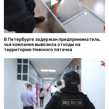
В Петербурге задержан предприниматель,
чья компания вывозила отходы на
территорию Невского пятачка