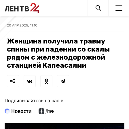
20 АПР 2025, 11:10
Женщина получила травму
спины при падении со скалы
рядом с железнодорожной
станцией Капеасалми
Подписывайтесь на нас в