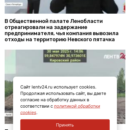
В Общественной палате Ленобласти
отреагировали на задержание
предпринимателя, чья компания вывозила
отходы на территорию Невского пятачка
Сайт lentv24.ru использует cookies.
Продолжая использовать сайт, вы даете
согласие на обработку данных в
соответствии с
политикой обработки
cookies
.
Принять