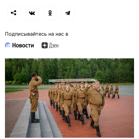
Подписывайтесь на нас в