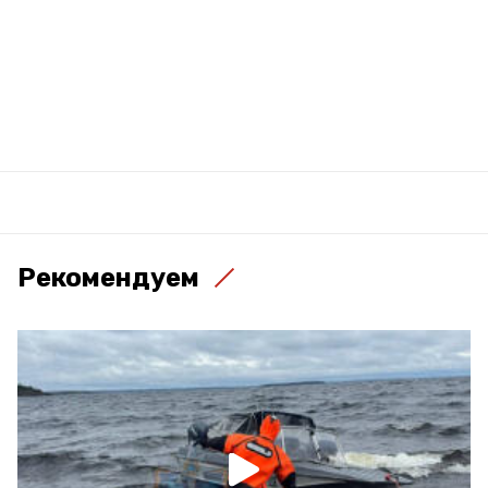
Рекомендуем