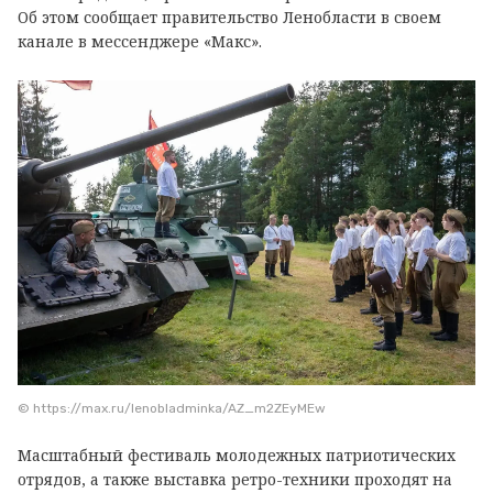
Об этом сообщает правительство Ленобласти в своем
канале в мессенджере «Макс».
© https://max.ru/lenobladminka/AZ_m2ZEyMEw
Масштабный фестиваль молодежных патриотических
отрядов, а также выставка ретро-техники проходят на