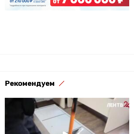
Рекомендуем