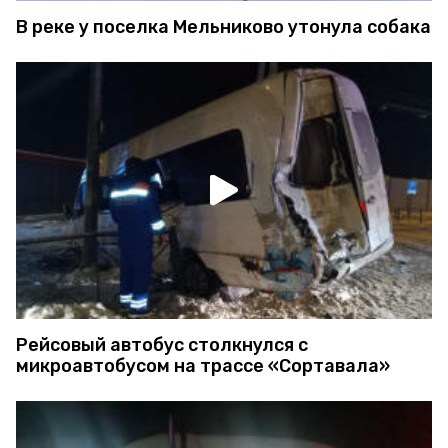
В реке у поселка Мельниково утонула собака
Рейсовый автобус столкнулся с
микроавтобусом на трассе «Сортавала»