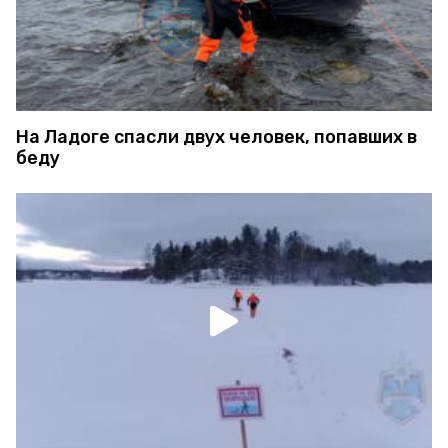
На Ладоге спасли двух человек, попавших в
беду