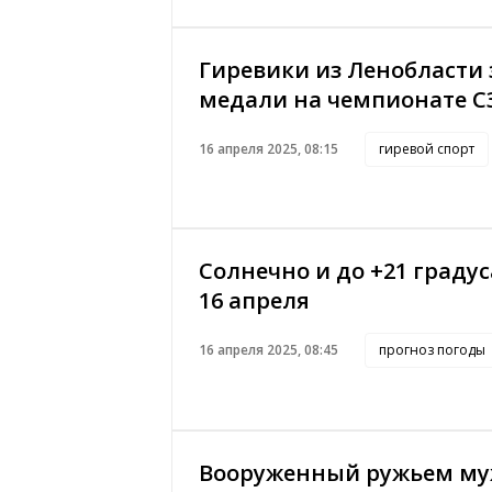
Гиревики из Ленобласти
медали на чемпионате 
16 апреля 2025, 08:15
гиревой спорт
Солнечно и до +21 градус
16 апреля
16 апреля 2025, 08:45
прогноз погоды
Вооруженный ружьем му