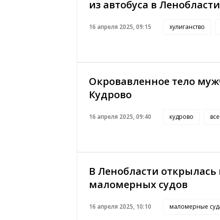
из автобуса в Ленобласти
16 апреля 2025, 09:15
хулиганство
Окровавленное тело муж
Кудрово
16 апреля 2025, 09:40
кудрово
вс
В Ленобласти открылась
маломерных судов
16 апреля 2025, 10:10
маломерные суд