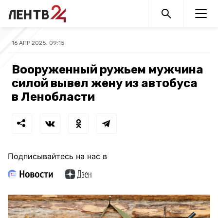
16 АПР 2025, 09:15
Вооруженный ружьем мужчина
силой вывел жену из автобуса
в Ленобласти
Подписывайтесь на нас в