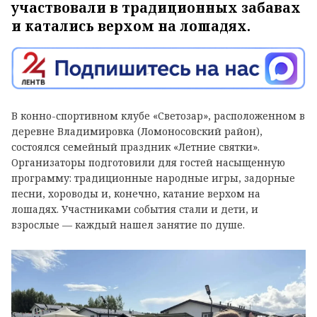
участвовали в традиционных забавах
и катались верхом на лошадях.
В конно-спортивном клубе «Светозар», расположенном в
деревне Владимировка (Ломоносовский район),
состоялся семейный праздник «Летние святки».
Организаторы подготовили для гостей насыщенную
программу: традиционные народные игры, задорные
песни, хороводы и, конечно, катание верхом на
лошадях. Участниками события стали и дети, и
взрослые — каждый нашел занятие по душе.