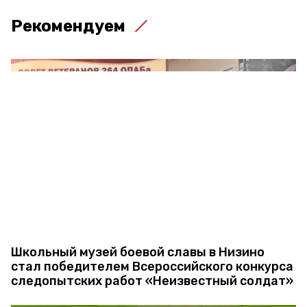
Рекомендуем
Школьный музей боевой славы в Низино
стал победителем Всероссийского конкурса
следопытских работ «Неизвестный солдат»