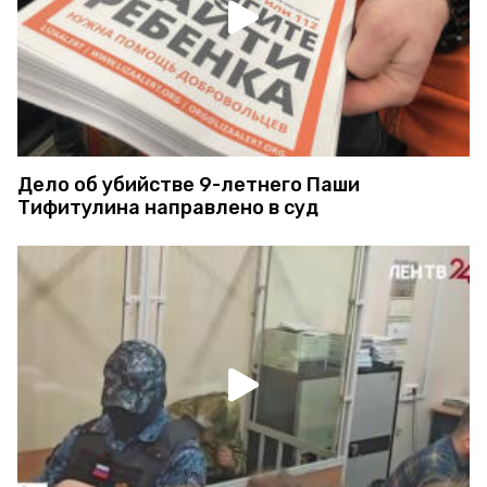
Дело об убийстве 9-летнего Паши
Тифитулина направлено в суд