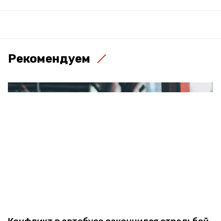
Рекомендуем