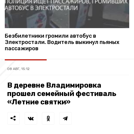
Безбилетники громили автобус в
Электростали. Водитель выкинул пьяных
пассажиров
08 АВГ, 15:12
В деревне Владимировка
прошел семейный фестиваль
«Летние святки»