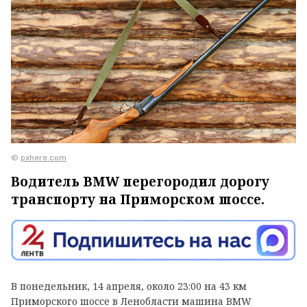
©
pxhere.com
Водитель BMW перегородил дорогу
транспорту на Приморском шоссе.
В понедельник, 14 апреля, около 23:00 на 43 км
Приморского шоссе в Ленобласти машина
BMW