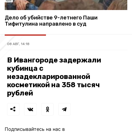
Дело об убийстве 9-летнего Паши
Тифитулина направлено в суд
08 АВГ, 14:18
В Ивангороде задержали
кубинца с
незадекларированной
косметикой на 358 тысяч
рублей
Подписывайтесь на нас в