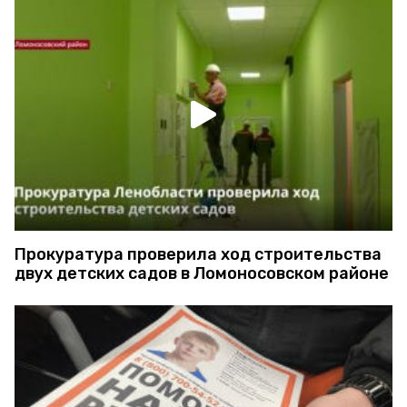
Прокуратура проверила ход строительства
двух детских садов в Ломоносовском районе