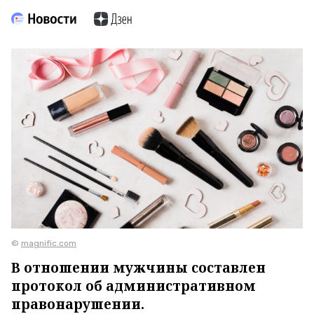
©
magnific.com
В отношении мужчины составлен
протокол об административном
правонарушении.