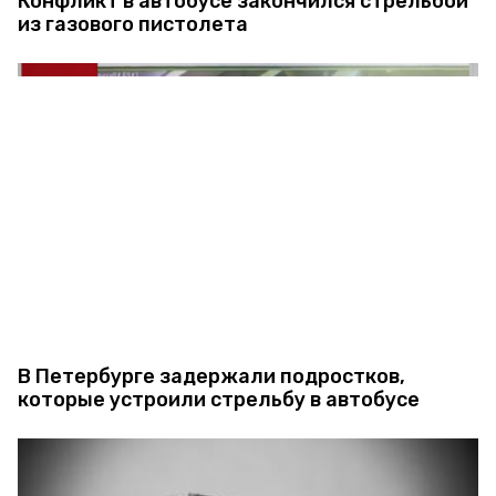
Конфликт в автобусе закончился стрельбой
из газового пистолета
В Петербурге задержали подростков,
которые устроили стрельбу в автобусе