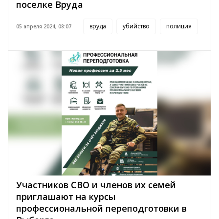
поселке Вруда
вруда
убийство
полиция
05 апреля 2024, 08:07
Участников СВО и членов их семей
приглашают на курсы
профессиональной переподготовки в