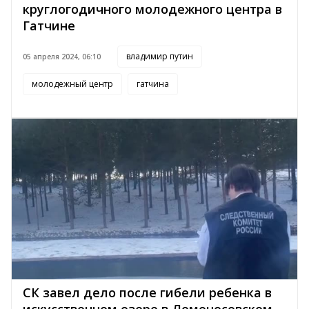
круглогодичного молодежного центра в
Гатчине
владимир путин
05 апреля 2024, 06:10
молодежный центр
гатчина
СК завел дело после гибели ребенка в