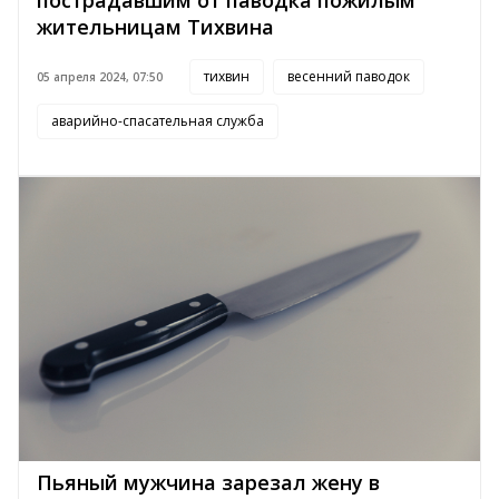
жительницам Тихвина
тихвин
весенний паводок
05 апреля 2024, 07:50
аварийно-спасательная служба
Пьяный мужчина зарезал жену в