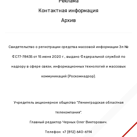
Реклама
Контактная информация
Архив
Свидетельство о регистрации средства массовой информации Эл №
ФС77-78435 от 15 июня 2020 г., выдано Федеральной службой по
надзору в сфере связи, информационных технологий и массовых
коммуникаций (Роскомнадзор).
Учредитель акционерное общество "Ленинградская областная
телекомпания".
Главный редактор Черных Олег Викторович.
Телефон: +7 (812) 640-6114