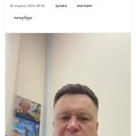
кража
магазин
05 апреля 2024, 09:30
петербург