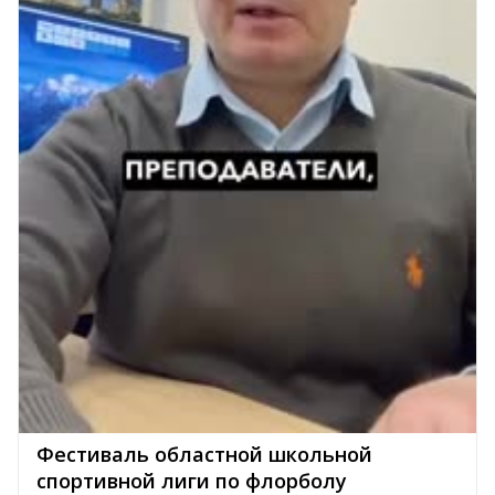
Фестиваль областной школьной
спортивной лиги по флорболу