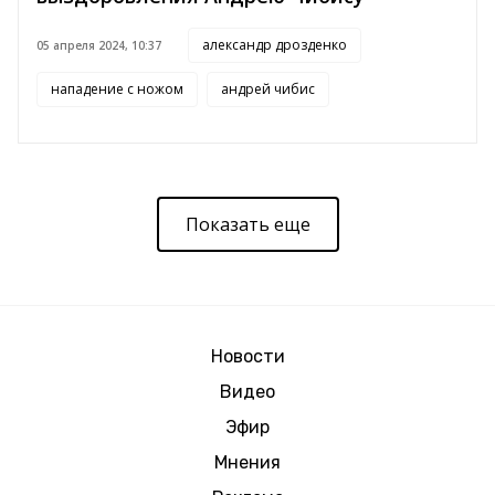
александр дрозденко
05 апреля 2024, 10:37
нападение с ножом
андрей чибис
Показать еще
Новости
Видео
Эфир
Мнения