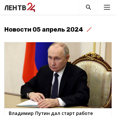
Новости 05 апрель 2024
Владимир Путин дал старт работе