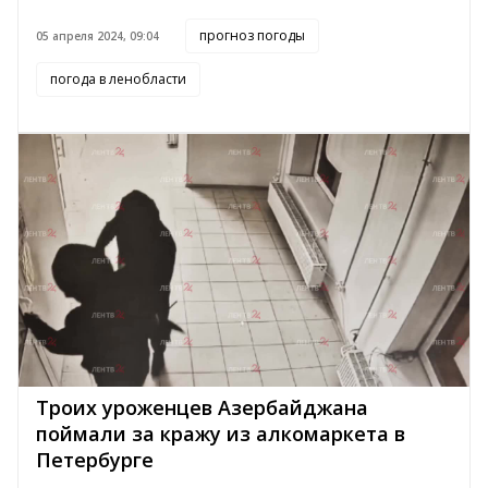
прогноз погоды
05 апреля 2024, 09:04
погода в ленобласти
Троих уроженцев Азербайджана
поймали за кражу из алкомаркета в
Петербурге