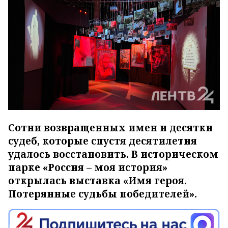
Сотни возвращенных имен и десятки
судеб, которые спустя десятилетия
удалось восстановить. В историческом
парке «Россия – моя история»
открылась выставка «Имя героя.
Потерянные судьбы победителей».