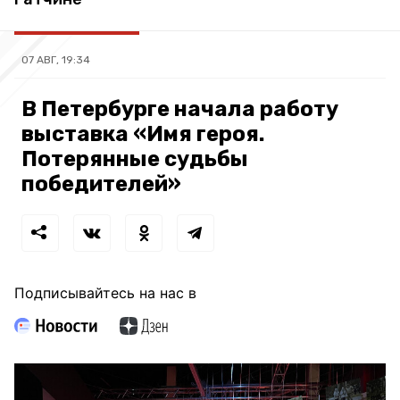
07 АВГ, 19:34
В Петербурге начала работу
выставка «Имя героя.
Потерянные судьбы
победителей»
Подписывайтесь на нас в