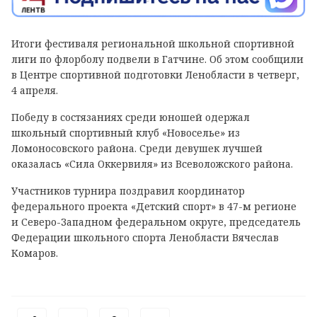
Итоги фестиваля региональной школьной спортивной
лиги по флорболу подвели в Гатчине. Об этом сообщили
в Центре спортивной подготовки Ленобласти в четверг,
4 апреля.
Победу в состязаниях среди юношей одержал
школьный спортивный клуб «Новоселье» из
Ломоносовского района. Среди девушек лучшей
оказалась «Сила Оккервиля» из Всеволожского района.
Участников турнира поздравил координатор
федерального проекта «Детский спорт» в 47-м регионе
и Северо-Западном федеральном округе, председатель
Федерации школьного спорта Ленобласти Вячеслав
Комаров.