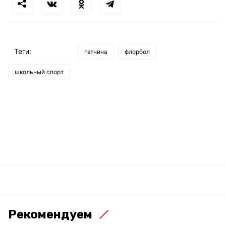
Теги:
гатчина
флорбол
школьный спорт
Рекомендуем