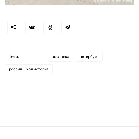
Теги:
выставка
петербург
россия - моя история