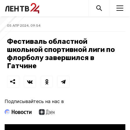
05 АПР 2024, 09:54
Фестиваль областной
школьной спортивной лиги по
флорболу завершился в
Гатчине
Подписывайтесь на нас в