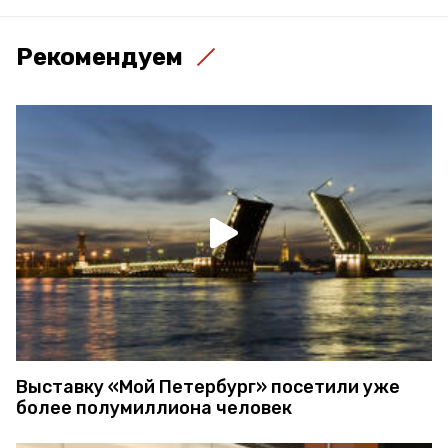
Рекомендуем
Выставку «Мой Петербург» посетили уже
более полумиллиона человек