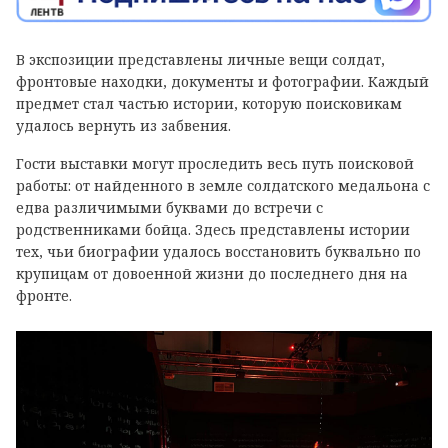
В экспозиции представлены личные вещи солдат,
фронтовые находки, документы и фотографии. Каждый
предмет стал частью истории, которую поисковикам
удалось вернуть из забвения.
Гости выставки могут проследить весь путь поисковой
работы: от найденного в земле солдатского медальона с
едва различимыми буквами до встречи с
родственниками бойца. Здесь представлены истории
тех, чьи биографии удалось восстановить буквально по
крупицам от довоенной жизни до последнего дня на
фронте.