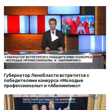
Губернатор Ленобласти встретится с
победителями конкурса «Молодые
профессионалы» и «Абилимпикс»