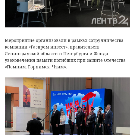
Мероприятие организовали в рамках сотрудничества
компании «Газпром инвест», правительств
Ленинградской области и Петербурга и Фонда
увековечения памяти погибших при защите Отечества
«Помним. Гордимся. Чтим».