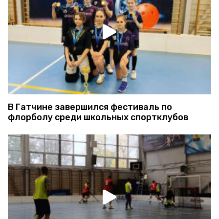
В Гатчине завершился фестиваль по
флорболу среди школьных спортклубов