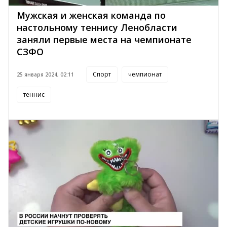
Мужская и женская команда по
настольному теннису Ленобласти
заняли первые места на чемпионате
СЗФО
Спорт
чемпионат
25 января 2024, 02:11
теннис