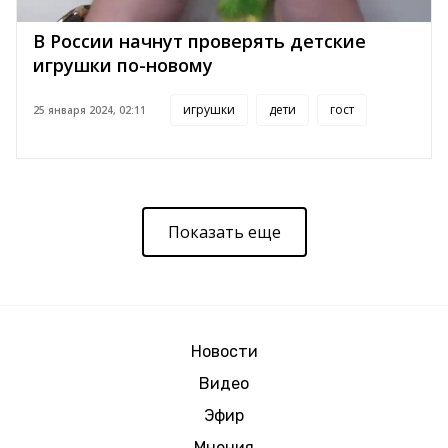
В России начнут проверять детские
игрушки по-новому
игрушки
дети
гост
25 января 2024, 02:11
Показать еще
Новости
Видео
Эфир
Мнения