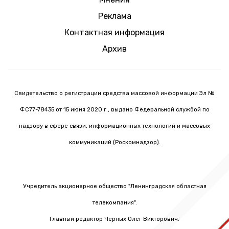
Реклама
Контактная информация
Архив
Свидетельство о регистрации средства массовой информации Эл №
ФС77-78435 от 15 июня 2020 г., выдано Федеральной службой по
надзору в сфере связи, информационных технологий и массовых
коммуникаций (Роскомнадзор).
Учредитель акционерное общество "Ленинградская областная
телекомпания".
Главный редактор Черных Олег Викторович.