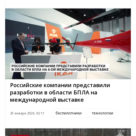
Российские компании представили
разработки в области БПЛА на
международной выставке
беспилотники
технологии
25 января 2024, 02:11