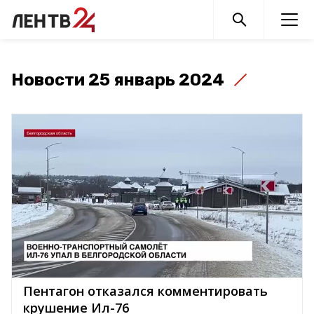
Новости 25 январь 2024
Пентагон отказался комментировать
крушение Ил-76