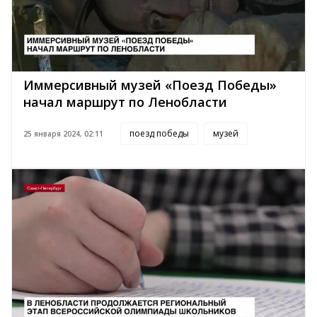
Иммерсивный музей «Поезд Победы»
начал маршрут по Ленобласти
поезд победы
музей
25 января 2024, 02:11