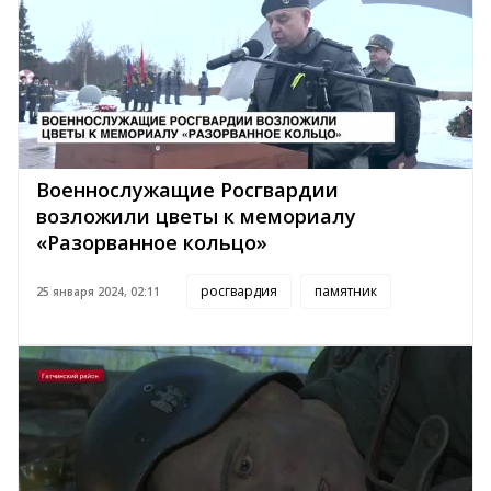
Военнослужащие Росгвардии
возложили цветы к мемориалу
«Разорванное кольцо»
росгвардия
памятник
25 января 2024, 02:11