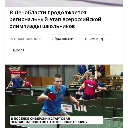
В Ленобласти продолжается
региональный этап всероссийской
олимпиады школьников
образование
олимпиада
25 января 2024, 02:11
школа