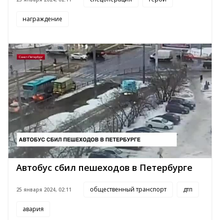
награждение
Автобус сбил пешеходов в Петербурге
общественный транспорт
дтп
25 января 2024, 02:11
авария