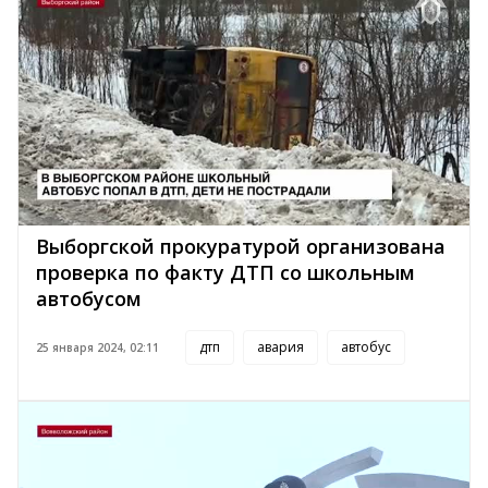
Выборгской прокуратурой организована
проверка по факту ДТП со школьным
автобусом
дтп
авария
автобус
25 января 2024, 02:11