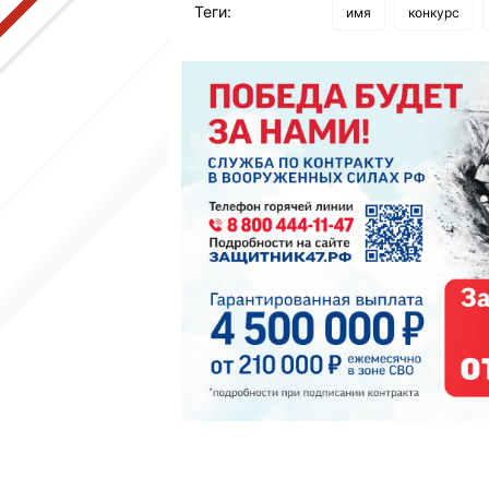
Теги:
имя
конкурс