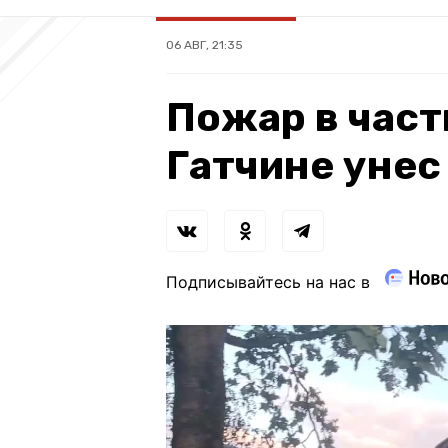
06 АВГ, 21:35
Пожар в част
Гатчине унес
Подписывайтесь на нас в