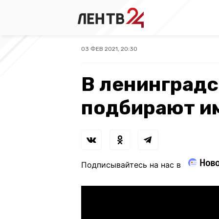
03 ФЕВ 2021, 20:30
В ленинградс
подбирают и
Подписывайтесь на нас в