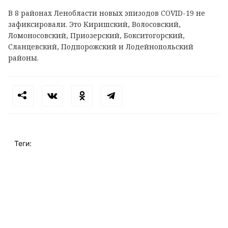
В 8 районах Ленобласти новых эпизодов
COVID
-19 не
зафиксировали. Это Киришский, Волосовский,
Ломоносовский, Приозерский, Бокситогорский,
Сланцевский, Подпорожский и Лодейнопольский
районы.
Теги: