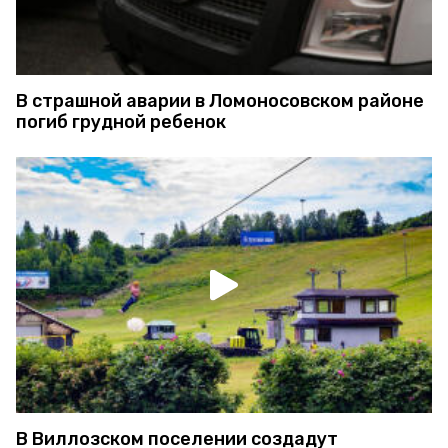
В страшной аварии в Ломоносовском районе
погиб грудной ребенок
В Виллозском поселении создадут