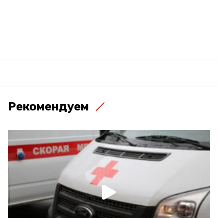
Рекомендуем