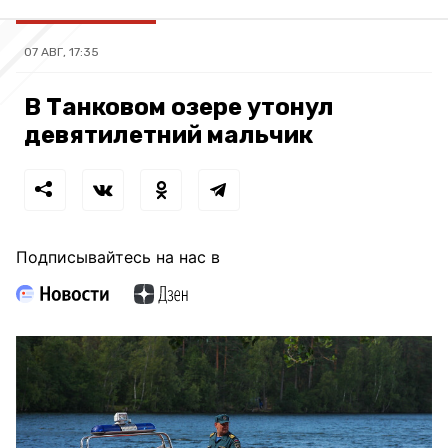
07 АВГ, 17:35
В Танковом озере утонул
девятилетний мальчик
Подписывайтесь на нас в