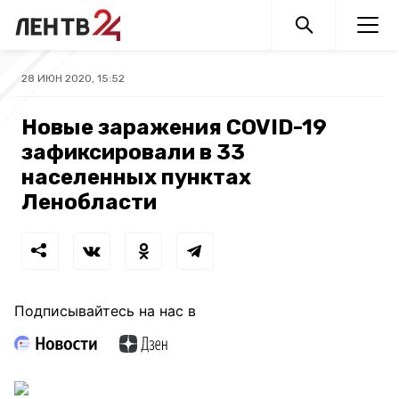
28 ИЮН 2020, 15:52
Новые заражения COVID-19
зафиксировали в 33
населенных пунктах
Ленобласти
Подписывайтесь на нас в