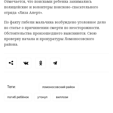
Отмечается, что поисками ребенка занимались
полицейские и волонтеры поисково-спасательного
отряда «Лиза Алерт».
По факту гибели мальчика возбуждено уголовное дело
по статье о причинении смерти по неосторожности.
Обстоятельства произошедшего выясняются. Свою
проверку начала и прокуратуры Ломоносовского
района.
Теги:
ломоносовский район
погиб ребёнок
утонул
виллози