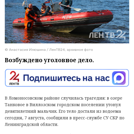
© Анастасия Илюшина / ЛенТВ24, архивное фото
Возбуждено уголовное дело.
В Ломоносовском районе случилась трагедия: в озере
Танковое в Виллозском городском поселении утонул
девятилетний мальчик. Его тело достали из водоема
сегодня, 7 августа, сообщили в пресс-службе СУ СКР по
Ленинградской области.