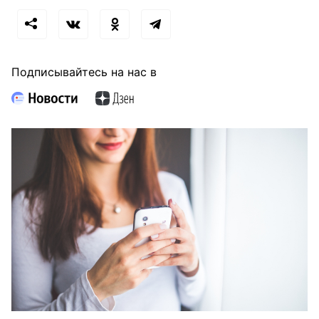
Подписывайтесь на нас в