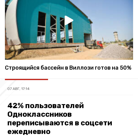
Строящийся бассейн в Виллози готов на 50%
07 АВГ, 17:14
42% пользователей
Одноклассников
переписываются в соцсети
ежедневно