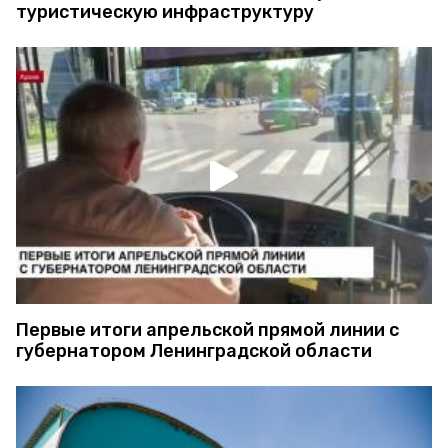
туристическую инфраструктуру
Первые итоги апрельской прямой линии с
губернатором Ленинградской области