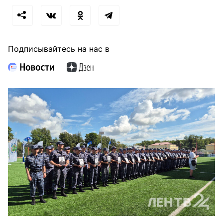
Подписывайтесь на нас в