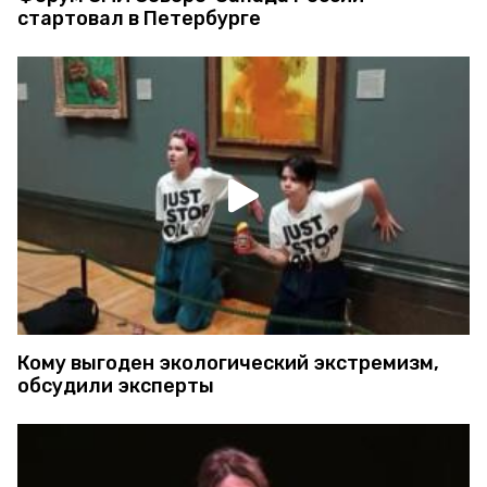
стартовал в Петербурге
Кому выгоден экологический экстремизм,
обсудили эксперты