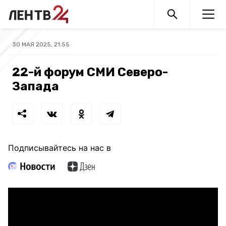
30 МАЯ 2025, 21:55
22-й форум СМИ Северо-
Запада
Подписывайтесь на нас в