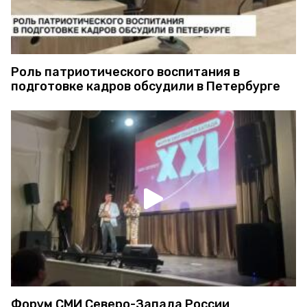
Роль патриотического воспитания в
подготовке кадров обсудили в Петербурге
Форум СМИ Северо-Запада России