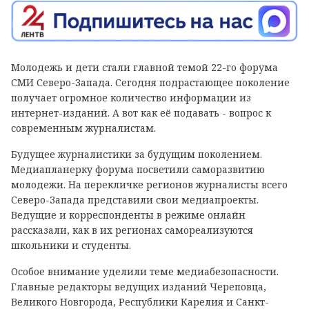
Молодежь и дети стали главной темой 22-го форума
СМИ Северо-Запада. Сегодня подрастающее поколение
получает огромное количество информации из
интернет-изданий. А вот как её подавать - вопрос к
современным журналистам.
Будущее журналистики за будущим поколением.
Медиапланерку форума посветили саморазвитию
молодежи. На перекличке регионов журналисты всего
Северо-Запада представили свои медиапроекты.
Ведущие и корреспонденты в режиме онлайн
рассказали, как в их регионах самореализуются
школьники и студенты.
Особое внимание уделили теме медиабезопасности.
Главные редакторы ведущих изданий Череповца,
Великого Новгорода, Республики Карелия и Санкт-