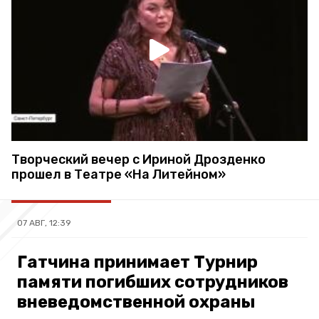
Творческий вечер с Ириной Дрозденко
прошел в Театре «На Литейном»
07 АВГ, 12:39
Гатчина принимает Турнир
памяти погибших сотрудников
вневедомственной охраны