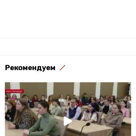
Рекомендуем