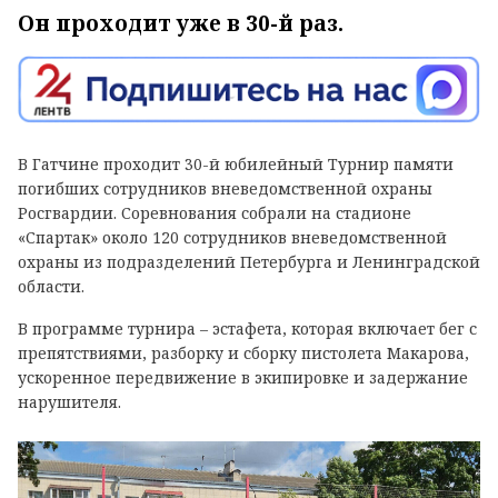
Он проходит уже в 30-й раз.
В Гатчине проходит 30-й юбилейный Турнир памяти
погибших сотрудников вневедомственной охраны
Росгвардии. Соревнования собрали на стадионе
«Спартак» около 120 сотрудников вневедомственной
охраны из подразделений Петербурга и Ленинградской
области.
В программе турнира – эстафета, которая включает бег с
препятствиями, разборку и сборку пистолета Макарова,
ускоренное передвижение в экипировке и задержание
нарушителя.