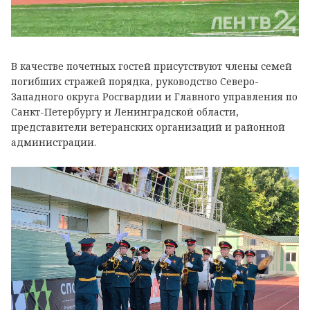
В качестве почетных гостей присутствуют члены семей
погибших стражей порядка, руководство Северо-
Западного округа Росгвардии и Главного управления по
Санкт-Петербургу и Ленинградской области,
представители ветеранских организаций и районной
администрации.