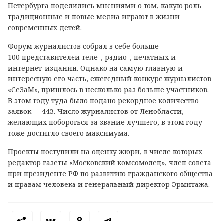
Петербурга поделились мнениями о том, какую роль
традиционные и новые медиа играют в жизни
современных детей.
Форум журналистов собрал в себе больше
100 представителей теле-, радио-, печатных и
интернет-изданий. Однако на самую главную и
интересную его часть, ежегодный конкурс журналистов
«СеЗаМ», пришлось в несколько раз больше участников.
В этом году туда было подано рекордное количество
заявок — 443. Число журналистов от Ленобласти,
желающих побороться за звание лучшего, в этом году
тоже достигло своего максимума.
Проекты поступили на оценку жюри, в числе которых
редактор газеты «Московский комсомолец», член совета
при президенте РФ по развитию гражданского общества
и правам человека и генеральный директор Эрмитажа.