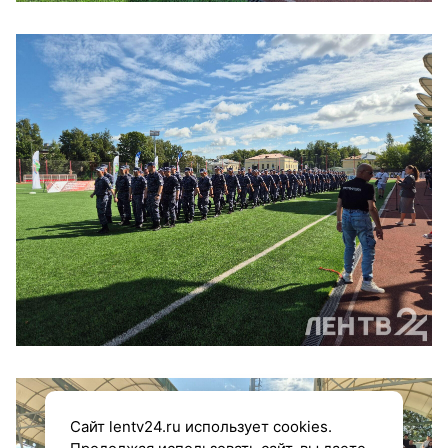
Сайт lentv24.ru использует cookies.