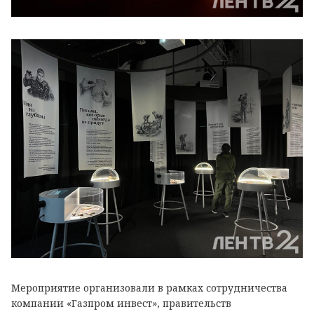
Мероприятие организовали в рамках сотрудничества
компании «Газпром инвест», правительств