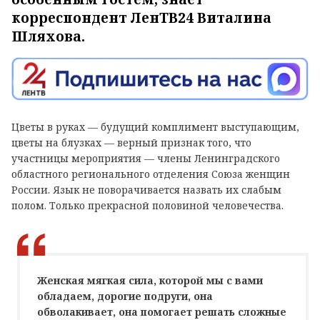
корреспондент ЛенТВ24 Виталина
Шляхова.
Цветы в руках — будущий комплимент выступающим,
цветы на блузках — верный признак того, что
участницы мероприятия — члены Ленинградского
областного регионального отделения Союза женщин
России. Язык не поворачивается назвать их слабым
полом. Только прекрасной половиной человечества.
Женская мягкая сила, которой мы с вами
обладаем, дорогие подруги, она
обволакивает, она помогает решать сложные