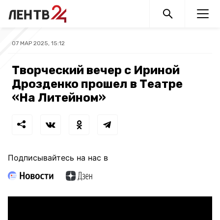
07 МАР 2025, 15:12
Творческий вечер с Ириной
Дрозденко прошел в Театре
«На Литейном»
Подписывайтесь на нас в