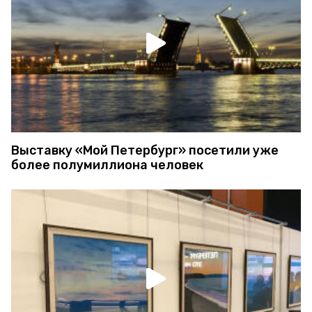
Выставку «Мой Петербург» посетили уже
более полумиллиона человек