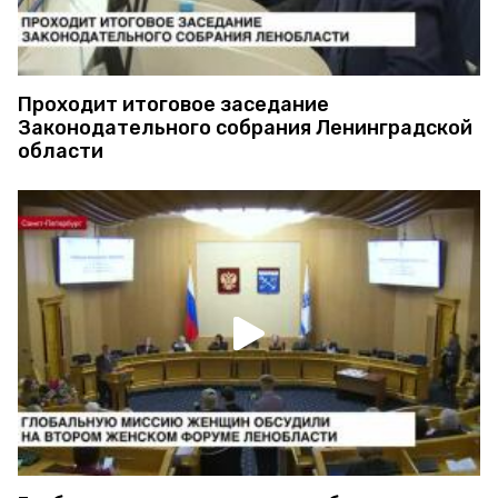
Проходит итоговое заседание
Законодательного собрания Ленинградской
области