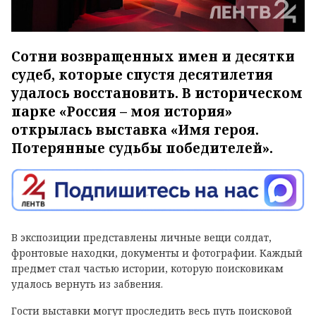
Сотни возвращенных имен и десятки
судеб, которые спустя десятилетия
удалось восстановить. В историческом
парке «Россия – моя история»
открылась выставка «Имя героя.
Потерянные судьбы победителей».
В экспозиции представлены личные вещи солдат,
фронтовые находки, документы и фотографии. Каждый
предмет стал частью истории, которую поисковикам
удалось вернуть из забвения.
Гости выставки могут проследить весь путь поисковой