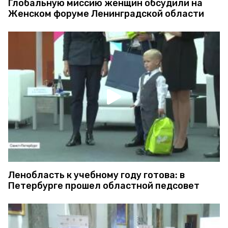
Глобальную миссию женщин обсудили на
Женском форуме Ленинградской области
Ленобласть к учебному году готова: в
Петербурге прошел областной педсовет