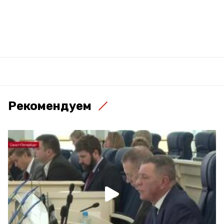
Рекомендуем