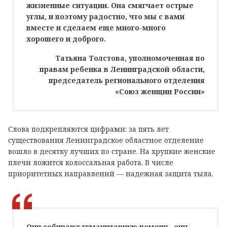
жизненные ситуации. Она смягчает острые
углы, и поэтому радостно, что мы с вами
вместе и сделаем еще много-много
хорошего и доброго.
Татьяна Толстова, уполномоченная по
правам ребенка в Ленинградской области,
председатель регионального отделения
«Союз женщин России»
Слова подкрепляются цифрами: за пять лет
существования Ленинградское областное отделение
вошло в десятку лучших по стране. На хрупкие женские
плечи ложится колоссальная работа. В числе
приоритетных направлений — надежная защита тыла.
Они собирают гуманитарную помощь, они