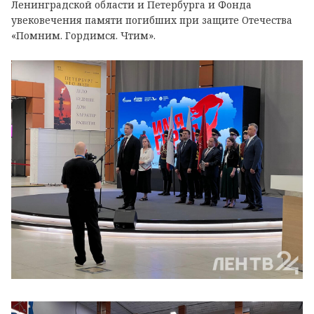
Ленинградской области и Петербурга и Фонда
увековечения памяти погибших при защите Отечества
«Помним. Гордимся. Чтим».