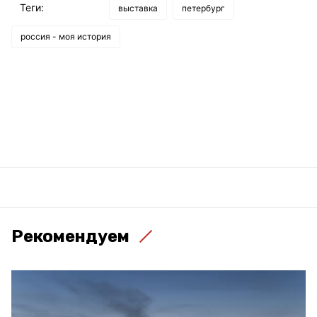
Теги:
выставка
петербург
россия - моя история
Рекомендуем