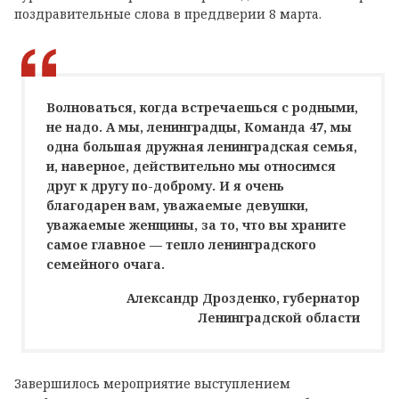
поздравительные слова в преддверии 8 марта.
Волноваться, когда встречаешься с родными,
не надо. А мы, ленинградцы, Команда 47, мы
одна большая дружная ленинградская семья,
и, наверное, действительно мы относимся
друг к другу по-доброму. И я очень
благодарен вам, уважаемые девушки,
уважаемые женщины, за то, что вы храните
самое главное — тепло ленинградского
семейного очага.
Александр Дрозденко, губернатор
Ленинградской области
Завершилось мероприятие выступлением