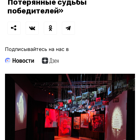
Потерянные судьбы
победителей»
Подписывайтесь на нас в