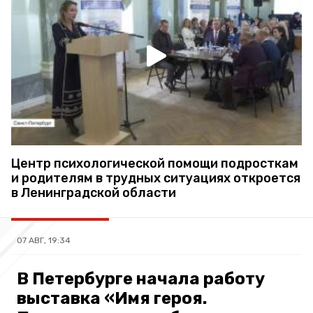
Центр психологической помощи подросткам
и родителям в трудных ситуациях откроется
в Ленинградской области
07 АВГ, 19:34
В Петербурге начала работу
выставка «Имя героя.