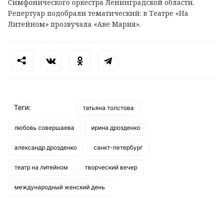
Симфонического оркестра Ленинградской области.
Репертуар подобрали тематический: в Театре «На
Литейном» прозвучала «Аве Мария».
Теги:
татьяна толстова
любовь совершаева
ирина дрозденко
александр дрозденко
санкт-петербург
театр на литейном
творческий вечер
международный женский день