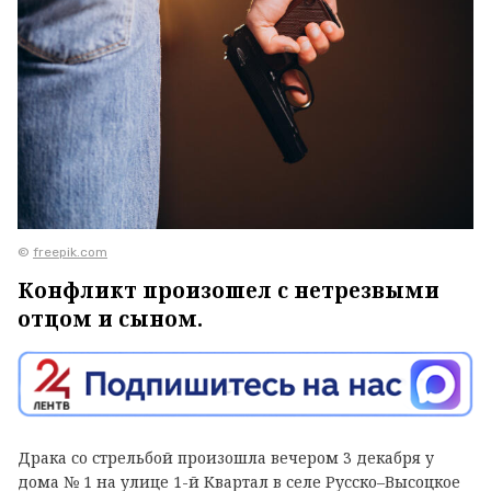
©
freepik.com
Конфликт произошел с нетрезвыми
отцом и сыном.
Драка со стрельбой произошла вечером 3 декабря у
дома № 1 на улице 1-й Квартал в селе Русско–Высоцкое