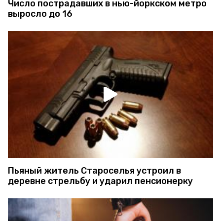
Число пострадавших в нью-йоркском метро
выросло до 16
Пьяный житель Староселья устроил в
деревне стрельбу и ударил пенсионерку