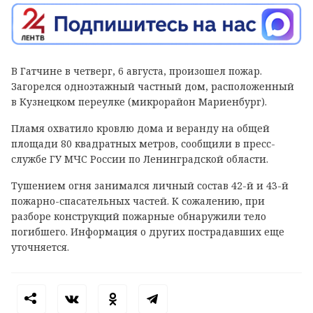
В Гатчине в четверг, 6 августа, произошел пожар.
Загорелся одноэтажный частный дом, расположенный
в Кузнецком переулке (микрорайон Мариенбург).
Пламя охватило кровлю дома и веранду на общей
площади 80 квадратных метров, сообщили в пресс-
службе ГУ МЧС России по Ленинградской области.
Тушением огня занимался личный состав 42-й и 43-й
пожарно-спасательных частей. К сожалению, при
разборе конструкций пожарные обнаружили тело
погибшего. Информация о других пострадавших еще
уточняется.