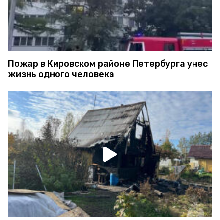
Пожар в Кировском районе Петербурга унес
жизнь одного человека