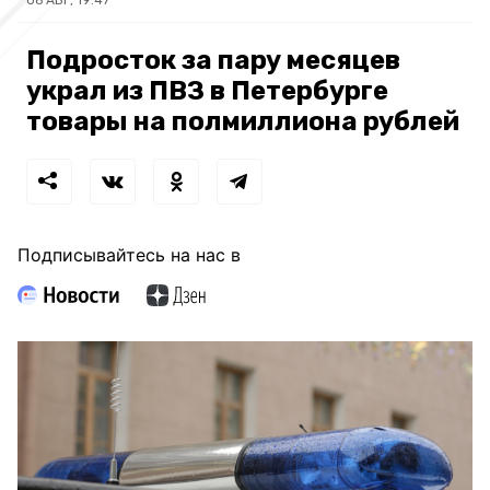
Подросток за пару месяцев
украл из ПВЗ в Петербурге
товары на полмиллиона рублей
Подписывайтесь на нас в