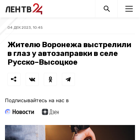
04 ДЕК 2023, 10:45
Жителю Воронежа выстрелили
в глаз у автозаправки в селе
Русско–Высоцкое
Подписывайтесь на нас в