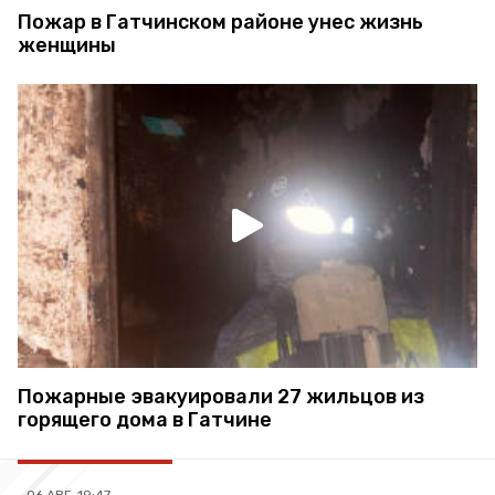
Пожар в Гатчинском районе унес жизнь
женщины
Пожарные эвакуировали 27 жильцов из
горящего дома в Гатчине
06 АВГ, 19:47