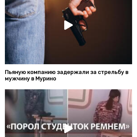
Пьяную компанию задержали за стрельбу в
мужчину в Мурино