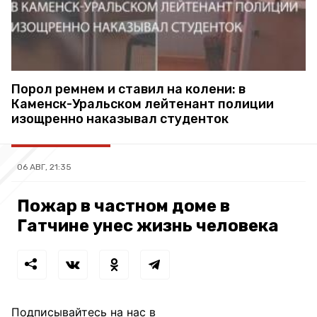
Порол ремнем и ставил на колени: в
Каменск-Уральском лейтенант полиции
изощренно наказывал студенток
06 АВГ, 21:35
Пожар в частном доме в
Гатчине унес жизнь человека
Подписывайтесь на нас в