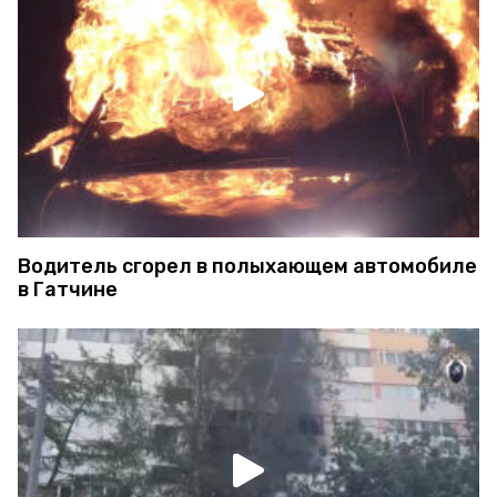
Водитель сгорел в полыхающем автомобиле
в Гатчине