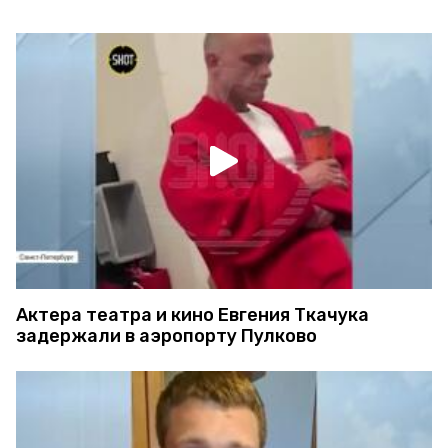
Актера театра и кино Евгения Ткачука
задержали в аэропорту Пулково