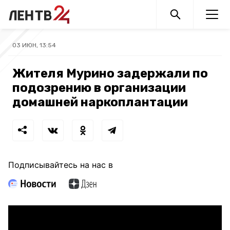
03 ИЮН, 13:54
Жителя Мурино задержали по
подозрению в организации
домашней наркоплантации
Подписывайтесь на нас в