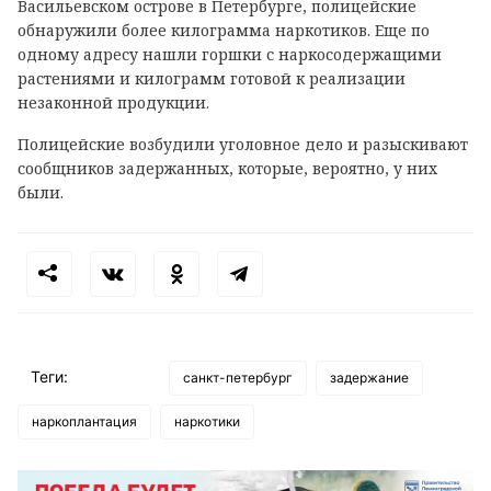
Васильевском острове в Петербурге, полицейские
обнаружили более килограмма наркотиков. Еще по
одному адресу нашли горшки с наркосодержащими
растениями и килограмм готовой к реализации
незаконной продукции.
Полицейские возбудили уголовное дело и разыскивают
сообщников задержанных, которые, вероятно, у них
были.
Теги:
санкт-петербург
задержание
наркоплантация
наркотики