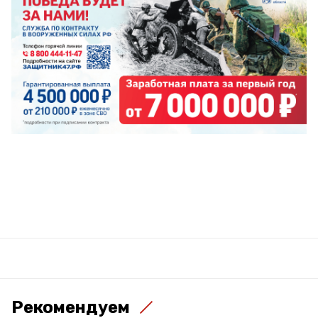
Рекомендуем