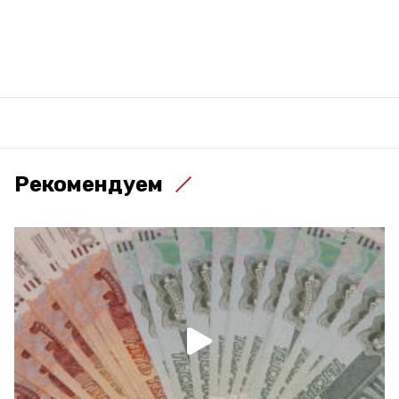
Рекомендуем