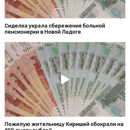
Сиделка украла сбережения больной
пенсионерки в Новой Ладоге
Пожилую жительницу Киришей обокрали на