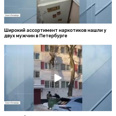
Широкий ассортимент наркотиков нашли у
двух мужчин в Петербурге