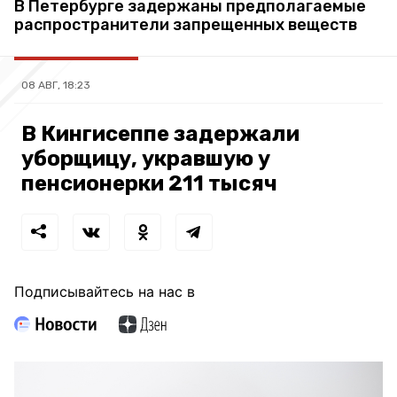
В Петербурге задержаны предполагаемые
распространители запрещенных веществ
08 АВГ, 18:23
В Кингисеппе задержали
уборщицу, укравшую у
пенсионерки 211 тысяч
Подписывайтесь на нас в