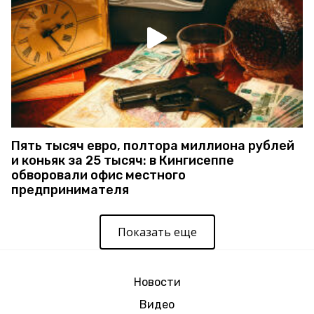
Пять тысяч евро, полтора миллиона рублей
и коньяк за 25 тысяч: в Кингисеппе
обворовали офис местного
предпринимателя
Показать еще
Новости
Видео