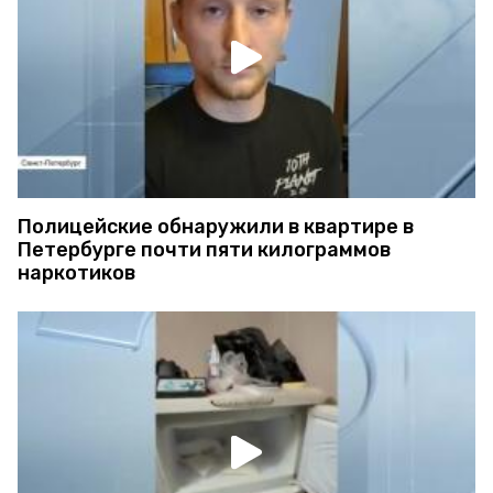
Полицейские обнаружили в квартире в
Петербурге почти пяти килограммов
наркотиков