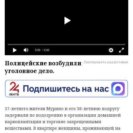
0:00
/ 0:00
Полицейские возбудили
Скопировать код вставки
уголовное дело.
37-летнего жителя Мурино и его 38-летнюю подругу
задержали по подозрению в организации домашней
наркоплантации и торговле запрещенными
веществами. В квартире женщины, проживающей на