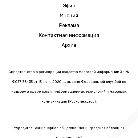
Эфир
Мнения
Реклама
Контактная информация
Архив
Свидетельство о регистрации средства массовой информации Эл №
ФС77-78435 от 15 июня 2020 г., выдано Федеральной службой по
надзору в сфере связи, информационных технологий и массовых
коммуникаций (Роскомнадзор).
Учредитель акционерное общество "Ленинградская областная
телекомпания".