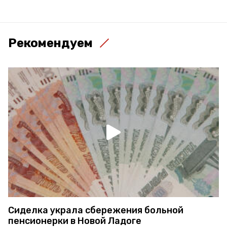
Рекомендуем
Сиделка украла сбережения больной
пенсионерки в Новой Ладоге