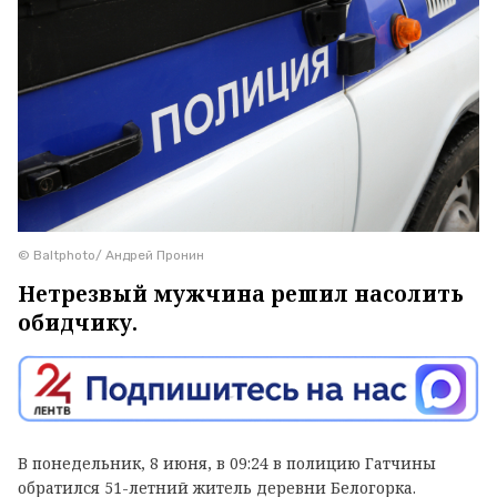
© Baltphoto/ Андрей Пронин
Нетрезвый мужчина решил насолить
обидчику.
В понедельник, 8 июня, в 09:24 в полицию Гатчины
обратился 51-летний житель деревни Белогорка.