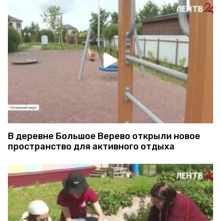
В деревне Большое Верево открыли новое
пространство для активного отдыха