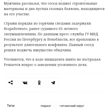
Мужчина рассказал, что сосед поджег строительные
материалы и два пустых газовых баллона, находящиеся
на его участке.
Стражи порядка по горячим следами задержали
безработного, ранее судимого 63-летнего
злоумышленника. По данным пресс-службы ГУ МВД
России по Петербургу и Ленобласти, все произошло в
результате длительного конфликта. Пьяный сосед
решил поджечь имущество обидчика.
Уточняется, что в ходе инцидента никто не пострадал.
Решается вопрос о заведении уголовного дела.
Теги:
поджог
гатчинский округ