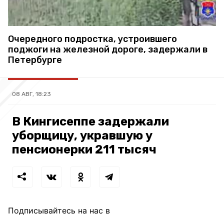
Очередного подростка, устроившего
поджоги на железной дороге, задержали в
Петербурге
08 АВГ, 18:23
В Кингисеппе задержали
уборщицу, укравшую у
пенсионерки 211 тысяч
Подписывайтесь на нас в