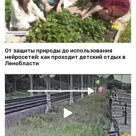
От защиты природы до использования
нейросетей: как проходит детский отдых в
Ленобласти