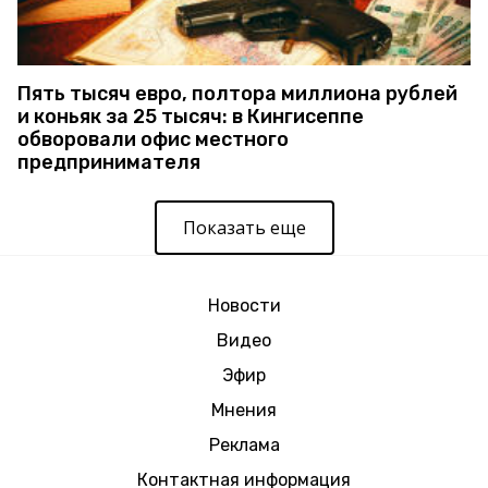
Пять тысяч евро, полтора миллиона рублей
и коньяк за 25 тысяч: в Кингисеппе
обворовали офис местного
предпринимателя
Показать еще
Новости
Видео
Эфир
Мнения
Реклама
Контактная информация