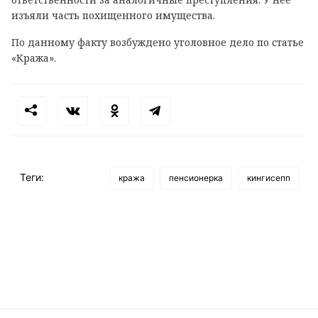
изъяли часть похищенного имущества.
По данному факту возбуждено уголовное дело по статье
«Кража».
Теги:
кража
пенсионерка
кингисепп