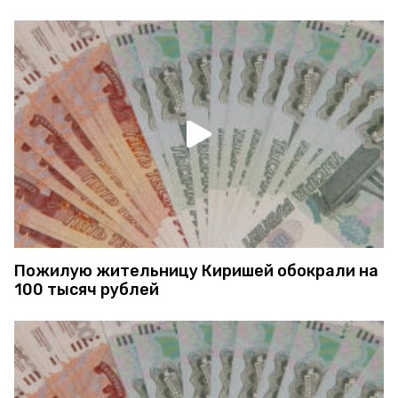
Пожилую жительницу Киришей обокрали на
100 тысяч рублей