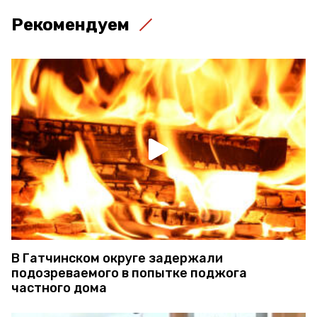
Рекомендуем
В Гатчинском округе задержали
подозреваемого в попытке поджога
частного дома