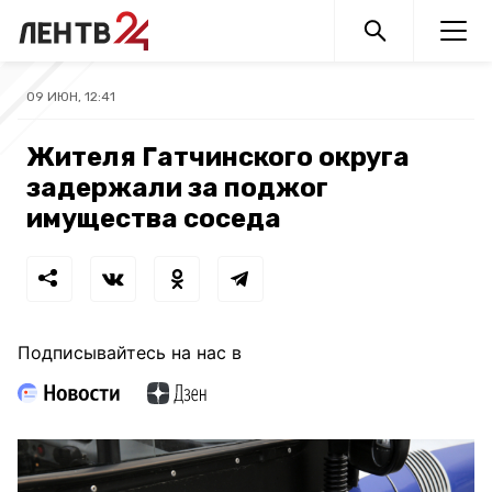
09 ИЮН, 12:41
Жителя Гатчинского округа
задержали за поджог
имущества соседа
Подписывайтесь на нас в