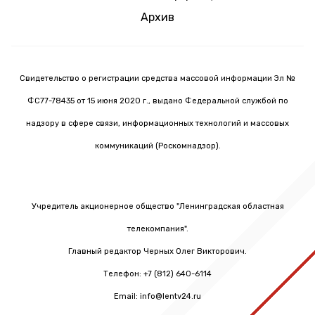
Архив
Свидетельство о регистрации средства массовой информации Эл №
ФС77-78435 от 15 июня 2020 г., выдано Федеральной службой по
надзору в сфере связи, информационных технологий и массовых
коммуникаций (Роскомнадзор).
Учредитель акционерное общество "Ленинградская областная
телекомпания".
Главный редактор Черных Олег Викторович.
Телефон: +7 (812) 640-6114
Email: info@lentv24.ru