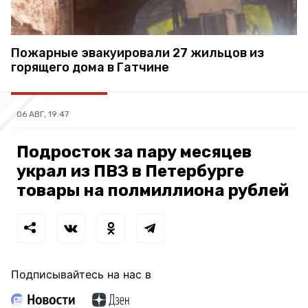
Пожарные эвакуировали 27 жильцов из
горящего дома в Гатчине
06 АВГ, 19:47
Подросток за пару месяцев
украл из ПВЗ в Петербурге
товары на полмиллиона рублей
Подписывайтесь на нас в