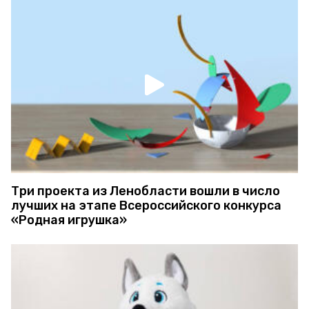
Три проекта из Ленобласти вошли в число
лучших на этапе Всероссийского конкурса
«Родная игрушка»