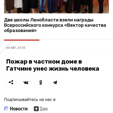
Две школы Ленобласти взяли награды
Всероссийского конкурса «Вектор качества
образования»
06 АВГ, 21:35
Пожар в частном доме в
Гатчине унес жизнь человека
Подписывайтесь на нас в