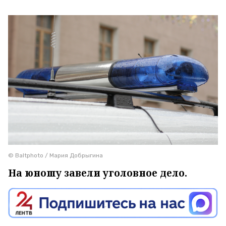
© Baltphoto / Мария Добрыгина
На юношу завели уголовное дело.