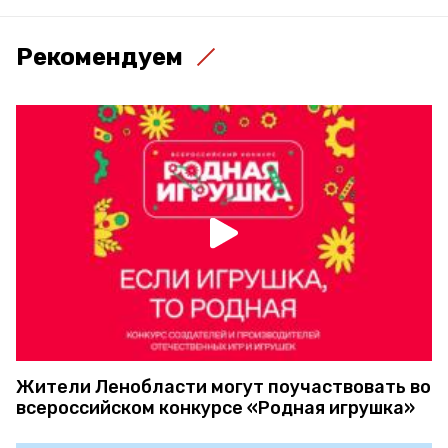
Рекомендуем
Жители Ленобласти могут поучаствовать во
всероссийском конкурсе «Родная игрушка»