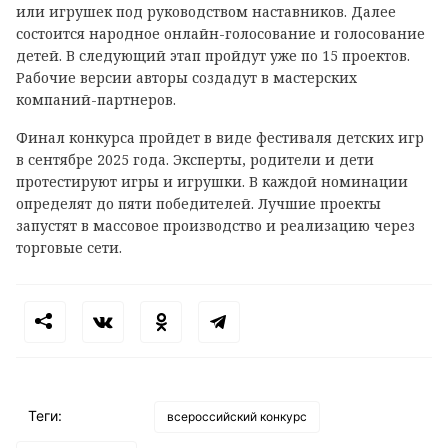
или игрушек под руководством наставников. Далее
состоится народное онлайн-голосование и голосование
детей. В следующий этап пройдут уже по 15 проектов.
Рабочие версии авторы создадут в мастерских
компаний-партнеров.
Финал конкурса пройдет в виде фестиваля детских игр
в сентябре 2025 года. Эксперты, родители и дети
протестируют игры и игрушки. В каждой номинации
определят до пяти победителей. Лучшие проекты
запустят в массовое производство и реализацию через
торговые сети.
Теги:
всероссийский конкурс