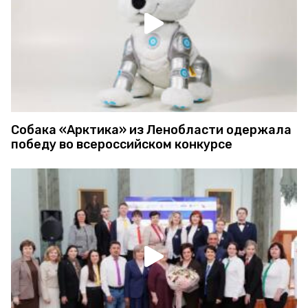
Собака «Арктика» из Ленобласти одержала
победу во всероссийском конкурсе