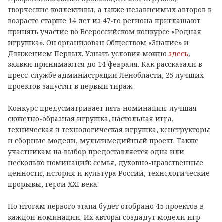
творческие коллективы, а также независимых авторов в
возрасте старше 14 лет из 47-го региона приглашают
принять участие во Всероссийском конкурсе «Родная
игрушка». Он организован Обществом «Знание» и
Движением Первых. Узнать условия можно
здесь
,
заявки принимаются до 14 февраля. Как рассказали в
пресс-службе администрации Ленобласти, 25 лучших
проектов запустят в первый тираж.
Конкурс предусматривает пять номинаций: лучшая
сюжетно-образная игрушка, настольная игра,
техническая и технологическая игрушка, конструкторы
и сборные модели, мультимедийный проект. Также
участникам на выбор предоставляется одна или
несколько номинаций: семья, духовно-нравственные
ценности, история и культура России, технологические
прорывы, герои XXI века.
По итогам первого этапа будет отобрано 45 проектов в
каждой номинации. Их авторы создадут модели игр