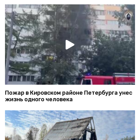
Пожар в Кировском районе Петербурга унес
жизнь одного человека