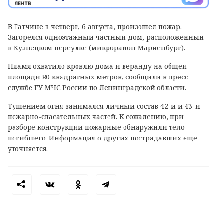
В Гатчине в четверг, 6 августа, произошел пожар.
Загорелся одноэтажный частный дом, расположенный
в Кузнецком переулке (микрорайон Мариенбург).
Пламя охватило кровлю дома и веранду на общей
площади 80 квадратных метров, сообщили в пресс-
службе ГУ МЧС России по Ленинградской области.
Тушением огня занимался личный состав 42-й и 43-й
пожарно-спасательных частей. К сожалению, при
разборе конструкций пожарные обнаружили тело
погибшего. Информация о других пострадавших еще
уточняется.