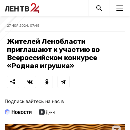
27 НОЯ 2024, 07:45
Жителей Ленобласти
приглашают к участию во
Всероссийском конкурсе
«Родная игрушка»
Подписывайтесь на нас в