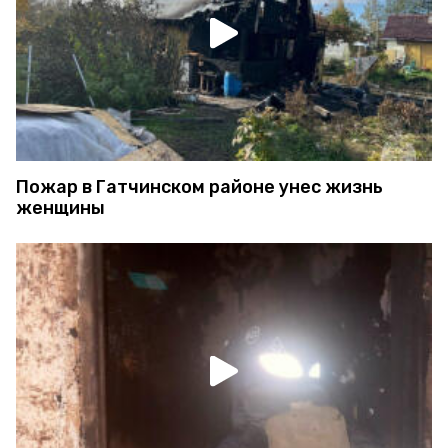
Пожар в Гатчинском районе унес жизнь
женщины