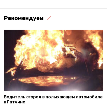
Рекомендуем
Водитель сгорел в полыхающем автомобиле
в Гатчине