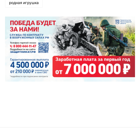
родная игрушка