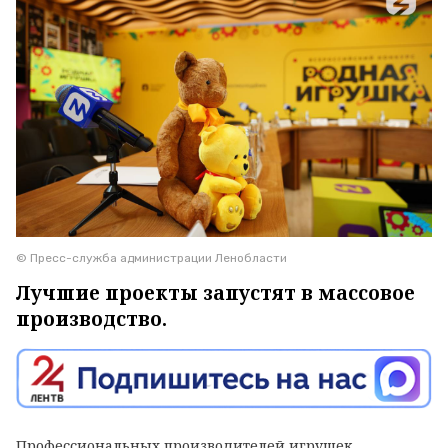
© Пресс-служба администрации Ленобласти
Лучшие проекты запустят в массовое
производство.
Профессиональных производителей игрушек,