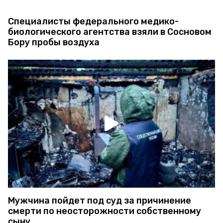
Специалисты федерального медико-
биологического агентства взяли в Сосновом
Бору пробы воздуха
Мужчина пойдет под суд за причинение
смерти по неосторожности собственному
сыну