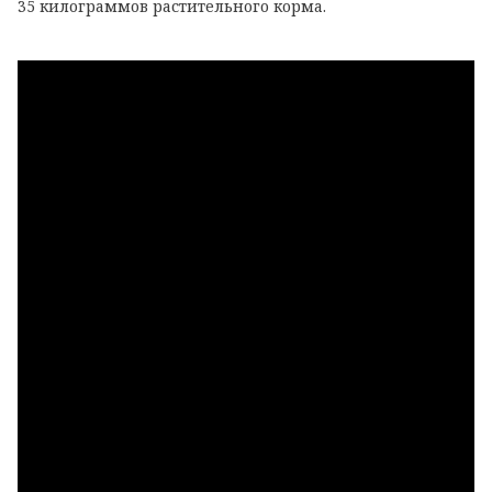
35 килограммов растительного корма.