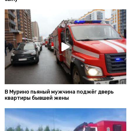
В Мурино пьяный мужчина поджёг дверь
квартиры бывшей жены