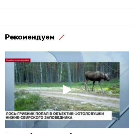
Рекомендуем