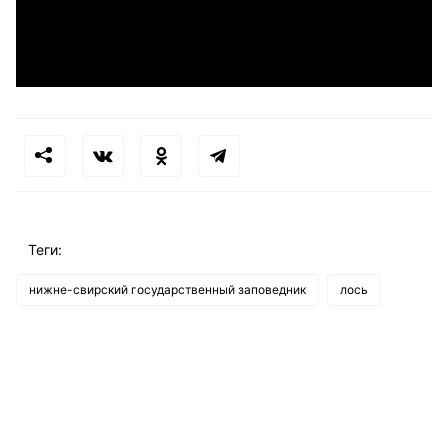
Теги:
нижне-свирский государственный заповедник
лось