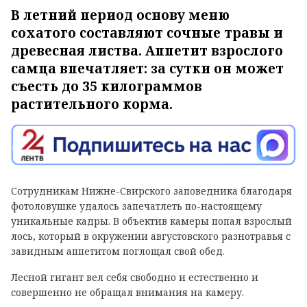
В летний период основу меню
сохатого составляют сочные травы и
древесная листва. Аппетит взрослого
самца впечатляет: за сутки он может
съесть до 35 килограммов
растительного корма.
Сотрудникам Нижне-Свирского заповедника благодаря
фотоловушке удалось запечатлеть по-настоящему
уникальные кадры. В объектив камеры попал взрослый
лось, который в окружении августовского разнотравья с
завидным аппетитом поглощал свой обед.
Лесной гигант вел себя свободно и естественно и
совершенно не обращал внимания на камеру.