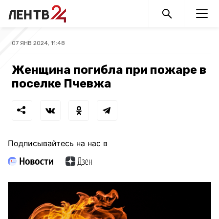
07 ЯНВ 2024, 11:48
Женщина погибла при пожаре в
поселке Пчевжа
Подписывайтесь на нас в