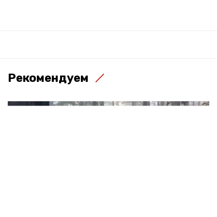
Рекомендуем