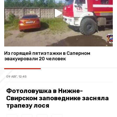
Из горящей пятиэтажки в Саперном
эвакуировали 20 человек
09 АВГ, 12:45
Фотоловушка в Нижне-
Свирском заповеднике засняла
трапезу лося