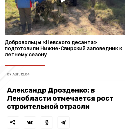
Добровольцы «Невского десанта»
подготовили Нижне-Свирский заповедник к
летнему сезону
09 АВГ, 12:04
Александр Дрозденко: в
Ленобласти отмечается рост
строительной отрасли