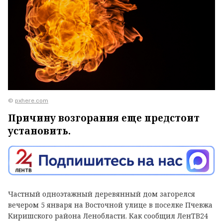
©
pxhere.com
Причину возгорания еще предстоит
установить.
Частный одноэтажный деревянный дом загорелся
вечером 5 января на Восточной улице в поселке
Пчевжа
Киришского района Ленобласти. Как сообщил ЛенТВ24