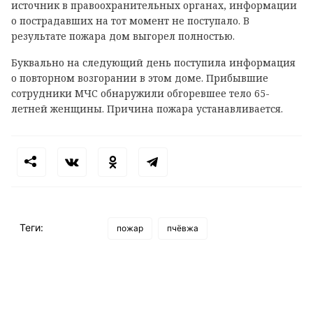
источник в правоохранительных органах, информации
о пострадавших на тот момент не поступало. В
результате пожара дом выгорел полностью.
Буквально на следующий день поступила информация
о повторном возгорании в этом доме. Прибывшие
сотрудники МЧС обнаружили обгоревшее тело 65-
летней женщины. Причина пожара устанавливается.
Теги:
пожар
пчёвжа