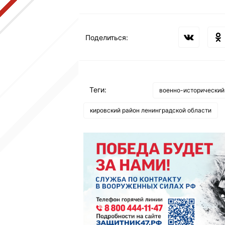
Поделиться:
Теги:
военно-исторический
кировский район ленинградской области