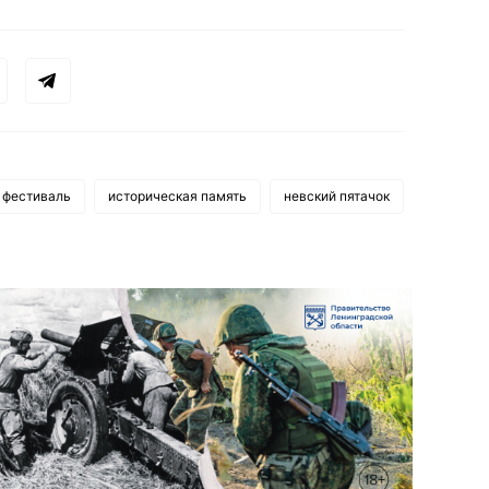
 фестиваль
историческая память
невский пятачок