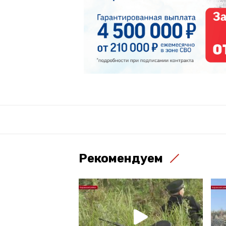
Рекомендуем