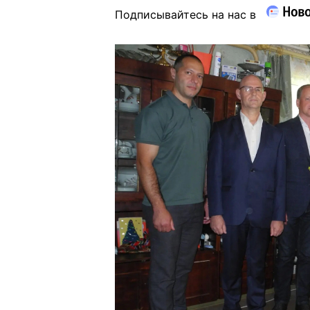
Подписывайтесь на нас в