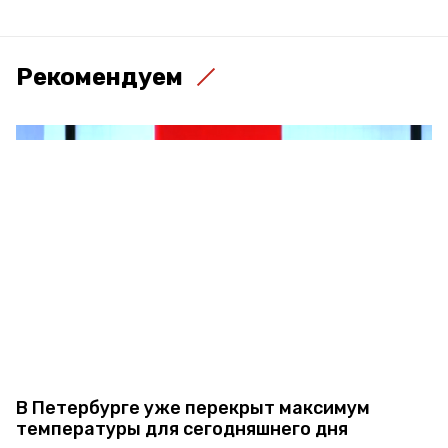
Рекомендуем
В Петербурге уже перекрыт максимум
температуры для сегодняшнего дня