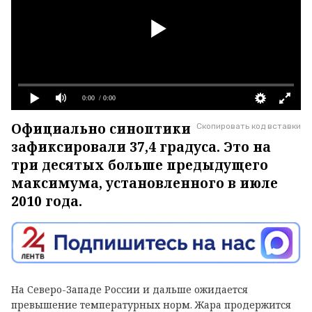
0:00
/ 0:00
Официально синоптики
Скопировать код вставки
зафиксировали 37,4 градуса. Это на
три десятых больше предыдущего
максимума, установленного в июле
2010 года.
На Северо-Западе России и дальше ожидается
превышение температурных норм. Жара продержится