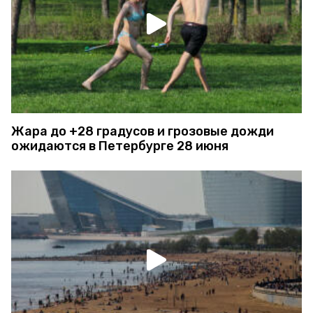
Жара до +28 градусов и грозовые дожди
ожидаются в Петербурге 28 июня