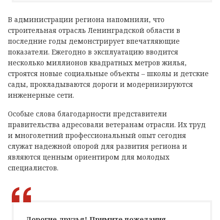
В администрации региона напомнили, что
строительная отрасль Ленинградской области в
последние годы демонстрирует впечатляющие
показатели. Ежегодно в эксплуатацию вводится
несколько миллионов квадратных метров жилья,
строятся новые социальные объекты – школы и детские
сады, прокладываются дороги и модернизируются
инженерные сети.
Особые слова благодарности представители
правительства адресовали ветеранам отрасли. Их труд
и многолетний профессиональный опыт сегодня
служат надежной опорой для развития региона и
являются ценным ориентиром для молодых
специалистов.
Дорогие друзья! Примите пожелания