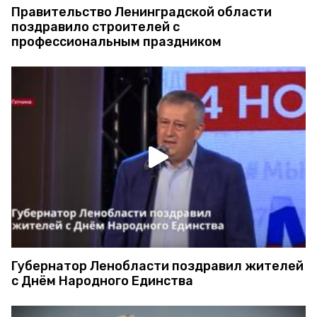
Правительство Ленинградской области
поздравило строителей с
профессиональным праздником
Губернатор Ленобласти поздравил жителей
с Днём Народного Единства