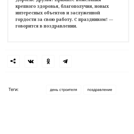
крепкого здоровья, благополучия, новых
интересных объектов и заслуженной
гордости за свою работу. С праздником! —
говорится в поздравлении.
Теги:
день строителя
поздравление