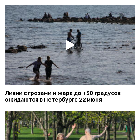
Ливни с грозами и жара до +30 градусов
ожидаются в Петербурге 22 июня