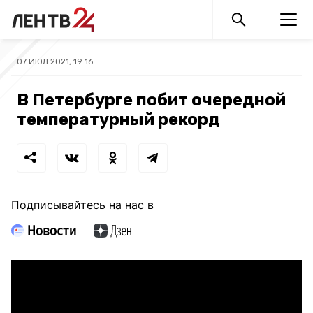
07 ИЮЛ 2021, 19:16
В Петербурге побит очередной
температурный рекорд
Подписывайтесь на нас в