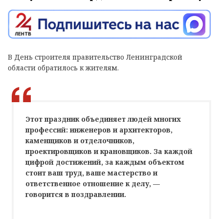
В День строителя правительство Ленинградской
области обратилось к жителям.
Этот праздник объединяет людей многих
профессий: инженеров и архитекторов,
каменщиков и отделочников,
проектировщиков и крановщиков. За каждой
цифрой достижений, за каждым объектом
стоит ваш труд, ваше мастерство и
ответственное отношение к делу, —
говорится в поздравлении.