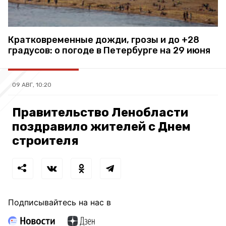
Кратковременные дожди, грозы и до +28
градусов: о погоде в Петербурге на 29 июня
09 АВГ, 10:20
Правительство Ленобласти
поздравило жителей с Днем
строителя
Подписывайтесь на нас в