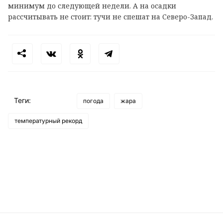
минимум до следующей недели. А на осадки
рассчитывать не стоит: тучи не спешат на Северо-Запад.
Теги:
погода
жара
температурный рекорд