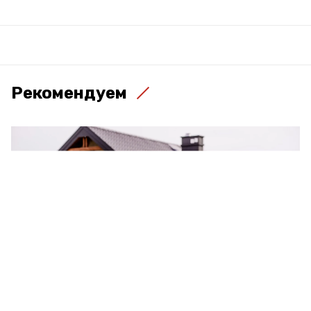
Рекомендуем