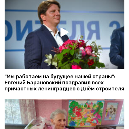
"Мы работаем на будущее нашей страны":
Евгений Барановский поздравил всех
причастных ленинградцев с Днём строителя