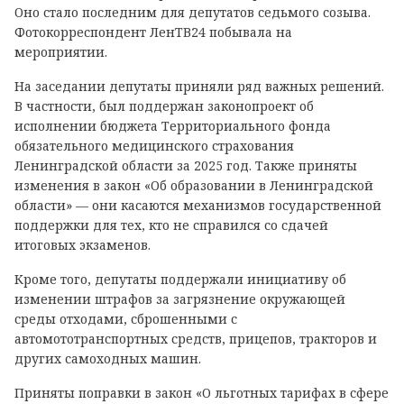
Оно стало последним для депутатов седьмого созыва.
Фотокорреспондент ЛенТВ24 побывала на
мероприятии.
На заседании депутаты приняли ряд важных решений.
В частности, был поддержан законопроект об
исполнении бюджета Территориального фонда
обязательного медицинского страхования
Ленинградской области за 2025 год. Также приняты
изменения в закон «Об образовании в Ленинградской
области» — они касаются механизмов государственной
поддержки для тех, кто не справился со сдачей
итоговых экзаменов.
Кроме того, депутаты поддержали инициативу об
изменении штрафов за загрязнение окружающей
среды отходами, сброшенными с
автомототранспортных средств, прицепов, тракторов и
других самоходных машин.
Приняты поправки в закон «О льготных тарифах в сфере