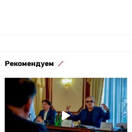
Рекомендуем