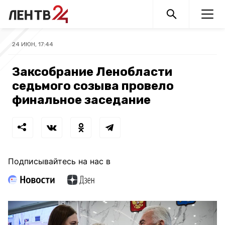
24 ИЮН, 17:44
Заксобрание Ленобласти
седьмого созыва провело
финальное заседание
Подписывайтесь на нас в