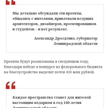
Мы детально обсуждали эти проекты,
общались с жителями, привлекали ведущих
архитекторов, дизайнеров, проектировщиков
и студентов – и вот результат.
Александр Дрозденко, губернатор
Ленинградской области
Проекты будут реализованы в следующем году,
благодаря победе в конкурсе из федерального бюджета
на благоустройство выделят почти 450 млн рублей.
Каждое пространство станет для жителей
настоящим подарком в год 100-летия
Ленинградской области.