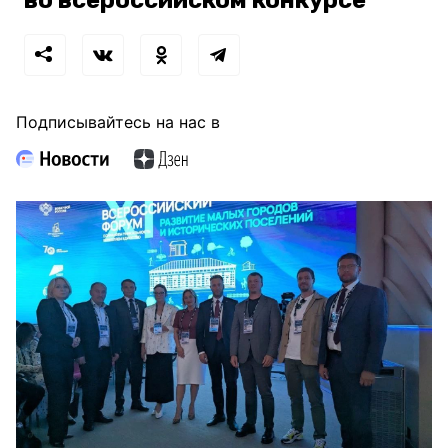
Подписывайтесь на нас в