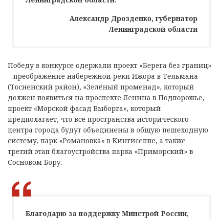
Александр Дрозденко, губернатор
Ленинградской области
Победу в конкурсе одержали проект «Берега без границ»
– преображение набережной реки Ижора в Тельмана
(Тосненский район), «Зелёный променад», который
должен появиться на проспекте Ленина в Подпорожье,
проект «Морской фасад Выборга», который
предполагает, что все пространства исторического
центра города будут объединены в общую пешеходную
систему, парк «Романовка» в Кингисеппе, а также
третий этап благоустройства парка «Приморский» в
Сосновом Бору.
Благодарю за поддержку Минстрой России,