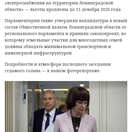
электроснабжения на территории Ленинградской
области» — льготы продлены до 31 декабря 2026 года.
Парламентарии также утвердили кандидатуры в новый
состав Общественной палаты Ленинградской области от
регионального парламента и приняли законопроект, по
которому земельные участки для многодетных семей
должны обладать минимальной транспортной и
инженерной инфраструктурой.
Подробности и атмосфера последнего заседания
седьмого созыва — в нашем фоторепортаже.