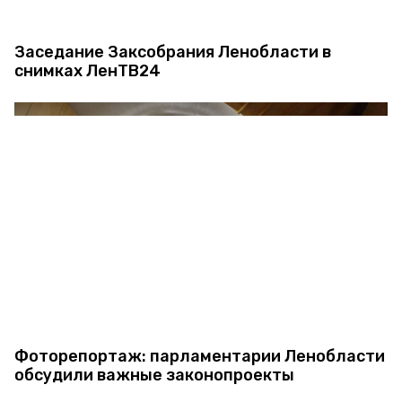
Заседание Заксобрания Ленобласти в
снимках ЛенТВ24
Фоторепортаж: парламентарии Ленобласти
обсудили важные законопроекты