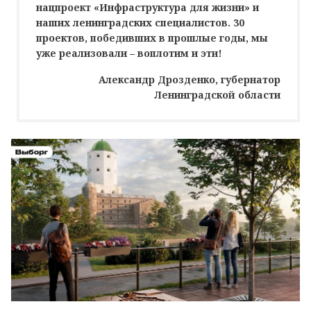
нацпроект «Инфраструктура для жизни» и
наших ленинградских специалистов. 30
проектов, победивших в прошлые годы, мы
уже реализовали – воплотим и эти!
Александр Дрозденко, губернатор
Ленинградской области