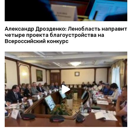
Александр Дрозденко: Ленобласть направит
четыре проекта благоустройства на
Всероссийский конкурс