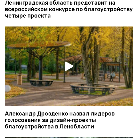
Ленинградская область представит на
всероссийском конкурсе по благоустройству
четыре проекта
Александр Дрозденко назвал лидеров
голосования за дизайн‑проекты
благоустройства в Ленобласти