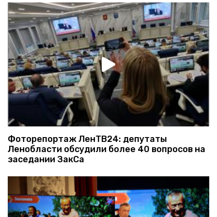
Фоторепортаж ЛенТВ24: депутаты
Ленобласти обсудили более 40 вопросов на
заседании ЗакСа