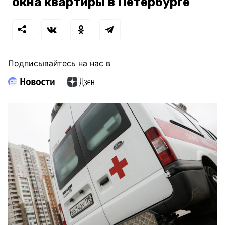
окна квартиры в Петербурге
Подписывайтесь на нас в