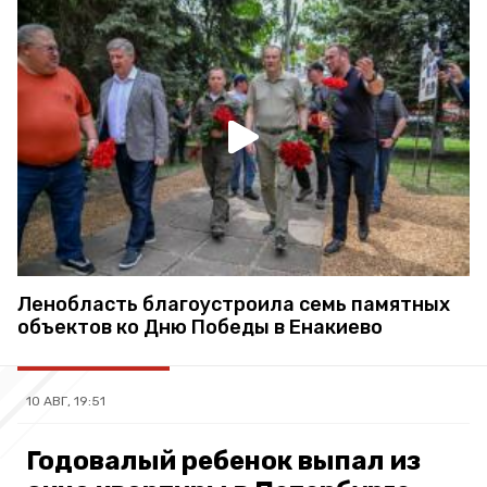
Ленобласть благоустроила семь памятных
объектов ко Дню Победы в Енакиево
10 АВГ, 19:51
Годовалый ребенок выпал из