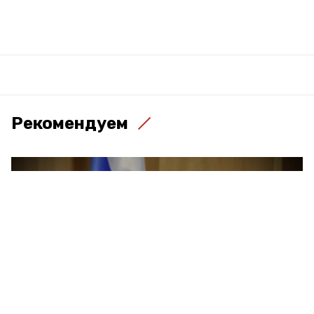
Рекомендуем