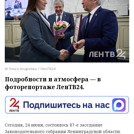
© Ольга Андреева / ЛенТВ24
Подробности и атмосфера — в
фоторепортаже ЛенТВ24.
Сегодня, 24 июня, состоялось 87-е заседание
Законодательного собрания Ленинградской области.