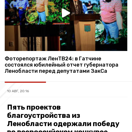
Фоторепортаж ЛенТВ24: в Гатчине
состоялся юбилейный отчет губернатора
Ленобласти перед депутатами ЗакСа
10 АВГ, 20:16
Пять проектов
благоустройства из
Ленобласти одержали победу
во всероссийском конкурсе