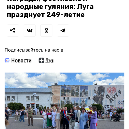
народные гуляния: Луга
празднует 249-летие
Подписывайтесь на нас в