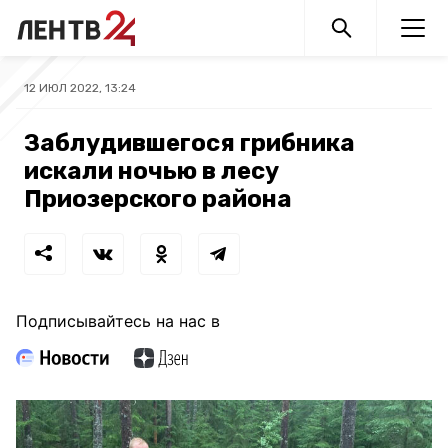
12 ИЮЛ 2022, 13:24
Заблудившегося грибника
искали ночью в лесу
Приозерского района
Подписывайтесь на нас в