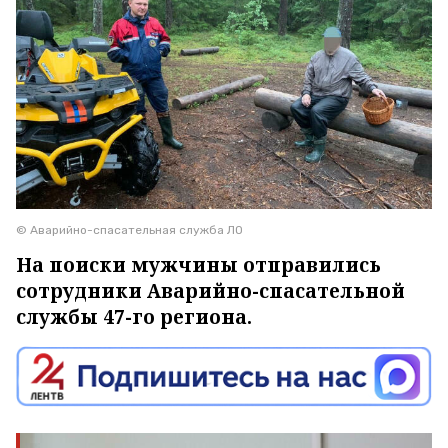
© Аварийно-спасательная служба ЛО
На поиски мужчины отправились
сотрудники Аварийно-спасательной
службы 47-го региона.