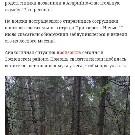
родственники позвонили в Аварийно-спасательную
службу 47-го региона.
На поиски пострадавшего отправились сотрудники
поисково-спасательного отряда Приозерска. Ночью 12
июля спасатели обнаружили заблудившегося и вывели
его из лесного массива.
Аналогичная ситуация
произошла
сегодня в
Тосненском районе. Помощь спасателей понадобилась
водителю, остановившемуся у леса, чтобы прогуляться.