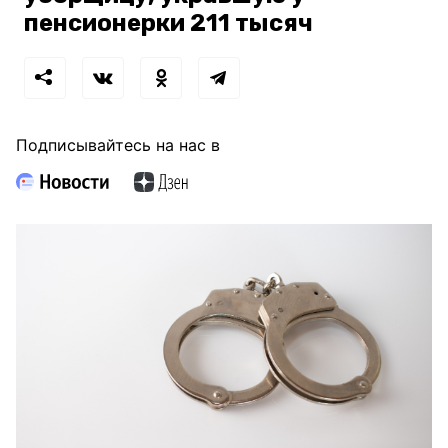
пенсионерки 211 тысяч
Подписывайтесь на нас в