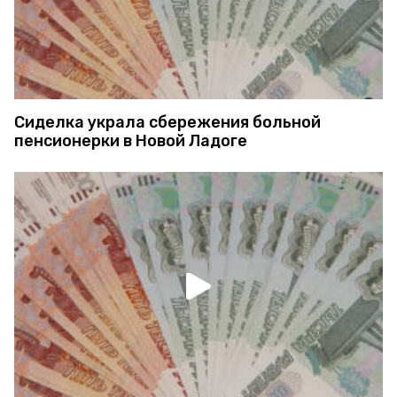
Сиделка украла сбережения больной
пенсионерки в Новой Ладоге