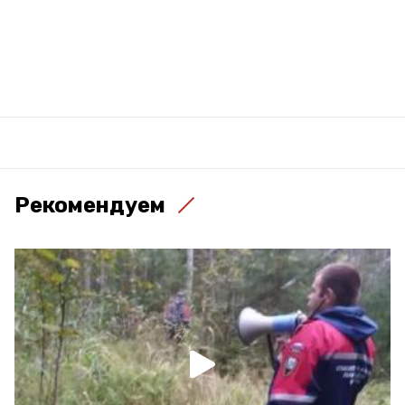
Рекомендуем