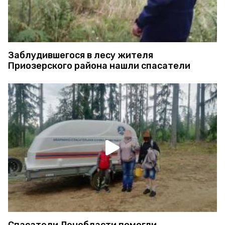
Заблудившегося в лесу жителя
Приозерского района нашли спасатели
Спасатели Ленобласти помогли