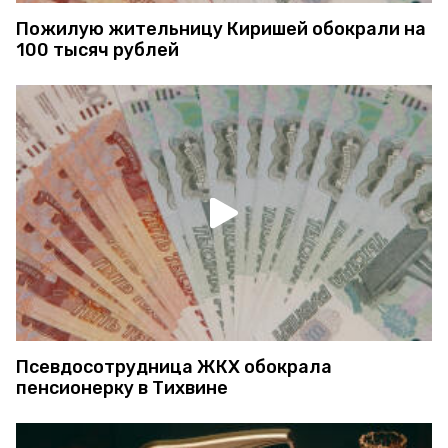
Пожилую жительницу Киришей обокрали на
100 тысяч рублей
Псевдосотрудница ЖКХ обокрала
пенсионерку в Тихвине