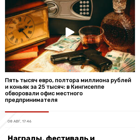
Пять тысяч евро, полтора миллиона рублей
и коньяк за 25 тысяч: в Кингисеппе
обворовали офис местного
предпринимателя
08 АВГ, 17:46
Награды, фестиваль и