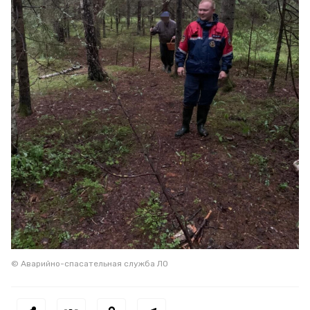
© Аварийно-спасательная служба ЛО