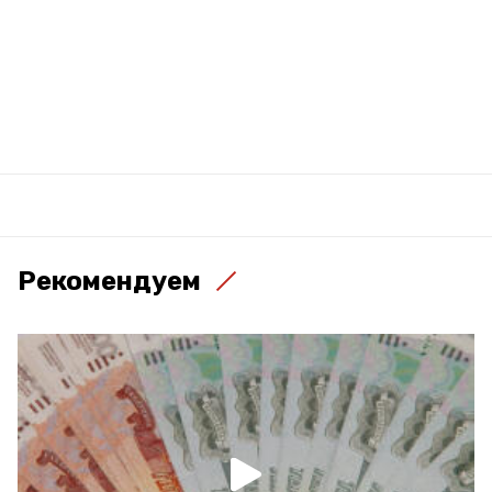
Рекомендуем