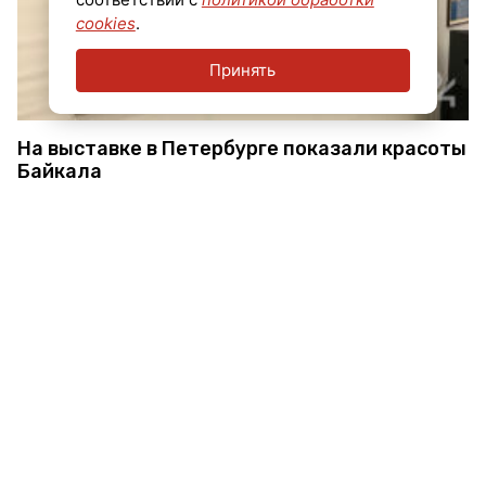
cookies
.
Принять
На выставке в Петербурге показали красоты
Байкала