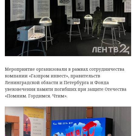
Мероприятие организовали в рамках сотрудничества
компании «Газпром инвест», правительств
Ленинградской области и Петербурга и Фонда
увековечения памяти погибших при защите Отечества
«Помним. Гордимся. Чтим».