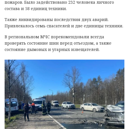
пожаров. Было задействовано 232 человека личного
состава и 58 единиц техники.
Также ликвидированы последствия двух аварий.
Привлекалось семь спасателей и две единицы техники.
В региональном МЧС порекомендовали всегда
проверять состояние шин перед отъездом, а также
состояние дымовых и угарных извещателей.