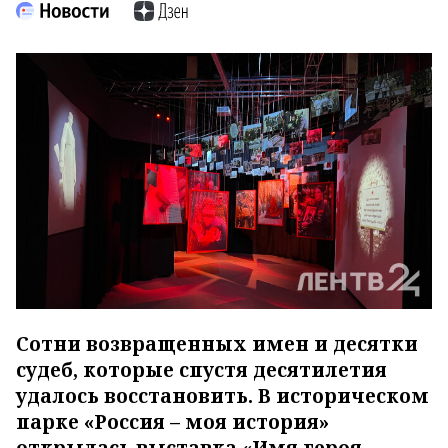
Сотни возвращенных имен и десятки
судеб, которые спустя десятилетия
удалось восстановить. В историческом
парке «Россия – моя история»