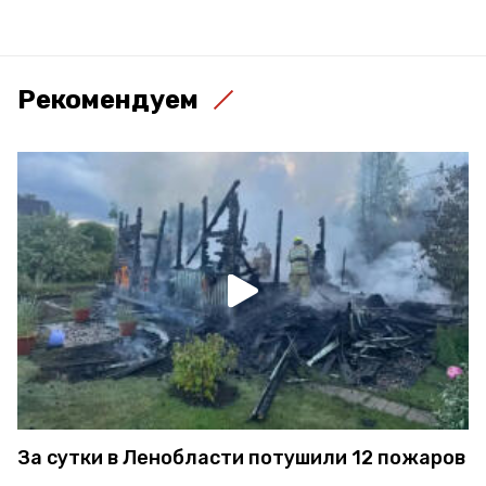
Рекомендуем
За сутки в Ленобласти потушили 12 пожаров