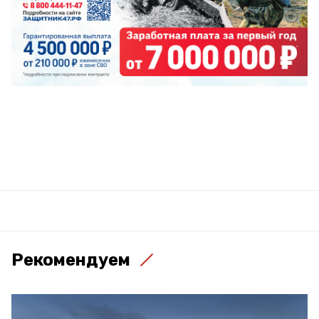
Рекомендуем