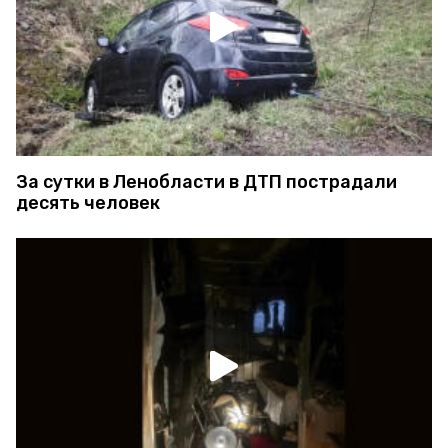
За сутки в Ленобласти в ДТП пострадали
десять человек