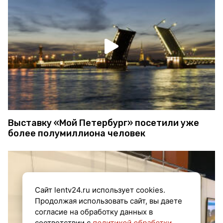
Выставку «Мой Петербург» посетили уже
более полумиллиона человек
Сайт lentv24.ru использует cookies.
Продолжая использовать сайт, вы даете
согласие на обработку данных в
соответствии с
политикой обработки