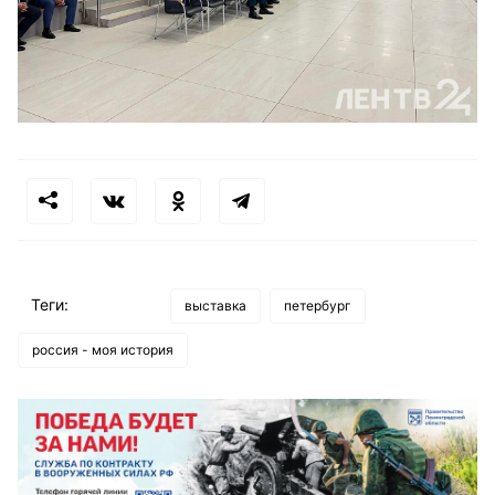
Теги:
выставка
петербург
россия - моя история