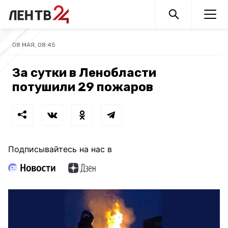
08 МАЯ, 08:45
За сутки в Ленобласти
потушили 29 пожаров
Подписывайтесь на нас в