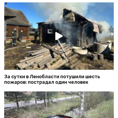
За сутки в Ленобласти потушили шесть
пожаров: пострадал один человек