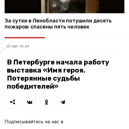
За сутки в Ленобласти потушили десять
пожаров: спасены пять человек
07 АВГ, 19:34
В Петербурге начала работу
выставка «Имя героя.
Потерянные судьбы
победителей»
Подписывайтесь на нас в