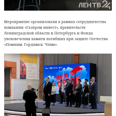
Мероприятие организовали в рамках сотрудничества
компании «Газпром инвест», правительств
Ленинградской области и Петербурга и Фонда
увековечения памяти погибших при защите Отечества
«Помним. Гордимся. Чтим».