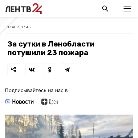
17 АПР, 07:45
За сутки в Ленобласти
потушили 23 пожара
Подписывайтесь на нас в