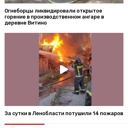
Огнеборцы ликвидировали открытое
горение в производственном ангаре в
деревне Витино
За сутки в Ленобласти потушили 14 пожаров