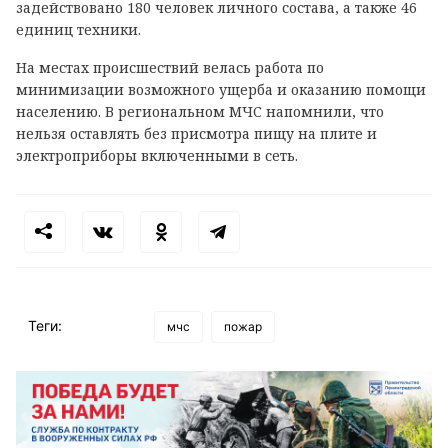
задействовано 180 человек личного состава, а также 46
единиц техники.
На местах происшествий велась работа по
минимизации возможного ущерба и оказанию помощи
населению. В региональном МЧС напомнили, что
нельзя оставлять без присмотра пищу на плите и
электроприборы включенными в сеть.
Теги:
мчс
пожар