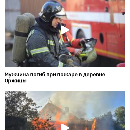
Мужчина погиб при пожаре в деревне
Оржицы