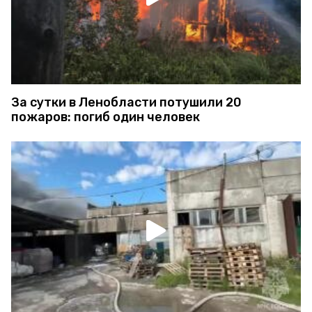
За сутки в Ленобласти потушили 20
пожаров: погиб один человек