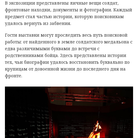
В экспозиции представлены личные вещи солдат,
фронтовые находки, документы и фотографии. Каждый
предмет стал частью истории, которую поисковикам
удалось вернуть из забвения.
Гости выставки могут проследить весь путь поисковой
работы: от найденного в земле солдатского медальона с
едва различимыми буквами до встречи с
родственниками бойца. Здесь представлены истории
тех, чьи биографии удалось восстановить буквально по
крупицам от довоенной жизни до последнего дня на
фронте.