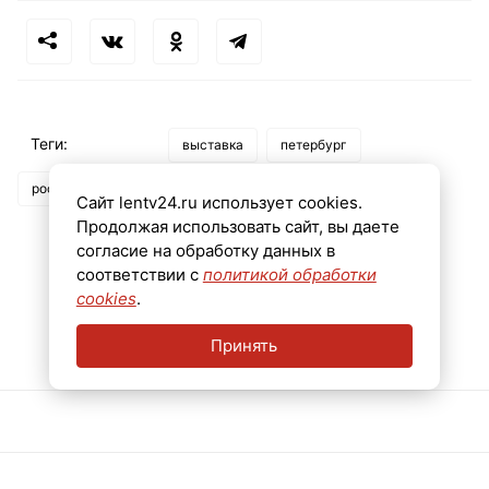
Теги:
выставка
петербург
россия - моя история
Сайт lentv24.ru использует cookies.
Продолжая использовать сайт, вы даете
согласие на обработку данных в
соответствии с
политикой обработки
cookies
.
Принять