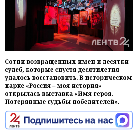
Сотни возвращенных имен и десятки
судеб, которые спустя десятилетия
удалось восстановить. В историческом
парке «Россия – моя история»
открылась выставка «Имя героя.
Потерянные судьбы победителей».