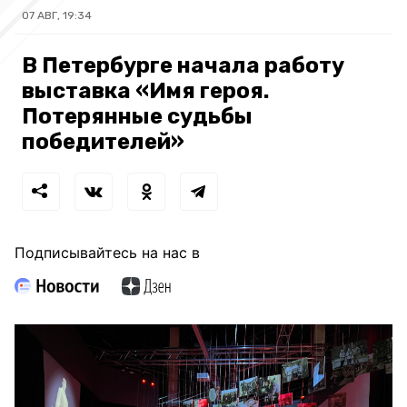
07 АВГ, 19:34
В Петербурге начала работу
выставка «Имя героя.
Потерянные судьбы
победителей»
Подписывайтесь на нас в