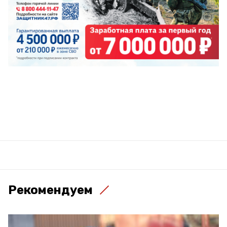
Рекомендуем