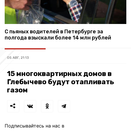
С пьяных водителей в Петербурге за
полгода взыскали более 14 млн рублей
05 АВГ, 21:13
15 многоквартирных домов в
Глебычево будут отапливать
газом
Подписывайтесь на нас в