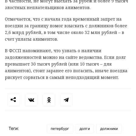
В частности, не могут выехать за рубеж и более 9 тысяч
злостных неплательщиков алиментов.
Отмечается, что с начала года временный запрет на
поездки за границу помог взыскать с должников более
2,6 млрд рублей, в том числе около 32 млн рублей – в
счет уплаты алиментов.
В ФССП напоминают, что узнать о наличии
задолженностей можно на сайте ведомства. Если долг
превышает 30 тысяч рублей (или 10 тысяч – для
алиментов), стоит заранее его погасить, иначе поездка
рискует сорваться в самый неподходящий момент.
Теги:
петербург
долги
должники