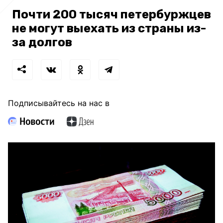
Почти 200 тысяч петербуржцев
не могут выехать из страны из-
за долгов
Подписывайтесь на нас в