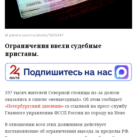
© pxhere.com/ru/photo/1205147
Ограничения ввели судебные
приставы.
197 тысяч жителей Северной столицы из-за долгов
оказались в списке «невыездных». Об этом сообщает
«Петербургский дневник»
со ссылкой на пресс-службу
Главного управления ФССП России по городу на Неве.
В отношении всех этих должников действует
постановление об ограничении выезда за пределы РФ.