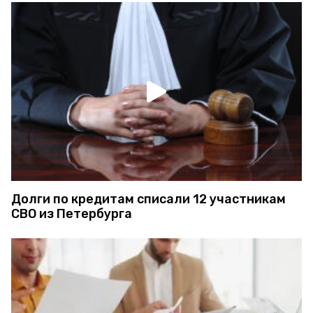
Долги по кредитам списали 12 участникам
СВО из Петербурга