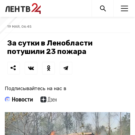
19 МАЯ, 06:45
За сутки в Ленобласти
потушили 23 пожара
Подписывайтесь на нас в