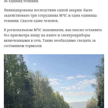
46 единиц техники.
Ликвидированы последствия одной аварии. Было
задействовано три сотрудника МЧС и одна единица
техники. Спасен один человек.
В региональном МЧС напомнили, как опасно оставлять
без присмотра пищу на плите и электроприборы
включенными в сеть. Также необходимо следить за
состоянием тормозов.