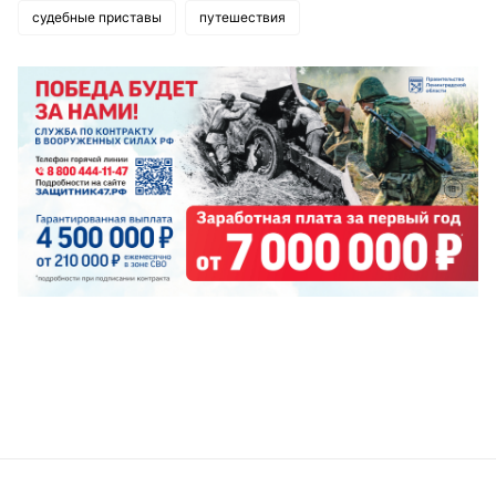
судебные приставы
путешествия