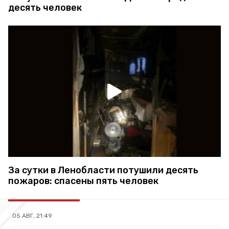
десять человек
За сутки в Ленобласти потушили десять
пожаров: спасены пять человек
05 АВГ, 21:49