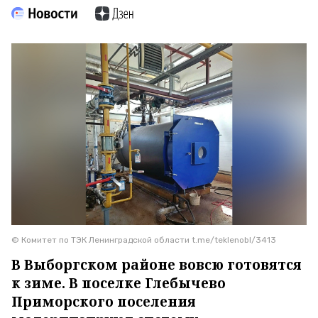
© Комитет по ТЭК Ленинградской области t.me/teklenobl/3413
В Выборгском районе вовсю готовятся
к зиме. В поселке Глебычево
Приморского поселения