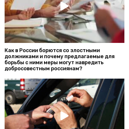
Как в России борются со злостными
должниками и почему предлагаемые для
борьбы с ними меры могут навредить
добросовестным россиянам?