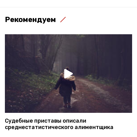
Рекомендуем
Судебные приставы описали
среднестатистического алиментщика