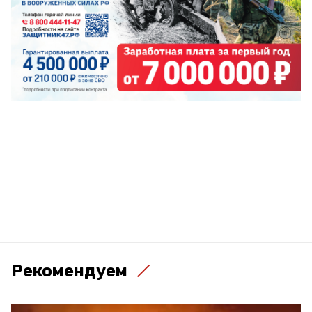
Рекомендуем