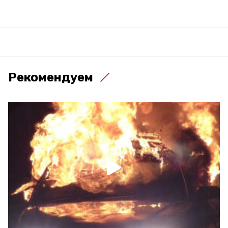
Рекомендуем