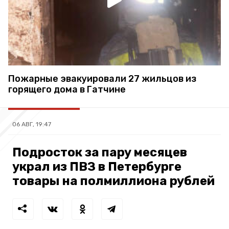
Пожарные эвакуировали 27 жильцов из
горящего дома в Гатчине
06 АВГ, 19:47
Подросток за пару месяцев
украл из ПВЗ в Петербурге
товары на полмиллиона рублей