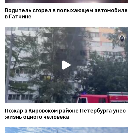
Водитель сгорел в полыхающем автомобиле
в Гатчине
Пожар в Кировском районе Петербурга унес
жизнь одного человека