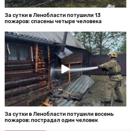
За сутки в Ленобласти потушили 13
пожаров: спасены четыре человека
За сутки в Ленобласти потушили восемь
пожаров: пострадал один человек