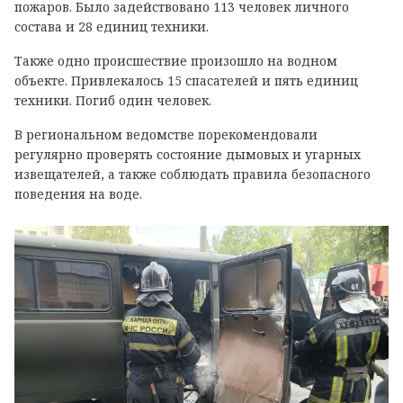
пожаров. Было задействовано 113 человек личного
состава и 28 единиц техники.
Также одно происшествие произошло на водном
объекте. Привлекалось 15 спасателей и пять единиц
техники. Погиб один человек.
В региональном ведомстве порекомендовали
регулярно проверять состояние дымовых и угарных
извещателей, а также соблюдать правила безопасного
поведения на воде.