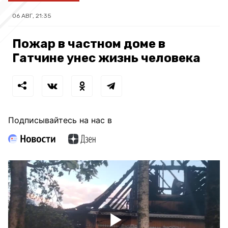
06 АВГ, 21:35
Пожар в частном доме в
Гатчине унес жизнь человека
Подписывайтесь на нас в