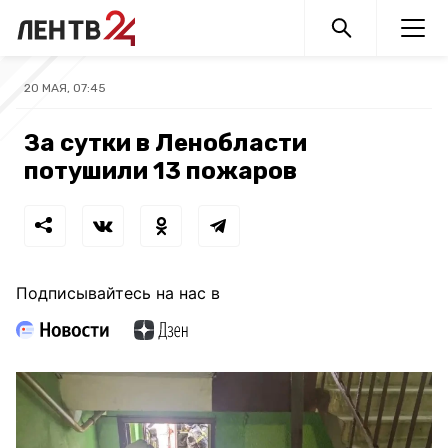
20 МАЯ, 07:45
За сутки в Ленобласти
потушили 13 пожаров
Подписывайтесь на нас в