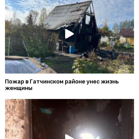
Пожар в Гатчинском районе унес жизнь
женщины