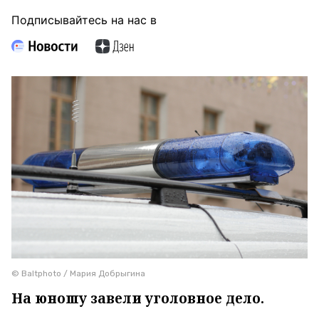
Подписывайтесь на нас в
© Baltphoto / Мария Добрыгина
На юношу завели уголовное дело.