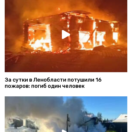
За сутки в Ленобласти потушили 16
пожаров: погиб один человек