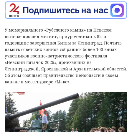
У мемориального «Рубежного камня» на Невском
пятачке прошел митинг, приуроченный к 82-й
годовщине завершения Битвы за Ленинград. Почтить
память советских воинов собрались более 100 юных
участников военно-патриотического фестиваля
«Невский пятачок-2026», приехавших из
Ленинградской, Ярославской и Архангельской областей.
Об этом сообщает правительство Ленобласти в своем
канале в мессенджере «Макс».