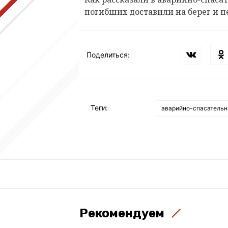
погибших доставили на берег и 
Поделиться:
Теги:
аварийно-спасательн
Рекомендуем