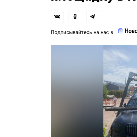
Подписывайтесь на нас в