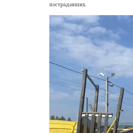
пострадавших.