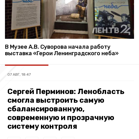
В Музее А.В. Суворова начала работу
выставка «Герои Ленинградского неба»
07 АВГ, 18:47
Сергей Перминов: Ленобласть
смогла выстроить самую
сбалансированную,
современную и прозрачную
систему контроля