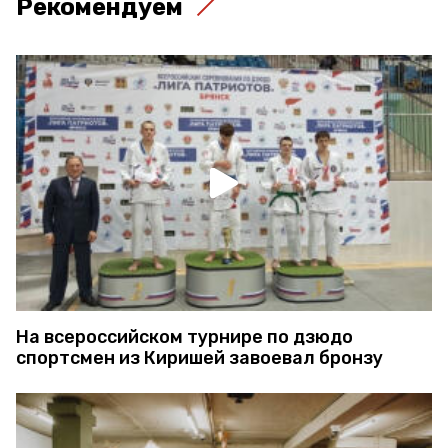
Рекомендуем
На всероссийском турнире по дзюдо
спортсмен из Киришей завоевал бронзу