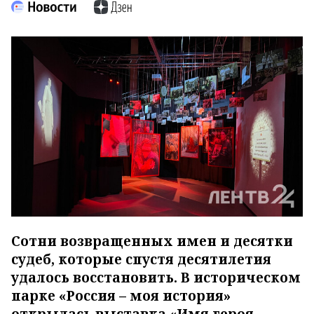
Сотни возвращенных имен и десятки
судеб, которые спустя десятилетия
удалось восстановить. В историческом
парке «Россия – моя история»
открылась выставка «Имя героя.