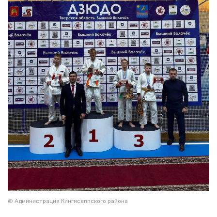
© Администрация Кингисеппского района