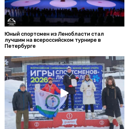
Юный спортсмен из Ленобласти стал
лучшим на всероссийском турнире в
Петербурге