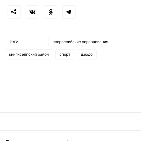
Теги:
всероссийские соревнования
кингисеппский район
спорт
дзюдо