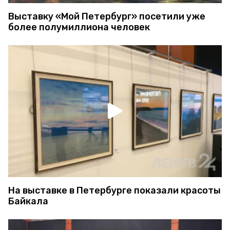
Выставку «Мой Петербург» посетили уже
более полумиллиона человек
На выставке в Петербурге показали красоты
Байкала