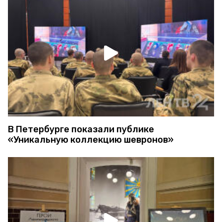
В Петербурге показали публике
«Уникальную коллекцию шевронов»