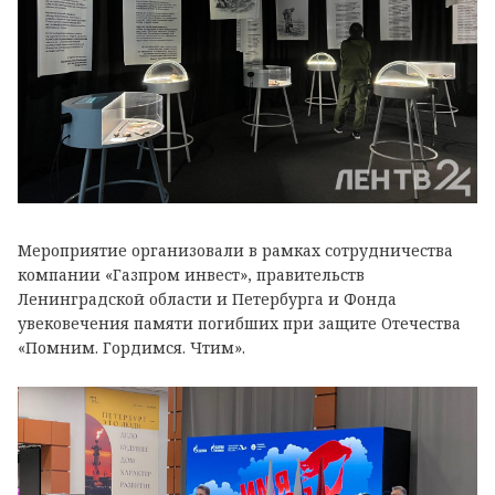
Мероприятие организовали в рамках сотрудничества
компании «Газпром инвест», правительств
Ленинградской области и Петербурга и Фонда
увековечения памяти погибших при защите Отечества
«Помним. Гордимся. Чтим».