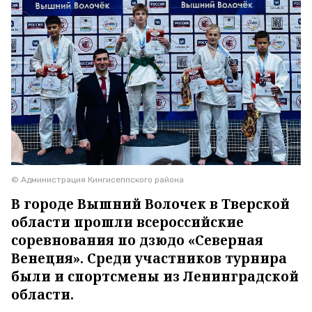
© Администрация Кингисеппского района
В городе Вышний Волочек в Тверской
области прошли всероссийские
соревнования по дзюдо «Северная
Венеция». Среди участников турнира
были и спортсмены из Ленинградской
области.