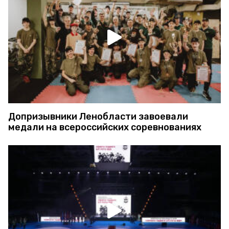
Допризывники Ленобласти завоевали
медали на всероссийских соревнованиях