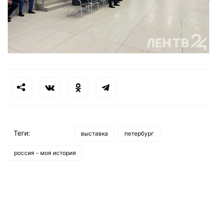
Теги:
выставка
петербург
россия - моя история