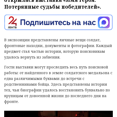
Потерянные судьбы победителей».
В экспозиции представлены личные вещи солдат,
фронтовые находки, документы и фотографии. Каждый
предмет стал частью истории, которую поисковикам
удалось вернуть из забвения.
Гости выставки могут проследить весь путь поисковой
работы: от найденного в земле солдатского медальона с
едва различимыми буквами до встречи с
родственниками бойца. Здесь представлены истории
тех, чьи биографии удалось восстановить буквально по
крупицам от довоенной жизни до последнего дня на
фронте.