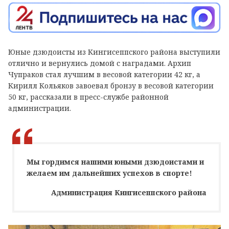
Юные дзюдоисты из Кингисеппского района выступили
отлично и вернулись домой с наградами. Архип
Чупраков стал лучшим в весовой категории 42 кг, а
Кирилл Кольяков завоевал бронзу в весовой категории
50 кг, рассказали в пресс-службе районной
администрации.
Мы гордимся нашими юными дзюдоистами и
желаем им дальнейших успехов в спорте!
Администрация Кингисеппского района