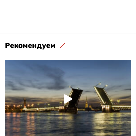
Рекомендуем