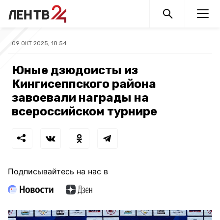
09 ОКТ 2025, 18:54
Юные дзюдоисты из
Кингисеппского района
завоевали награды на
всероссийском турнире
Подписывайтесь на нас в