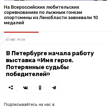
На Всероссийских любительских
соревнованиях по лыжным гонкам
спортсмены из Ленобласти завоевали 10
медалей
07 АВГ, 19:34
В Петербурге начала работу
выставка «Имя героя.
Потерянные судьбы
победителей»
Подписывайтесь на нас в