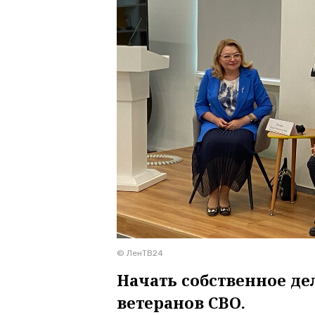
© ЛенТВ24
Начать собственное де
ветеранов СВО.