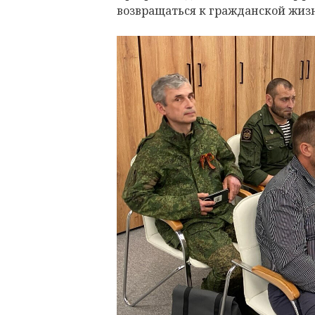
возвращаться к гражданской жиз