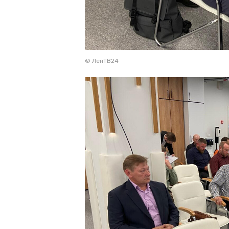
© ЛенТВ24