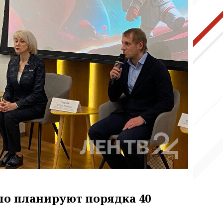
ло планируют порядка 40