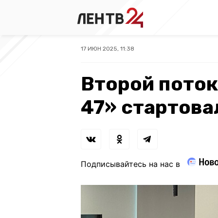
17 ИЮН 2025, 11:38
Второй поток
47» стартова
Подписывайтесь на нас в