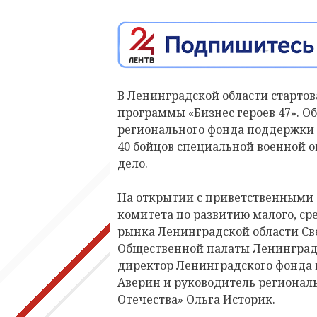
В Ленинградской области стартов
программы «Бизнес героев 47». 
регионального фонда поддержки 
40 бойцов специальной военной 
дело.
На открытии с приветственными 
комитета по развитию малого, ср
рынка Ленинградской области Св
Общественной палаты Ленинградс
директор Ленинградского фонда
Аверин и руководитель регионал
Отечества» Ольга Историк.