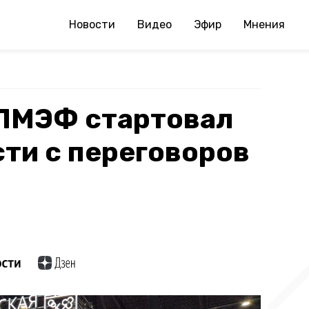
Новости
Видео
Эфир
Мнения
 ПМЭФ стартовал
ти с переговоров