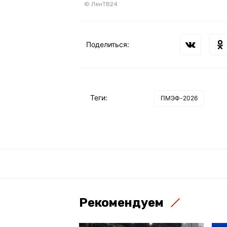
© ЛенТВ24
Поделиться:
Теги:
ПМЭФ-2026
Рекомендуем