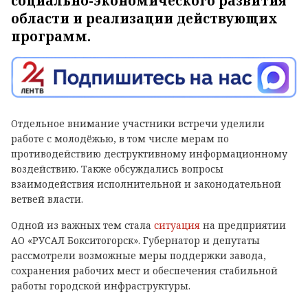
социально-экономического развития
области и реализации действующих
программ.
Отдельное внимание участники встречи уделили
работе с молодёжью, в том числе мерам по
противодействию деструктивному информационному
воздействию. Также обсуждались вопросы
взаимодействия исполнительной и законодательной
ветвей власти.
Одной из важных тем стала
ситуация
на предприятии
АО «РУСАЛ Бокситогорск». Губернатор и депутаты
рассмотрели возможные меры поддержки завода,
сохранения рабочих мест и обеспечения стабильной
работы городской инфраструктуры.