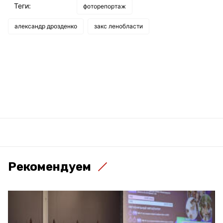
Теги:
фоторепортаж
александр дрозденко
закс ленобласти
Рекомендуем