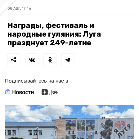
08 АВГ, 17:46
Награды, фестиваль и
народные гуляния: Луга
празднует 249-летие
Подписывайтесь на нас в