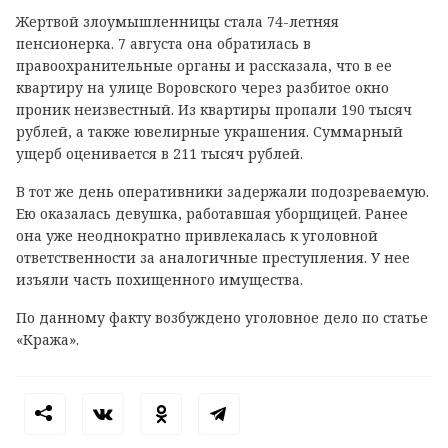
Жертвой злоумышленницы стала 74-летняя
пенсионерка. 7 августа она обратилась в
правоохранительные органы и рассказала, что в ее
квартиру на улице Воровского через разбитое окно
проник неизвестный. Из квартиры пропали 190 тысяч
рублей, а также ювелирные украшения. Суммарный
ущерб оценивается в 211 тысяч рублей.
В тот же день оперативники задержали подозреваемую.
Ею оказалась девушка, работавшая уборщицей. Ранее
она уже неоднократно привлекалась к уголовной
ответственности за аналогичные преступления. У нее
изъяли часть похищенного имущества.
По данному факту возбуждено уголовное дело по статье
«Кража».