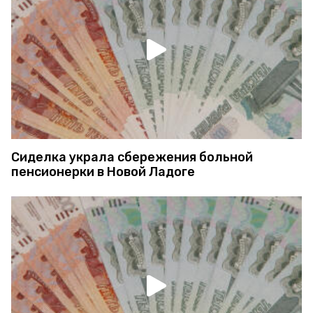
Сиделка украла сбережения больной
пенсионерки в Новой Ладоге