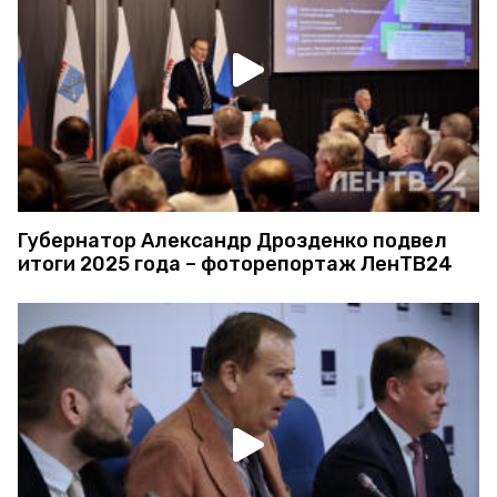
Губернатор Александр Дрозденко подвел
итоги 2025 года – фоторепортаж ЛенТВ24