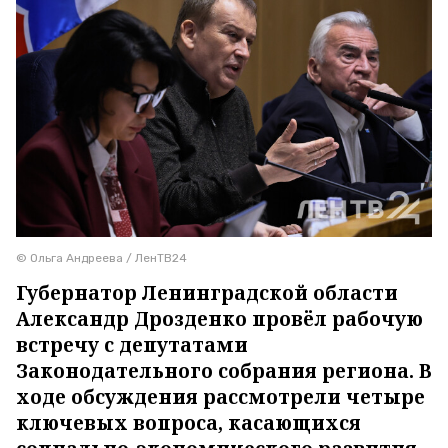
© Ольга Андреева / ЛенТВ24
Губернатор Ленинградской области
Александр Дрозденко провёл рабочую
встречу с депутатами
Законодательного собрания региона. В
ходе обсуждения рассмотрели четыре
ключевых вопроса, касающихся