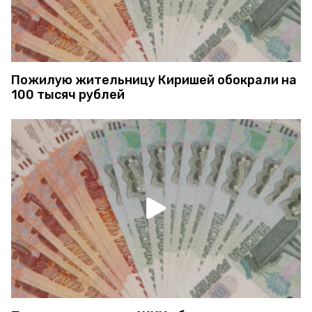
Пожилую жительницу Киришей обокрали на
100 тысяч рублей