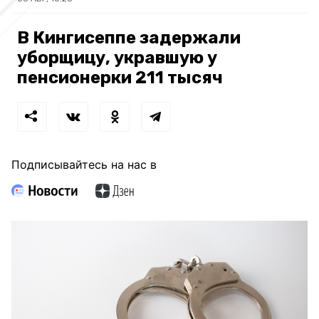
В Кингисеппе задержали
уборщицу, укравшую у
пенсионерки 211 тысяч
Подписывайтесь на нас в