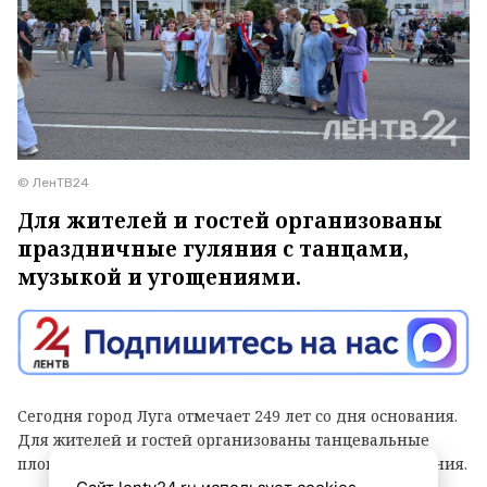
© ЛенТВ24
Для жителей и гостей организованы
праздничные гуляния с танцами,
музыкой и угощениями.
Сегодня город Луга отмечает 249 лет со дня основания.
Для жителей и гостей организованы танцевальные
площадки, выступления духовых оркестров и угощения.