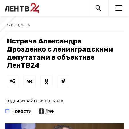
17 ИЮН, 15:55
Встреча Александра
Дрозденко с ленинградскими
депутатами в объективе
ЛенТВ24
Подписывайтесь на нас в