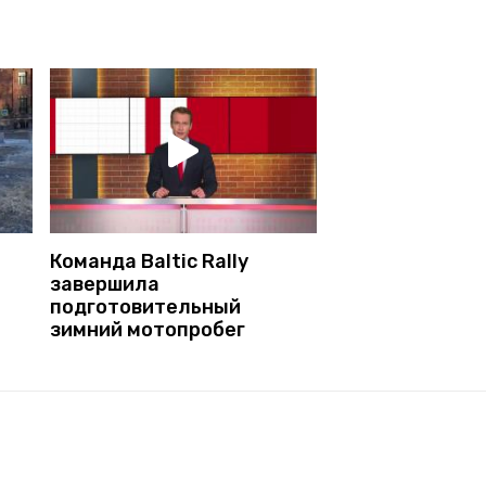
Команда Baltic Rally
завершила
подготовительный
зимний мотопробег