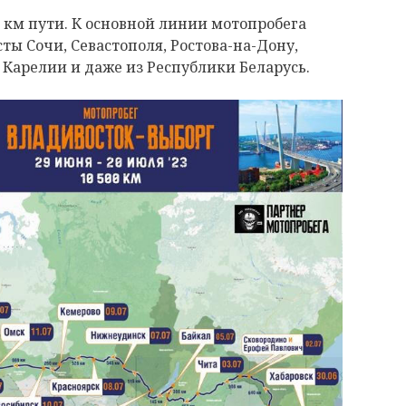
 км пути. К основной линии мотопробега
ы Сочи, Севастополя, Ростова-на-Дону,
 Карелии и даже из Республики Беларусь.