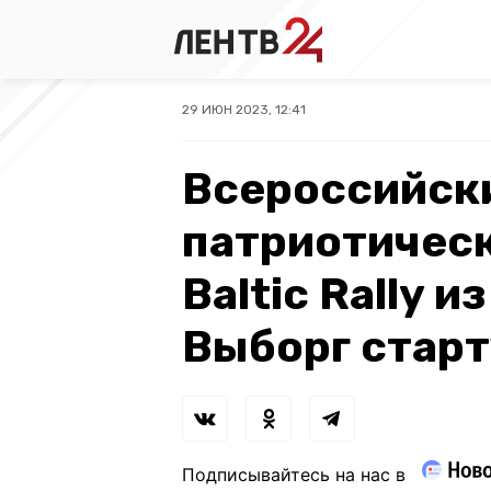
29 ИЮН 2023, 12:41
Всероссийск
патриотичес
Baltic Rally 
Выборг старт
Подписывайтесь на нас в