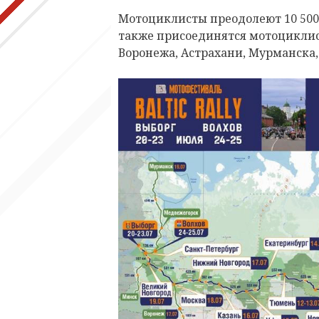
Мотоциклисты преодолеют 10 500
также присоединятся мотоциклист
Воронежа, Астрахани, Мурманска,