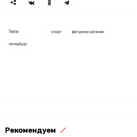
Теги:
спорт
фигурное катание
петербург
Рекомендуем