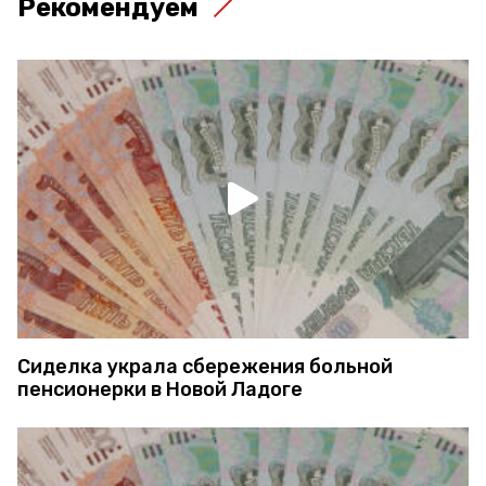
Рекомендуем
Сиделка украла сбережения больной
пенсионерки в Новой Ладоге