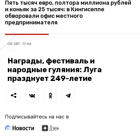
Пять тысяч евро, полтора миллиона рублей
и коньяк за 25 тысяч: в Кингисеппе
обворовали офис местного
предпринимателя
08 АВГ, 17:46
Награды, фестиваль и
народные гуляния: Луга
празднует 249-летие
Подписывайтесь на нас в