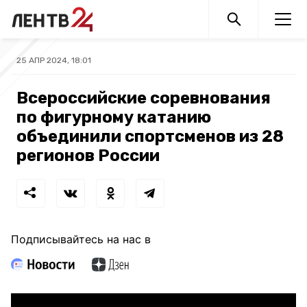
25 АПР 2024, 18:01
Всероссийские соревнования
по фигурному катанию
объединили спортсменов из 28
регионов России
Подписывайтесь на нас в