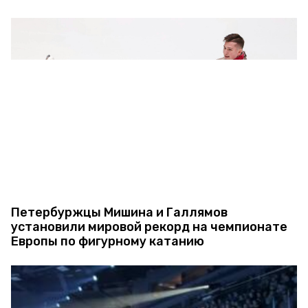
Петербуржцы Мишина и Галлямов
установили мировой рекорд на чемпионате
Европы по фигурному катанию