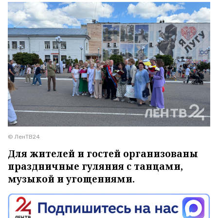
© ЛенТВ24
Для жителей и гостей организованы
праздничные гуляния с танцами,
музыкой и угощениями.