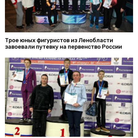
Трое юных фигуристов из Ленобласти
завоевали путевку на первенство России