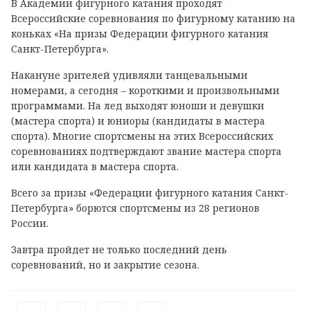
В Академии фигурного катания проходят
Всероссийские соревнования по фигурному катанию на
коньках «На призы Федерации фигурного катания
Санкт-Петербурга».
Накануне зрителей удивляли танцевальными
номерами, а сегодня – короткими и произвольными
программами. На лед выходят юноши и девушки
(
мастера спорта
) и юниоры (
кандидаты в мастера
спорта
). Многие спортсмены на этих Всероссийских
соревнованиях подтверждают звание мастера спорта
или кандидата в мастера спорта.
Всего за призы «Федерации фигурного катания Санкт-
Петербурга» борются спортсмены из 28 регионов
России.
Завтра пройдет не только последний день
соревнований, но и закрытие сезона.