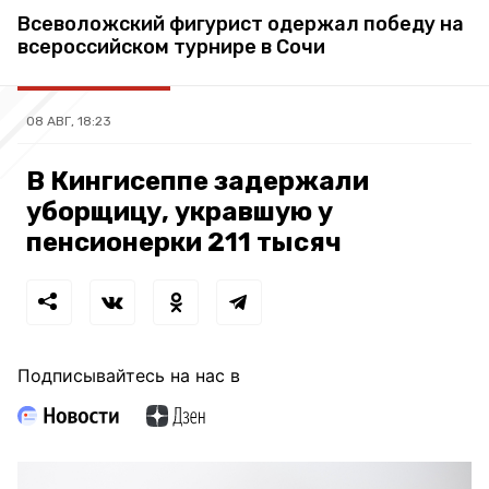
Всеволожский фигурист одержал победу на
всероссийском турнире в Сочи
08 АВГ, 18:23
В Кингисеппе задержали
уборщицу, укравшую у
пенсионерки 211 тысяч
Подписывайтесь на нас в