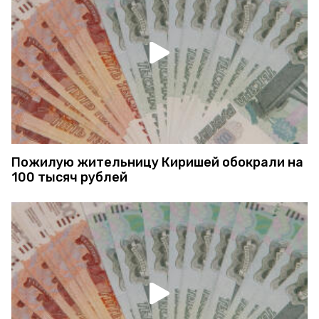
Пожилую жительницу Киришей обокрали на
100 тысяч рублей