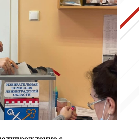
медучреждение с