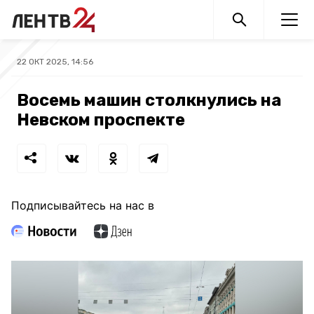
22 ОКТ 2025, 14:56
Восемь машин столкнулись на
Невском проспекте
Подписывайтесь на нас в