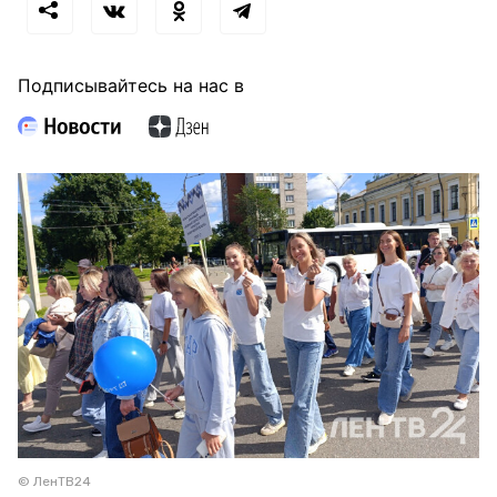
Подписывайтесь на нас в
© ЛенТВ24