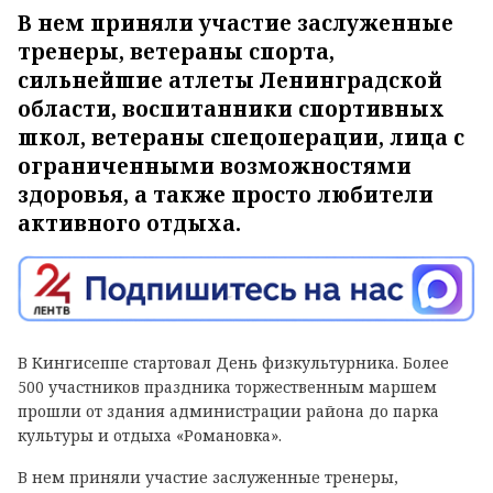
В нем приняли участие заслуженные
тренеры, ветераны спорта,
сильнейшие атлеты Ленинградской
области, воспитанники спортивных
школ, ветераны спецоперации, лица с
ограниченными возможностями
здоровья, а также просто любители
активного отдыха.
В Кингисеппе стартовал День физкультурника. Более
500 участников праздника торжественным маршем
прошли от здания администрации района до парка
культуры и отдыха «Романовка».
В нем приняли участие заслуженные тренеры,