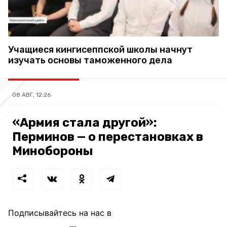
Учащиеся кингисеппской школы начнут
изучать основы таможенного дела
08 АВГ, 12:26
«Армия стала другой»:
Перминов — о перестановках в
Минобороны
Подписывайтесь на нас в