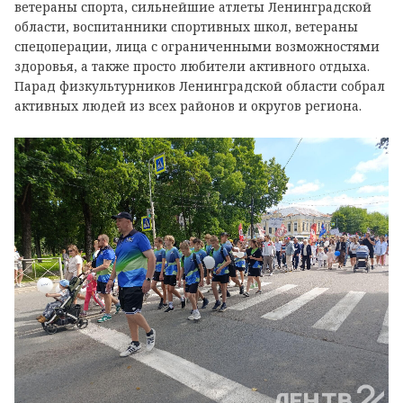
ветераны спорта, сильнейшие атлеты Ленинградской
области, воспитанники спортивных школ, ветераны
спецоперации, лица с ограниченными возможностями
здоровья, а также просто любители активного отдыха.
Парад физкультурников Ленинградской области собрал
активных людей из всех районов и округов региона.