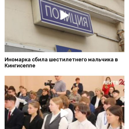
Иномарка сбила шестилетнего мальчика в
Кингисеппе