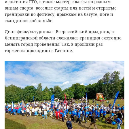
испытания ГТО, в также мастер-классы по разным
видам спорта, веселые старты для детей и открытые
тренировки по фитнесу, прыжкам на батуте, йоге и
скандинавской ходьбе.
День физкультурника – Всероссийский праздник, в
Ленинградской области сложилась традиция ежегодно
менять город проведения. Так, в прошлый раз
торжества проходили в Гатчине.