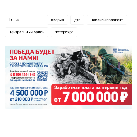
Теги:
авария
дтп
невский проспект
центральный район
петербург