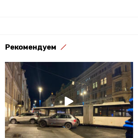
Рекомендуем