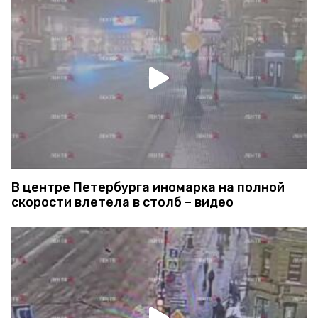
В центре Петербурга иномарка на полной
скорости влетела в столб – видео