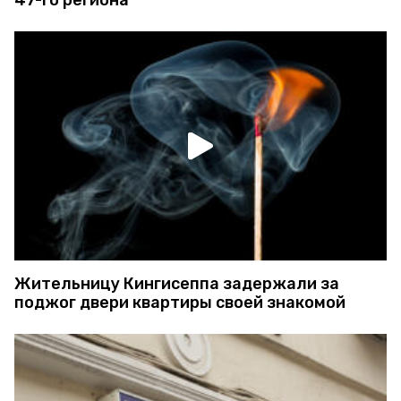
Жительницу Кингисеппа задержали за
поджог двери квартиры своей знакомой