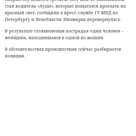
стал водитель «Ауди», которые попытался проехать на
красный свет, сообщили в пресс-службе ГУ МВД по
Петербургу и Ленобласти. Иномарка перевернулась.
В результате столкновения пострадал один человек –
женщина, находившаяся в одной из машин.
В обстоятельствах происшествия сейчас разбирается
полиция.