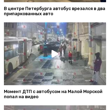
В центре Петербурга автобус врезался в два
припаркованных авто
Момент ДТП с автобусом на Малой Морской
попал на видео