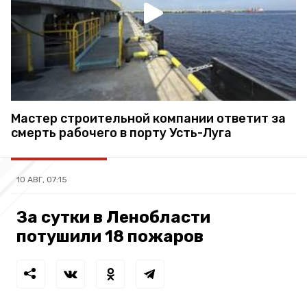
Мастер строительной компании ответит за
смерть рабочего в порту Усть-Луга
10 АВГ, 07:15
За сутки в Ленобласти
потушили 18 пожаров