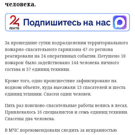
человека.
За прошедшие сутки подразделения территориального
пожарно-спасательного гарнизона 47-го региона
реагировали на 24 оперативных события. Потушено 18
пожаров: было задействовано 144 человека личного
состава и 37 единиц техники.
Кроме того, одно происшествие зафиксировано на
водном объекте, куда выезжали 13 спасателей и шесть
единиц техники. Спасен один человек.
Пять раз поисково-спасательные работы велись в лесах.
Привлекалось 16 специалистов и семь единиц техники.
Спасены два человека.
В МЧС порекомендовали следить за исправностью