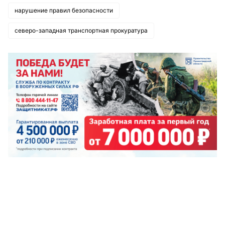
нарушение правил безопасности
северо-западная транспортная прокуратура