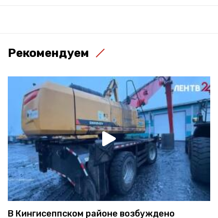
Рекомендуем
В Кингисеппском районе возбуждено