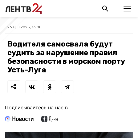
26 ДЕК 2025, 13:00
Водителя самосвала будут
судить за нарушение правил
безопасности в морском порту
Усть-Луга
Подписывайтесь на нас в