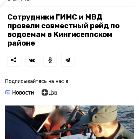
10 АВГ, 06:45
Сотрудники ГИМС и МВД
провели совместный рейд по
водоемам в Кингисеппском
районе
Подписывайтесь на нас в