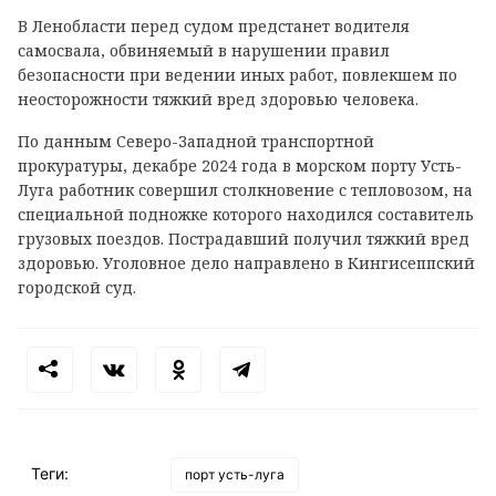
В Ленобласти перед судом предстанет водителя
самосвала, обвиняемый в нарушении правил
безопасности при ведении иных работ, повлекшем по
неосторожности тяжкий вред здоровью человека.
По данным Северо-Западной транспортной
прокуратуры, декабре 2024 года в морском порту Усть-
Луга работник совершил столкновение с тепловозом, на
специальной подножке которого находился составитель
грузовых поездов. Пострадавший получил тяжкий вред
здоровью. Уголовное дело направлено в Кингисеппский
городской суд.
Теги:
порт усть-луга