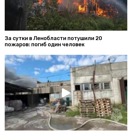
За сутки в Ленобласти потушили 20
пожаров: погиб один человек