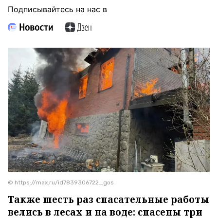
Подписывайтесь на нас в
© https://max.ru/id7839306722_gos
Также шесть раз спасательные работы
велись в лесах и на воде: спасены три