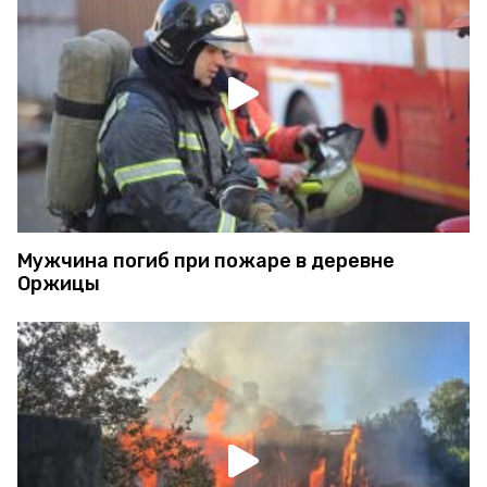
Мужчина погиб при пожаре в деревне
Оржицы