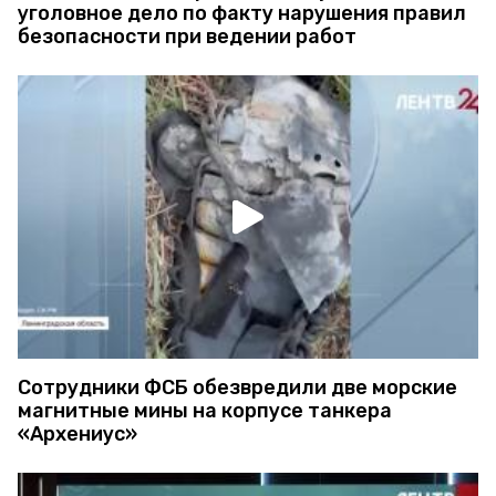
уголовное дело по факту нарушения правил
безопасности при ведении работ
Сотрудники ФСБ обезвредили две морские
магнитные мины на корпусе танкера
«Архениус»