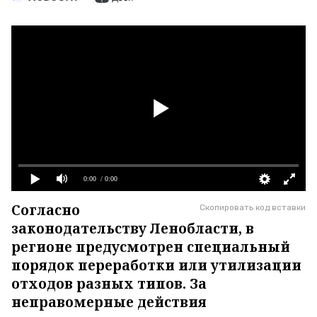
0:00
/ 0:00
Согласно
Скопировать код вставки
законодательству Ленобласти, в
регионе предусмотрен специальный
порядок переработки или утилизации
отходов разных типов. За
неправомерные действия