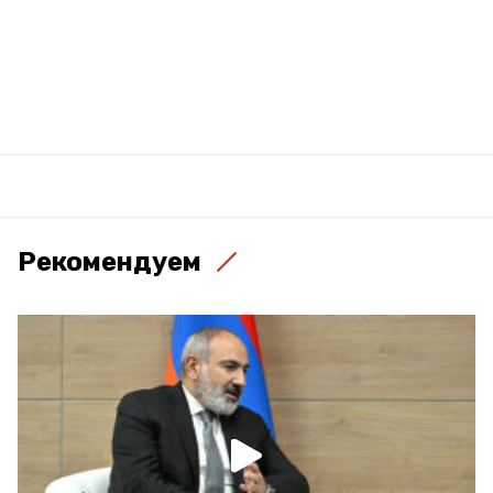
Рекомендуем