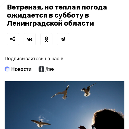
Ветреная, но теплая погода
ожидается в субботу в
Ленинградской области
Подписывайтесь на нас в