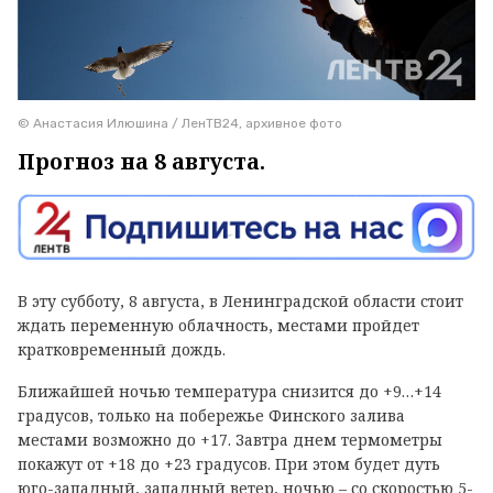
© Анастасия Илюшина / ЛенТВ24, архивное фото
Прогноз на 8 августа.
В эту субботу, 8 августа, в Ленинградской области стоит
ждать переменную облачность, местами пройдет
кратковременный дождь.
Ближайшей ночью температура снизится до +9…+14
градусов, только на побережье Финского залива
местами возможно до +17. Завтра днем термометры
покажут от +18 до +23 градусов. При этом будет дуть
юго-западный, западный ветер, ночью – со скоростью 5-