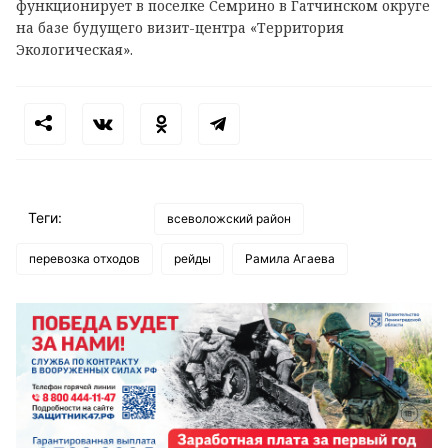
функционирует в поселке Семрино в Гатчинском округе
на базе будущего визит-центра «Территория
Экологическая».
Теги:
всеволожский район
перевозка отходов
рейды
Рамила Агаева