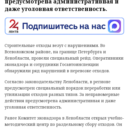
предусмотрена административная и
даже уголовная ответственность.
Строительные отходы везут с нарушениями. Во
Всеволожском районе, на границе Петербурга и
Ленобласти, провели специальный рейд. Оперативники
эконадзора и сотрудники Госавтоинспекции
обнаружили ряд нарушений в перевозке отходов.
Согласно законодательству Ленобласти, в регионе
предусмотрен специальный порядок переработки или
утилизации отходов разных типов. За неправомерные
действия предусмотрена административная и даже
уголовная ответственность.
Ранее Комитет эконадзора в Ленобласти открыл учебно-
методический центр по раздельному сбору отходов. Он