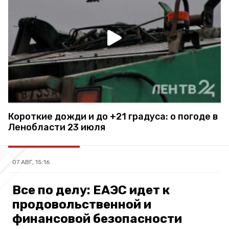
Короткие дожди и до +21 градуса: о погоде в
Ленобласти 23 июля
07 АВГ, 15:16
Все по делу: ЕАЭС идет к
продовольственной и
финансовой безопасности