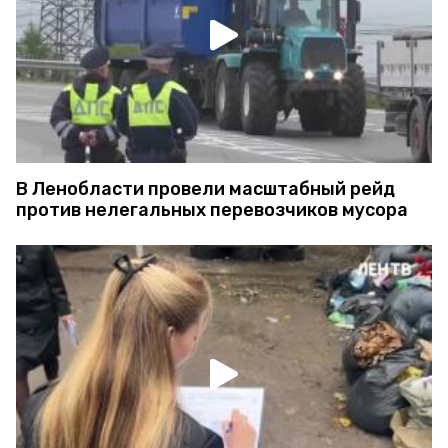
В Ленобласти провели масштабный рейд
против нелегальных перевозчиков мусора