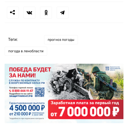
Теги:
прогноз погоды
погода в ленобласти