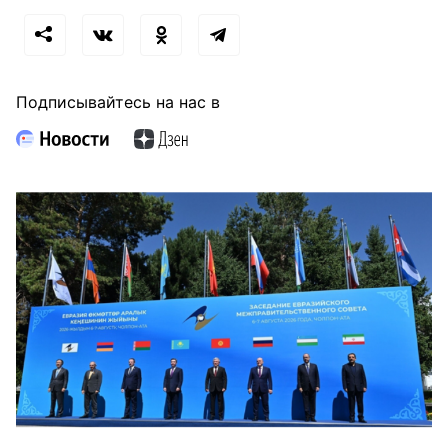
Подписывайтесь на нас в