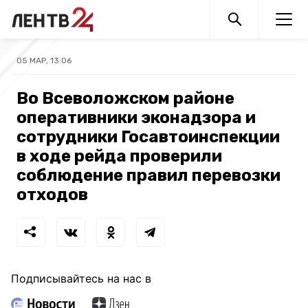
05 МАР, 13:06
Во Всеволожском районе
оперативники эконадзора и
сотрудники Госавтоинспекции
в ходе рейда проверили
соблюдение правил перевозки
отходов
Подписывайтесь на нас в