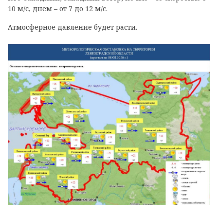
10 м/с, днем – от 7 до 12 м/с.
Атмосферное давление будет расти.