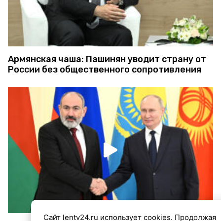
Армянская чаша: Пашинян уводит страну от
России без общественного сопротивления
Сайт lentv24.ru использует cookies. Продолжая