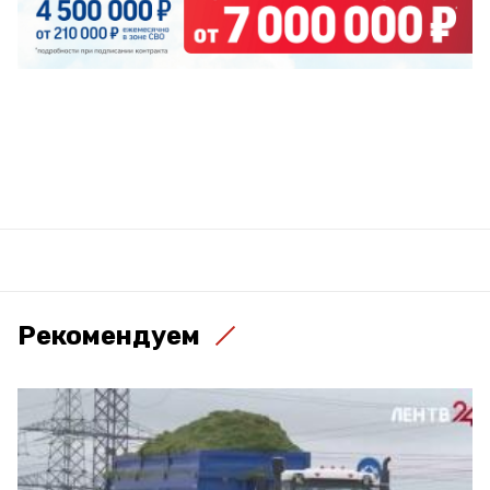
Рекомендуем