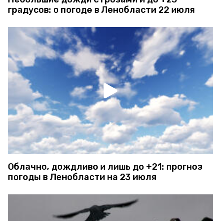
градусов: о погоде в Ленобласти 22 июля
Облачно, дождливо и лишь до +21: прогноз
погоды в Ленобласти на 23 июля