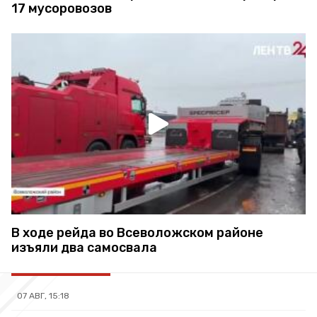
17 мусоровозов
В ходе рейда во Всеволожском районе
изъяли два самосвала
07 АВГ, 15:18