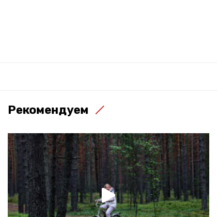
Рекомендуем