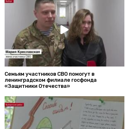
Семьям участников СВО помогут в
ленинградском филиале госфонда
«Защитники Отечества»