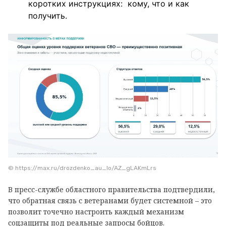
коротких инструкциях: кому, что и как
получить.
© https://max.ru/drozdenko_au_lo/AZ_gLAKmLrs
В пресс-службе областного правительства подтвердили,
что обратная связь с ветеранами будет системной – это
позволит точечно настроить каждый механизм
соцзащиты под реальные запросы бойцов.