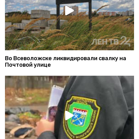
Во Всеволожске ликвидировали свалку на
Почтовой улице