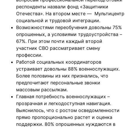
респонденты назвали фонд «Защитники
Отечества». На втором месте — Мультицентр
социальной и трудовой интеграции.
Возможностями переобучения довольны 75%
опрошенных, а условиями трудоустройства –
67%. При этом почти каждый второй
участник СВО рассматривает смену
профессии.
Работой социальных координаторов
устраивает довольны 88% военнослужащих.
Более половины из них признались, что
предпочитают персональные звонки
массовым рассылкам.
Главная потребность военнослужащих –
прозрачная и легкодоступная навигация.
Выяснилось, что с ростом осведомленности
прямо пропорционально растет и оценка
поддержки. 80% опрошенных нуждаются в