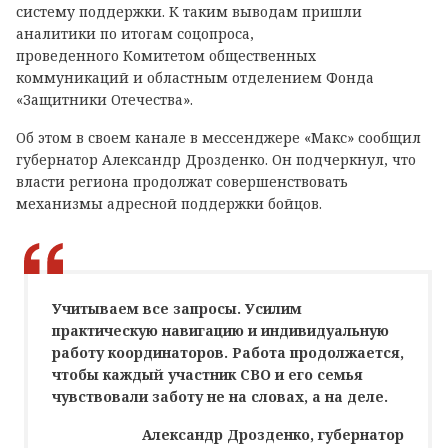
систему поддержки. К таким выводам пришли
аналитики по итогам соцопроса,
проведенного Комитетом общественных
коммуникаций и областным отделением Фонда
«Защитники Отечества».
Об этом в своем канале в мессенджере «Макс» сообщил
губернатор Александр Дрозденко. Он подчеркнул, что
власти региона продолжат совершенствовать
механизмы адресной поддержки бойцов.
Учитываем все запросы. Усилим
практическую навигацию и индивидуальную
работу координаторов. Работа продолжается,
чтобы каждый участник СВО и его семья
чувствовали заботу не на словах, а на деле.
Александр Дрозденко, губернатор