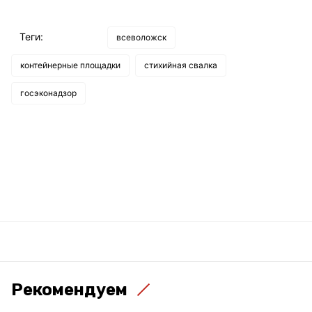
Теги:
всеволожск
контейнерные площадки
стихийная свалка
госэконадзор
Рекомендуем