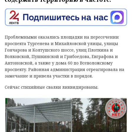
Проблемными оказались площадки на пересечении
проспекта Тургенева и Михайловской улицы, улицы
Гончарова и Колтушского шоссе, улиц Плоткина и
Волковской, Пушкинской и Грибоедова, Евграфова и
Антоновской, а также у дома 60 по Всеволожскому
проспекту. Районная администрация отреагировала на
замечание и привела участки в порядок.
Сейчас стихийные свалки ликвидированы.