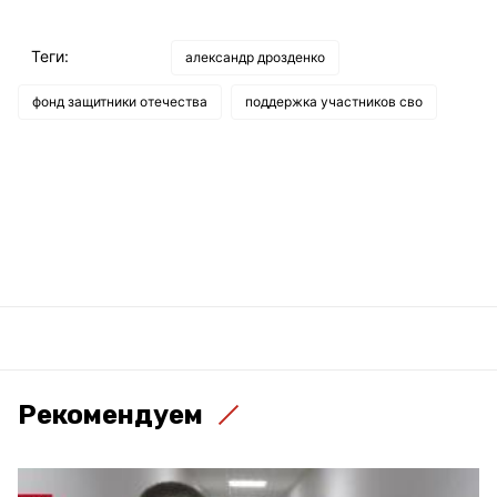
Теги:
александр дрозденко
фонд защитники отечества
поддержка участников сво
Рекомендуем