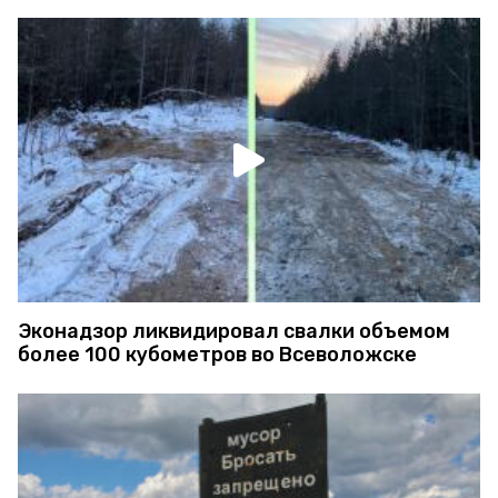
Эконадзор ликвидировал свалки объемом
более 100 кубометров во Всеволожске