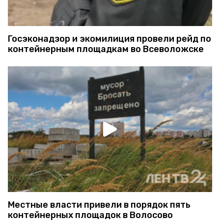
Госэконадзор и экомилиция провели рейд по
контейнерным площадкам во Всеволожске
Местные власти привели в порядок пять
контейнерных площадок в Волосово