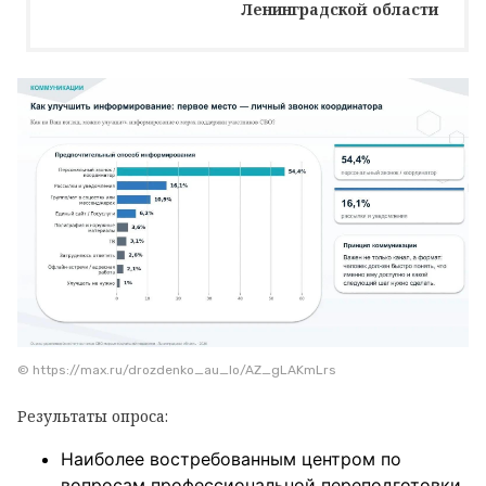
Ленинградской области
© https://max.ru/drozdenko_au_lo/AZ_gLAKmLrs
Результаты опроса:
Наиболее востребованным центром по
вопросам профессиональной переподготовки