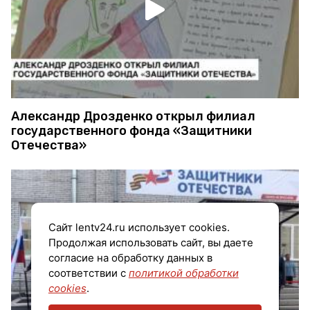
Александр Дрозденко открыл филиал
государственного фонда «Защитники
Отечества»
Сайт lentv24.ru использует cookies.
Продолжая использовать сайт, вы даете
согласие на обработку данных в
соответствии с
политикой обработки
cookies
.