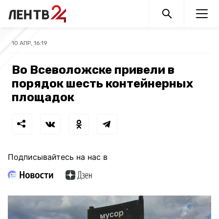
10 АПР, 16:19
Во Всеволожске привели в
порядок шесть контейнерных
площадок
Подписывайтесь на нас в