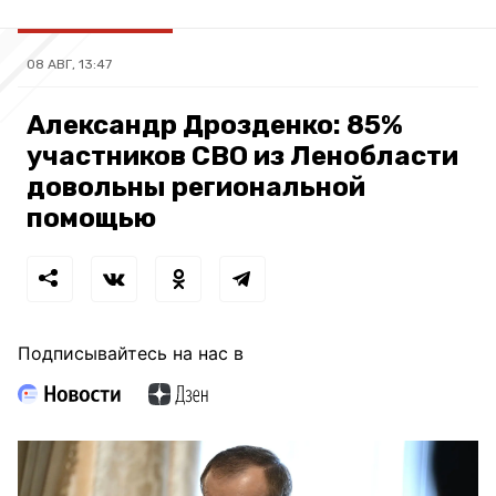
08 АВГ, 13:47
Александр Дрозденко: 85%
участников СВО из Ленобласти
довольны региональной
помощью
Подписывайтесь на нас в