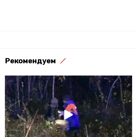
Рекомендуем