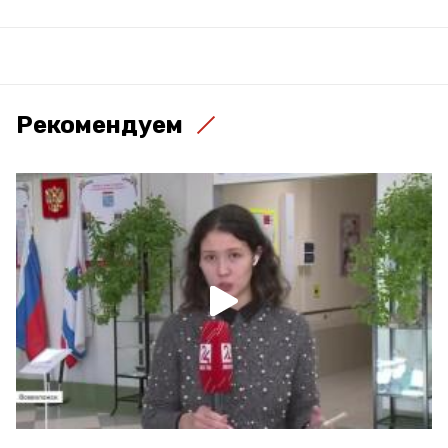
Рекомендуем