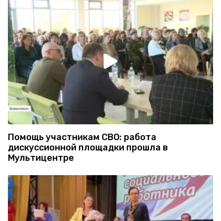
Помощь участникам СВО: работа
дискуссионной площадки прошла в
Мультицентре