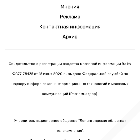
Мнения
Реклама
Контактная информация
Архив
Свидетельство о регистрации средства массовой информации Эл №
ФС77-78435 от 15 июня 2020 г., выдано Федеральной службой по
надзору в сфере связи, информационных технологий и массовых
коммуникаций (Роскомнадзор).
Учредитель акционерное общество "Ленинградская областная
телекомпания".