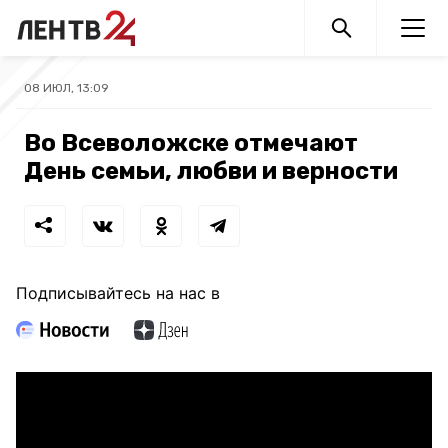
08 ИЮЛ, 13:09
Во Всеволожске отмечают
День семьи, любви и верности
Подписывайтесь на нас в