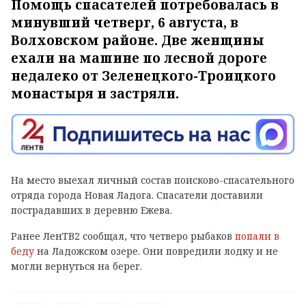
Помощь спасателей потребовалась в
минувший четверг, 6 августа, в
Волховском районе. Две женщины
ехали на машине по лесной дороге
недалеко от Зеленецкого-Троицкого
монастыря и застряли.
На место выехал личный состав поисково-спасательного
отряда города Новая Ладога. Спасатели доставили
пострадавших в деревню Ежева.
Ранее ЛенТВ2 сообщал, что четверо рыбаков
попали в
беду
на Ладожском озере. Они повредили лодку и не
могли вернуться на берег.