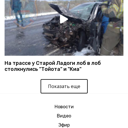
На трассе у Старой Ладоги лоб в лоб
столкнулись "Тойота" и "Киа"
Показать еще
Новости
Видео
Эфир