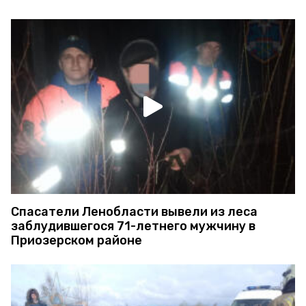
Спасатели Ленобласти вывели из леса
заблудившегося 71-летнего мужчину в
Приозерском районе