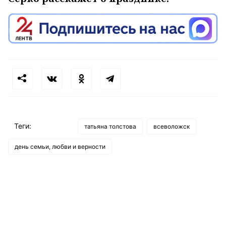
Теги:
татьяна толстова
всеволожск
день семьи, любви и верности