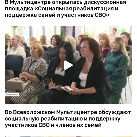
В Мультицентре открылась дискуссионная
площадка «Социальная реабилитация и
поддержка семей и участников СВО»
Во Всеволожском Мультицентре обсуждают
социальную реабилитацию и поддержку
участников СВО и членов их семей