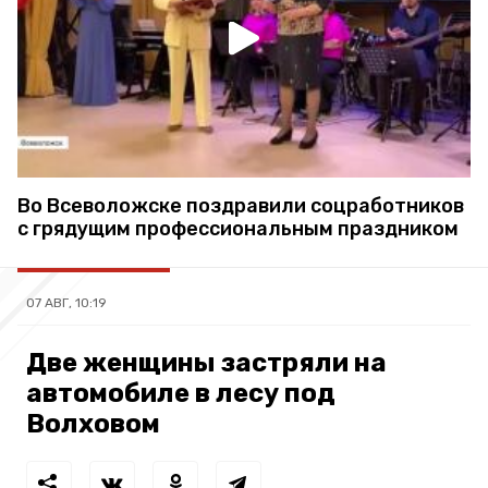
Во Всеволожске поздравили соцработников
с грядущим профессиональным праздником
07 АВГ, 10:19
Две женщины застряли на
автомобиле в лесу под
Волховом