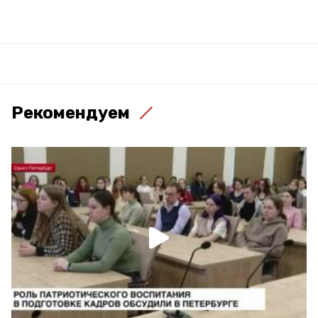
Рекомендуем