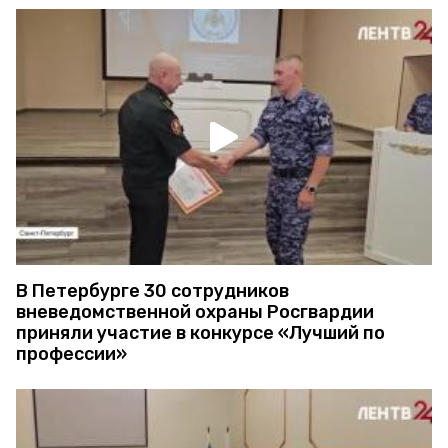
В Петербурге 30 сотрудников
вневедомственной охраны Росгвардии
приняли участие в конкурсе «Лучший по
профессии»