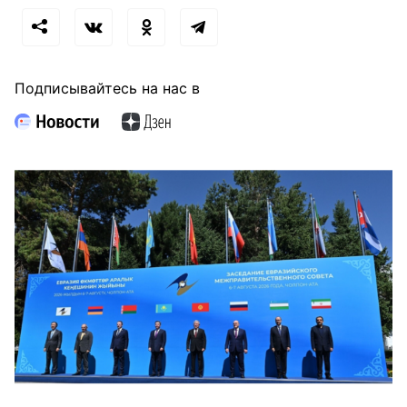
Подписывайтесь на нас в