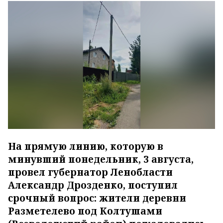
На прямую линию, которую в
минувший понедельник, 3 августа,
провел губернатор Ленобласти
Александр Дрозденко, поступил
срочный вопрос: жители деревни
Разметелево под Колтушами