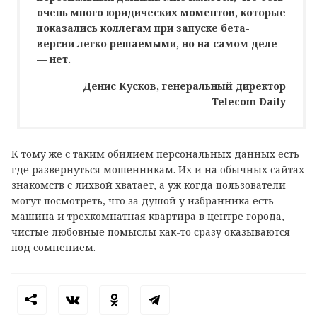
очень много юридических моментов, которые
показались коллегам при запуске бета-
версии легко решаемыми, но на самом деле
— нет.
Денис Кусков, генеральный директор
Telecom Daily
К тому же с таким обилием персональных данных есть
где развернуться мошенникам. Их и на обычных сайтах
знакомств с лихвой хватает, а уж когда пользователи
могут посмотреть, что за душой у избранника есть
машина и трехкомнатная квартира в центре города,
чистые любовные помыслы как-то сразу оказываются
под сомнением.