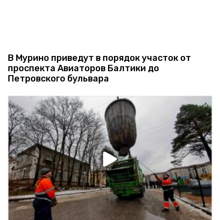
В Мурино приведут в порядок участок от
проспекта Авиаторов Балтики до
Петровского бульвара