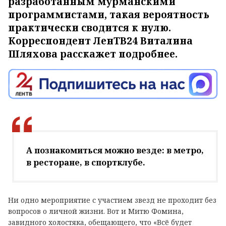
разработанным мурманскими
программистами, такая вероятность
практически сводится к нулю.
Корреспондент ЛенТВ24 Виталина
Шляхова расскажет подробнее.
А познакомиться можно везде: в метро,
в ресторане, в спортклубе.
Ни одно мероприятие с участием звезд не проходит без
вопросов о личной жизни. Вот и Митю Фомина,
завидного холостяка, обещающего, что «Всё будет