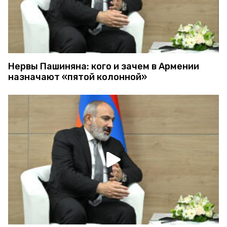
Нервы Пашиняна: кого и зачем в Армении
назначают «пятой колонной»