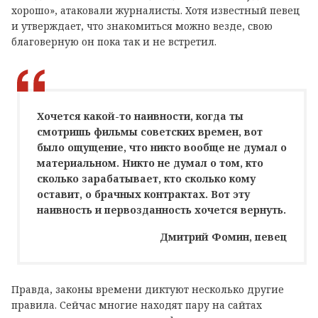
хорошо», атаковали журналисты. Хотя известный певец
и утверждает, что знакомиться можно везде, свою
благоверную он пока так и не встретил.
Хочется какой-то наивности, когда ты
смотришь фильмы советских времен, вот
было ощущение, что никто вообще не думал о
материальном. Никто не думал о том, кто
сколько зарабатывает, кто сколько кому
оставит, о брачных контрактах. Вот эту
наивность и первозданность хочется вернуть.
Дмитрий Фомин, певец
Правда, законы времени диктуют несколько другие
правила. Сейчас многие находят пару на сайтах