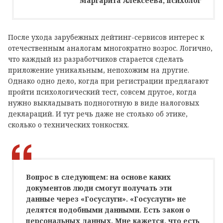
Маргарита Алексеева, психолог
После ухода зарубежных дейтинг-сервисов интерес к
отечественным аналогам многократно возрос. Логично,
что каждый из разработчиков старается сделать
приложение уникальным, непохожим на другие.
Однако одно дело, когда при регистрации предлагают
пройти психологический тест, совсем другое, когда
нужно выкладывать подноготную в виде налоговых
деклараций. И тут речь даже не столько об этике,
сколько о технических тонкостях.
Вопрос в следующем: на основе каких
документов люди смогут получать эти
данные через «Госуслуги». «Госуслуги» не
делятся подобными данными. Есть закон о
персональных данных. Мне кажется, что есть