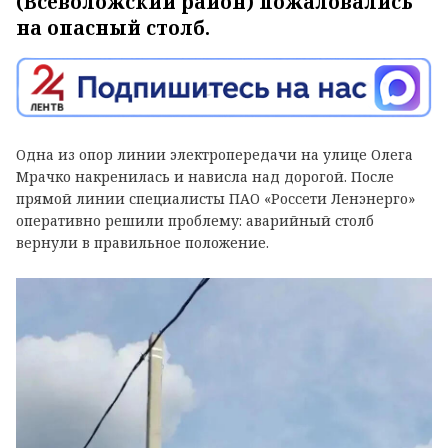
(Всеволожский район) пожаловались
на опасный столб.
Одна из опор линии электропередачи на улице Олега
Мрачко накренилась и нависла над дорогой. После
прямой линии специалисты ПАО «Россети Ленэнерго»
оперативно решили проблему: аварийный столб
вернули в правильное положение.