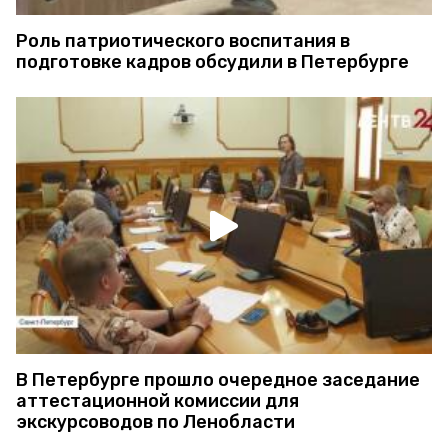
Роль патриотического воспитания в
подготовке кадров обсудили в Петербурге
В Петербурге прошло очередное заседание
аттестационной комиссии для
экскурсоводов по Ленобласти