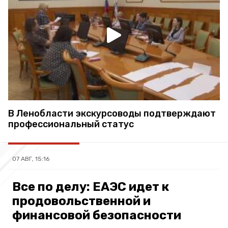
В Ленобласти экскурсоводы подтверждают
профессиональный статус
07 АВГ, 15:16
Все по делу: ЕАЭС идет к
продовольственной и
финансовой безопасности