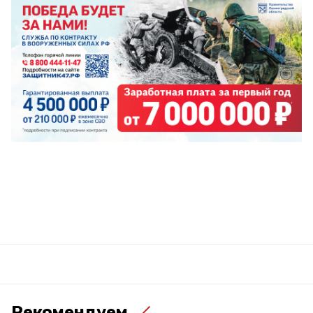
Рекомендуем