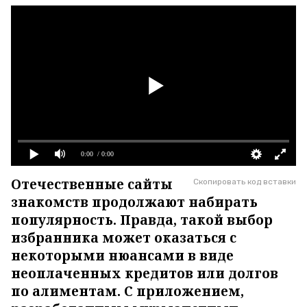
0:00
/ 0:00
Отечественные сайты
Скопировать код вставки
знакомств продолжают набирать
популярность. Правда, такой выбор
избранника может оказаться с
некоторыми нюансами в виде
неоплаченных кредитов или долгов
по алиментам. С приложением,