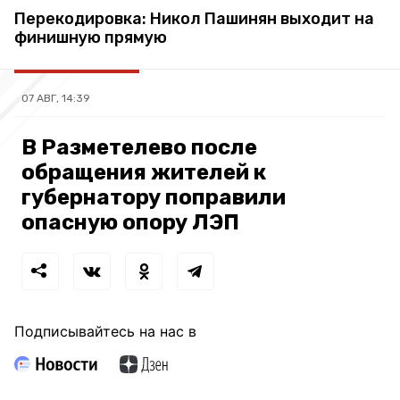
Перекодировка: Никол Пашинян выходит на
финишную прямую
07 АВГ, 14:39
В Разметелево после
обращения жителей к
губернатору поправили
опасную опору ЛЭП
Подписывайтесь на нас в