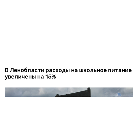
В Ленобласти расходы на школьное питание
увеличены на 15%