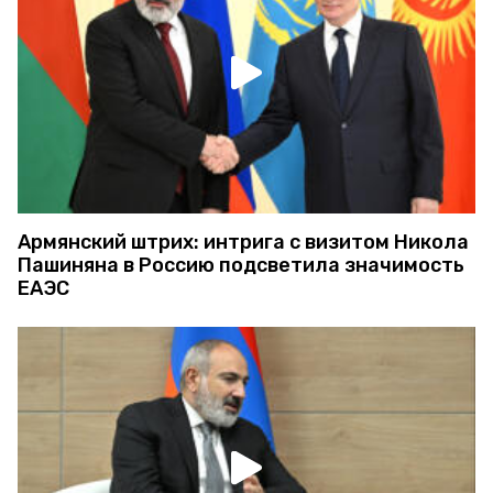
Армянский штрих: интрига с визитом Никола
Пашиняна в Россию подсветила значимость
ЕАЭС