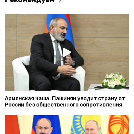
Армянская чаша: Пашинян уводит страну от
России без общественного сопротивления