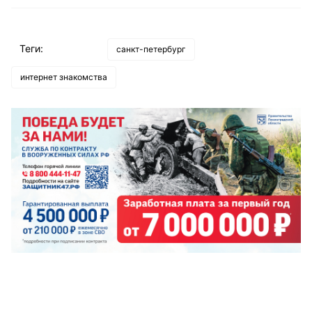
Теги:
санкт-петербург
интернет знакомства