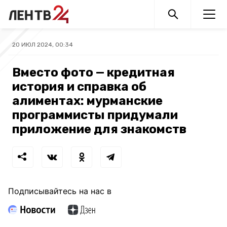
20 ИЮЛ 2024, 00:34
Вместо фото — кредитная
история и справка об
алиментах: мурманские
программисты придумали
приложение для знакомств
Подписывайтесь на нас в