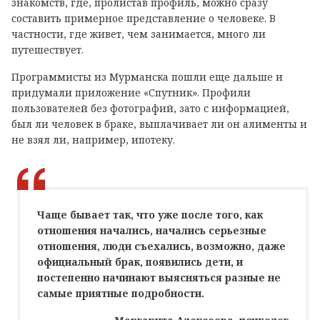
знакомств, где, пролистав профиль, можно сразу
составить примерное представление о человеке. В
частности, где живет, чем занимается, много ли
путешествует.
Программисты из Мурманска пошли еще дальше и
придумали приложение «Спутник». Профили
пользователей без фотографий, зато с информацией,
был ли человек в браке, выплачивает ли он алименты и
не взял ли, например, ипотеку.
Чаще бывает так, что уже после того, как
отношения начались, начались серьезные
отношения, люди съехались, возможно, даже
официальный брак, появились дети, и
постепенно начинают выясняться разные не
самые приятные подробности.