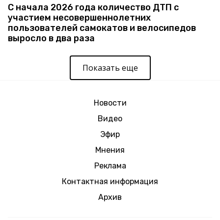
С начала 2026 года количество ДТП с
участием несовершеннолетних
пользователей самокатов и велосипедов
выросло в два раза
Показать еще
Новости
Видео
Эфир
Мнения
Реклама
Контактная информация
Архив