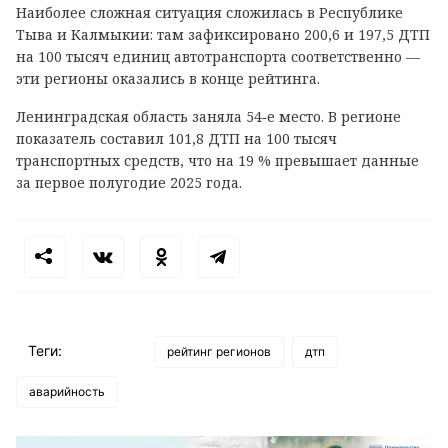
Наиболее сложная ситуация сложилась в Республике
Тыва и Калмыкии: там зафиксировано 200,6 и 197,5 ДТП
на 100 тысяч единиц автотранспорта соответственно —
эти регионы оказались в конце рейтинга.
Ленинградская область заняла 54‑е место. В регионе
показатель составил 101,8 ДТП на 100 тысяч
транспортных средств, что на 19 % превышает данные
за первое полугодие 2025 года.
Теги:
рейтинг регионов
дтп
аварийность