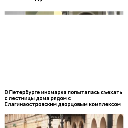
В Петербурге иномарка попыталась съехать
с лестницы дома рядом с
Елагинаостровским дворцовым комплексом