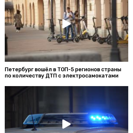
Петербург вошёл в ТОП-5 регионов страны
по количеству ДТП с электросамокатами