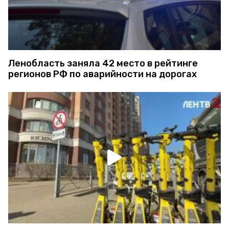
Ленобласть заняла 42 место в рейтинге
регионов РФ по аварийности на дорогах