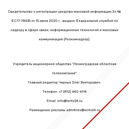
Свидетельство о регистрации средства массовой информации Эл №
ФС77-78435 от 15 июня 2020 г., выдано Федеральной службой по
надзору в сфере связи, информационных технологий и массовых
коммуникаций (Роскомнадзор).
Учредитель акционерное общество "Ленинградская областная
телекомпания".
Главный редактор Черных Олег Викторович.
Телефон: +7 (812) 640-6114
Email: info@lentv24.ru
Размещение рекламы admitriev@lentv24.ru