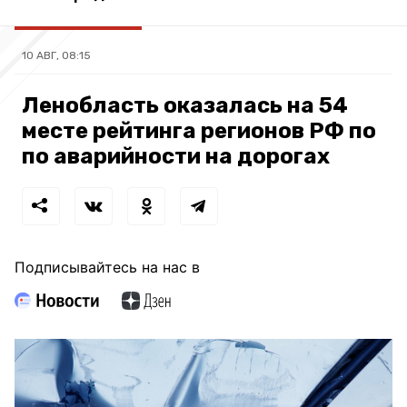
10 АВГ, 08:15
Ленобласть оказалась на 54
месте рейтинга регионов РФ по
по аварийности на дорогах
Подписывайтесь на нас в