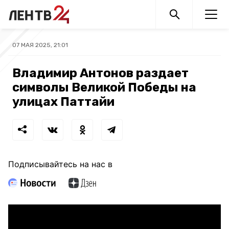
07 МАЯ 2025, 21:01
Владимир Антонов раздает
символы Великой Победы на
улицах Паттайи
Подписывайтесь на нас в