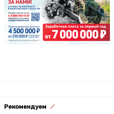
Рекомендуем