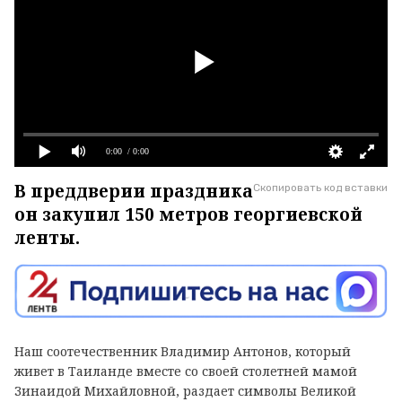
0:00
/ 0:00
В преддверии праздника
Скопировать код вставки
он закупил 150 метров георгиевской
ленты.
Наш соотечественник Владимир Антонов, который
живет в Таиланде вместе со своей столетней мамой
Зинаидой Михайловной, раздает символы Великой