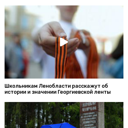
Школьникам Ленобласти расскажут об
истории и значении Георгиевской ленты