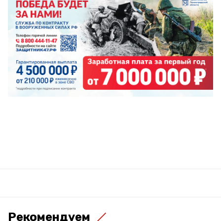
Рекомендуем