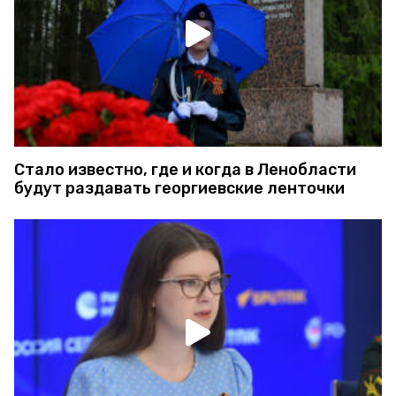
Стало известно, где и когда в Ленобласти
будут раздавать георгиевские ленточки