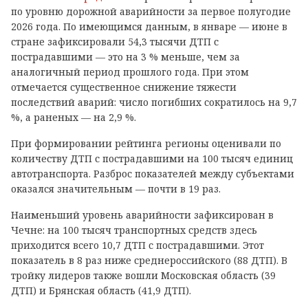
по уровню дорожной аварийности за первое полугодие
2026 года. По имеющимся данным, в январе — июне в
стране зафиксировали 54,3 тысячи ДТП с
пострадавшими — это на 3 % меньше, чем за
аналогичный период прошлого года. При этом
отмечается существенное снижение тяжести
последствий аварий: число погибших сократилось на 9,7
%, а раненых — на 2,9 %.
При формировании рейтинга регионы оценивали по
количеству ДТП с пострадавшими на 100 тысяч единиц
автотранспорта. Разброс показателей между субъектами
оказался значительным — почти в 19 раз.
Наименьший уровень аварийности зафиксирован в
Чечне: на 100 тысяч транспортных средств здесь
приходится всего 10,7 ДТП с пострадавшими. Этот
показатель в 8 раз ниже среднероссийского (88 ДТП). В
тройку лидеров также вошли Московская область (39
ДТП) и Брянская область (41,9 ДТП).