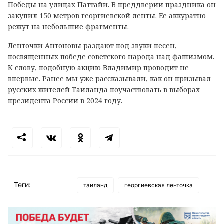
Победы на улицах Паттайи. В преддверии праздника он
закупил 150 метров георгиевской ленты. Ее аккуратно
режут на небольшие фрагменты.
Ленточки Антоновы раздают под звуки песен,
посвященных победе советского народа над фашизмом.
К слову, подобную акцию Владимир проводит не
впервые. Ранее мы уже рассказывали, как он призывал
русских жителей Таиланда поучаствовать в выборах
президента России в 2024 году.
Теги:
таиланд
георгиевская ленточка