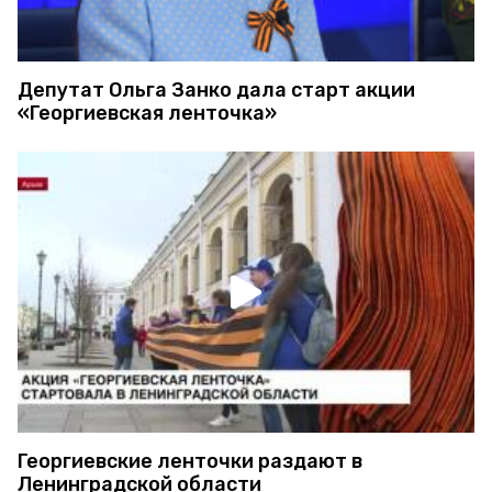
Депутат Ольга Занко дала старт акции
«Георгиевская ленточка»
Георгиевские ленточки раздают в
Ленинградской области