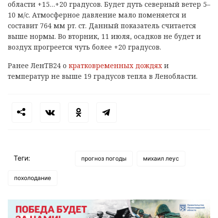
области +15…+20 градусов. Будет дуть северный ветер 5–
10 м/с. Атмосферное давление мало поменяется и
составит 764 мм рт. ст. Данный показатель считается
выше нормы. Во вторник, 11 июля, осадков не будет и
воздух прогреется чуть более +20 градусов.
Ранее ЛенТВ24 о
кратковременных дождях
и
температур не выше 19 градусов тепла в Ленобласти.
Теги:
прогноз погоды
михаил леус
похолодание