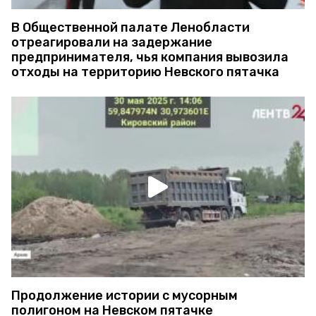
В Общественной палате Ленобласти
отреагировали на задержание
предпринимателя, чья компания вывозила
отходы на территорию Невского пятачка
Продолжение истории с мусорным
полигоном на Невском пятачке