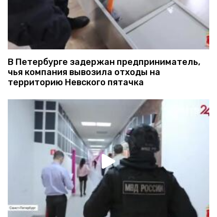
В Петербурге задержан предприниматель,
чья компания вывозила отходы на
территорию Невского пятачка