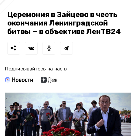
Церемония в Зайцево в честь
окончания Ленинградской
битвы — в объективе ЛенТВ24
Подписывайтесь на нас в