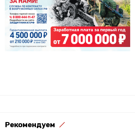
Рекомендуем