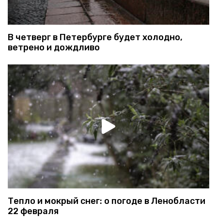
В четверг в Петербурге будет холодно,
ветрено и дождливо
Тепло и мокрый снег: о погоде в Ленобласти
22 февраля