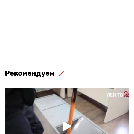
Рекомендуем