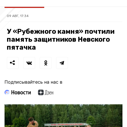
09 АВГ, 17:34
У «Рубежного камня» почтили
память защитников Невского
пятачка
Подписывайтесь на нас в