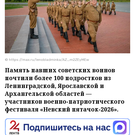
© https://max.ru/lenobladminka/AZ_m2ZEyMEw
Память павших советских воинов
почтили более 100 подростков из
Ленинградской, Ярославской и
Архангельской областей —
участников военно-патриотического
фестиваля «Невский пятачок-2026».