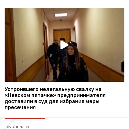
Устроившего нелегальную свалку на
«Невском пятачке» предпринимателя
доставили в суд для избрания меры
пресечения
09 АВГ, 17:00