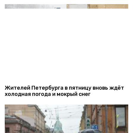
Жителей Петербурга в пятницу вновь ждёт
холодная погода и мокрый снег