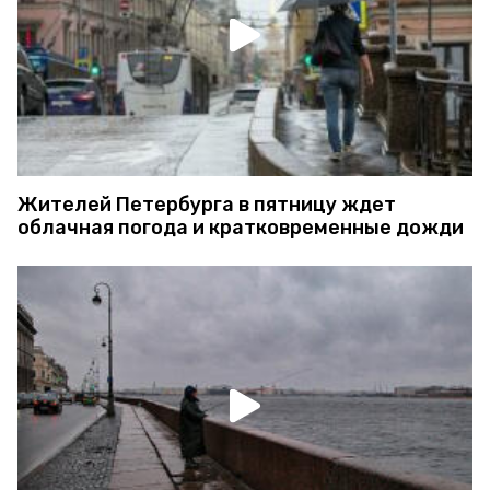
Жителей Петербурга в пятницу ждет
облачная погода и кратковременные дожди