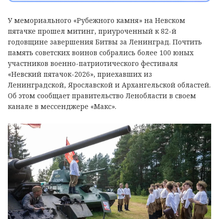
У мемориального «Рубежного камня» на Невском
пятачке прошел митинг, приуроченный к 82-й
годовщине завершения Битвы за Ленинград. Почтить
память советских воинов собрались более 100 юных
участников военно-патриотического фестиваля
«Невский пятачок-2026», приехавших из
Ленинградской, Ярославской и Архангельской областей.
Об этом сообщает правительство Ленобласти в своем
канале в мессенджере «Макс».