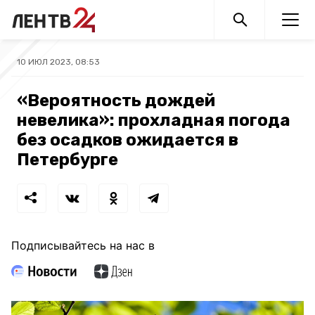
10 ИЮЛ 2023, 08:53
«Вероятность дождей
невелика»: прохладная погода
без осадков ожидается в
Петербурге
Подписывайтесь на нас в