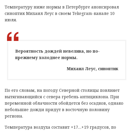
Температуру ниже нормы в Петербурге анонсировал
синоптик Михаил Леус в своем
Tekegram
-канале 10
июля.
Вероятность дождей невелика, но по-
прежнему холоднее нормы.
Михаил Леус, синоптик
По его словам, на погоду Северной столицы повлияет
вытягивающийся с севера гребень антициклона. При
переменной облачности обойдется без осадков, однако
небольшие дожди придут в восточную половину
региона.
Температура воздуха составит +17…+19 градусов, по