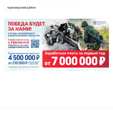
приозерский район