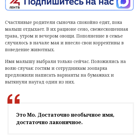
Счастливые родители сыночка спокойно едят, пока
малыш отдыхает. В их рационе сено, свежескошенная
трава, утром и вечером овощи. Пополнение в семье
случилось в начале мая и внесло свои коррективы в
поведение животных.
Имя малышу выбрали только сейчас. Положились на
волю случая: гостям и сотрудникам зоопарка
предложили написать варианты на бумажках и
вытянули наугад один из них.
Это Мо. Достаточно необычное имя,
достаточно лаконичное.