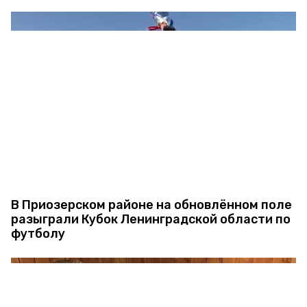
В Приозерском районе на обновлённом поле
разыграли Кубок Ленинградской области по
футболу