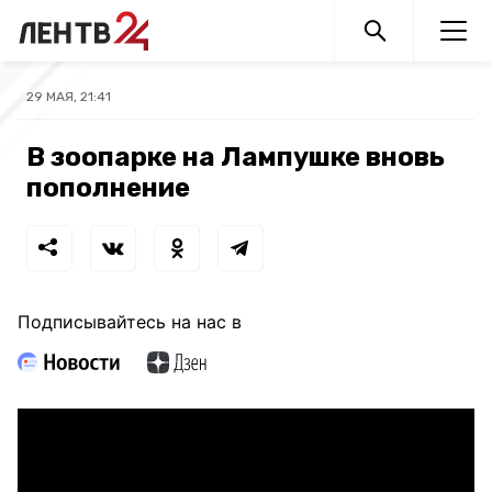
29 МАЯ, 21:41
В зоопарке на Лампушке вновь
пополнение
Подписывайтесь на нас в