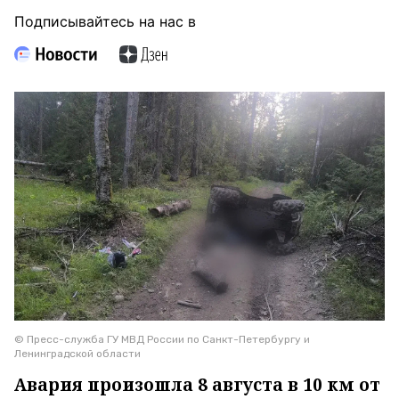
Подписывайтесь на нас в
© Пресс-служба ГУ МВД России по Санкт-Петербургу и
Ленинградской области
Авария произошла 8 августа в 10 км от