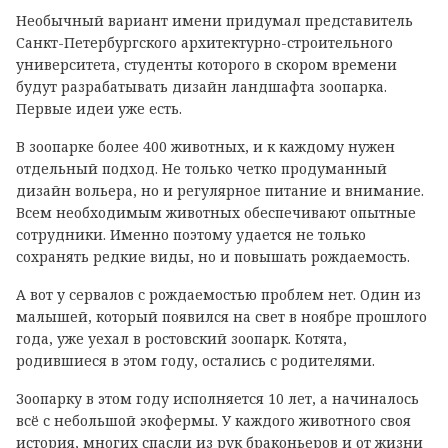
Необычный вариант имени придумал представитель
Санкт-Петербургского архитектурно-строительного
университета, студенты которого в скором времени
будут разрабатывать дизайн ландшафта зоопарка.
Первые идеи уже есть.
В зоопарке более 400 животных, и к каждому нужен
отдельный подход. Не только четко продуманный
дизайн вольера, но и регулярное питание и внимание.
Всем необходимым животных обеспечивают опытные
сотрудники. Именно поэтому удается не только
сохранять редкие виды, но и повышать рождаемость.
А вот у сервалов с рождаемостью проблем нет. Один из
малышей, который появился на свет в ноябре прошлого
года, уже уехал в ростовский зоопарк. Котята,
родившиеся в этом году, остались с родителями.
Зоопарку в этом году исполняется 10 лет, а начиналось
всё с небольшой экофермы. У каждого животного своя
история, многих спасли из рук браконьеров и от жизни