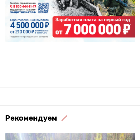
Рекомендуем