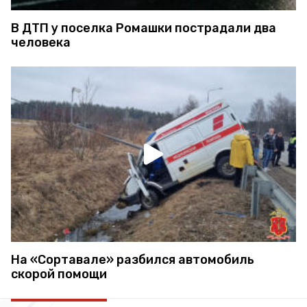
В ДТП у поселка Ромашки пострадали два
человека
На «Сортавале» разбился автомобиль
скорой помощи