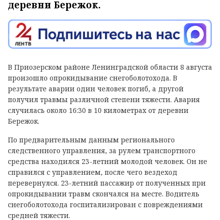
деревни Бережок.
В Приозерском районе Ленинградской области 8 августа
произошло опрокидывание снегоболотохода. В
результате аварии один человек погиб, а другой
получил травмы различной степени тяжести. Авария
случилась около 16:30 в 10 километрах от деревни
Бережок.
По предварительным данным регионального
следственного управления, за рулем транспортного
средства находился 23-летний молодой человек. Он не
справился с управлением, после чего вездеход
перевернулся. 23-летний пассажир от полученных при
опрокидывании травм скончался на месте. Водитель
снегоболотохода госпитализирован с повреждениями
средней тяжести.