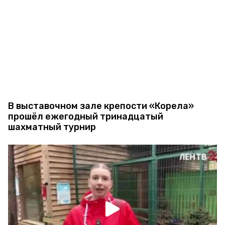
В выставочном зале крепости «Корела»
прошёл ежегодный тринадцатый
шахматный турнир