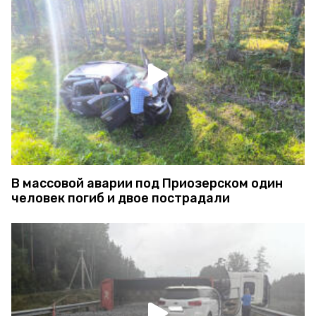
В массовой аварии под Приозерском один
человек погиб и двое пострадали