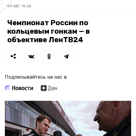
09 АВГ, 15:30
Чемпионат России по
кольцевым гонкам — в
объективе ЛенТВ24
Подписывайтесь на нас в