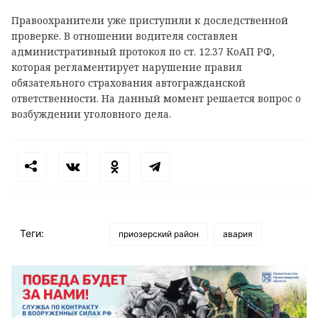
Правоохранители уже приступили к доследственной
проверке. В отношении водителя составлен
административный протокол по ст. 12.37 КоАП РФ,
которая регламентирует нарушение правил
обязательного страхования автогражданской
ответственности. На данный момент решается вопрос о
возбуждении уголовного дела.
Теги:
приозерский район
авария