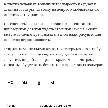
в плохих условиях. Большинство выросло на руках у
хозяина зоопарка, поэтому на вопрос о любимчике он
ответить затрудняется.
Посещением зоопарка вдохновились воспитанники
приозерской детской художественной школы. Ребята
вместе со своим преподавателем создали рисунки для
открыток первой зоопочты.
Отправить уникальную открытку теперь можно в любую
точку России. К следующему лету здесь планируют
запустить второй зоопарк с открытым просмотром,
животные будут жить без клеток в просторных вольерах.
Теги:
зоопарк на лампушке