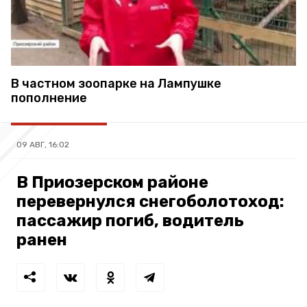
В частном зоопарке на Лампушке
пополнение
09 АВГ, 16:02
В Приозерском районе
перевернулся снегоболотоход:
пассажир погиб, водитель
ранен