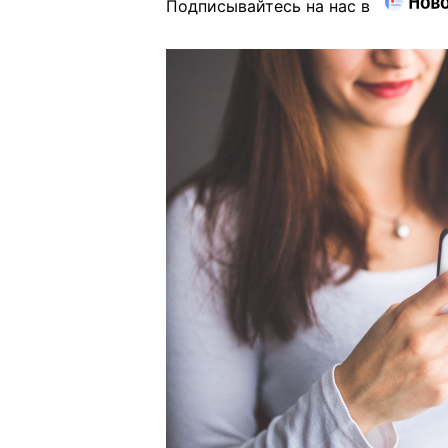
Подписывайтесь на нас в