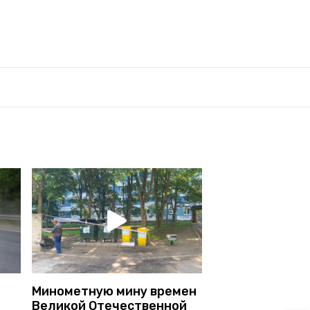
Минометную мину времен
Великой Отечественной